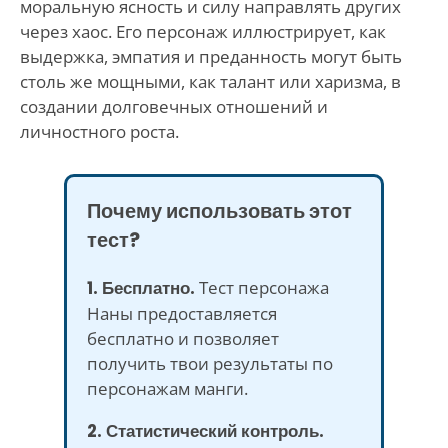
моральную ясность и силу направлять других
через хаос. Его персонаж иллюстрирует, как
выдержка, эмпатия и преданность могут быть
столь же мощными, как талант или харизма, в
создании долговечных отношений и
личностного роста.
Почему использовать этот
тест?
1. Бесплатно.
Тест персонажа
Наны предоставляется
бесплатно и позволяет
получить твои результаты по
персонажам манги.
2. Статистический контроль.