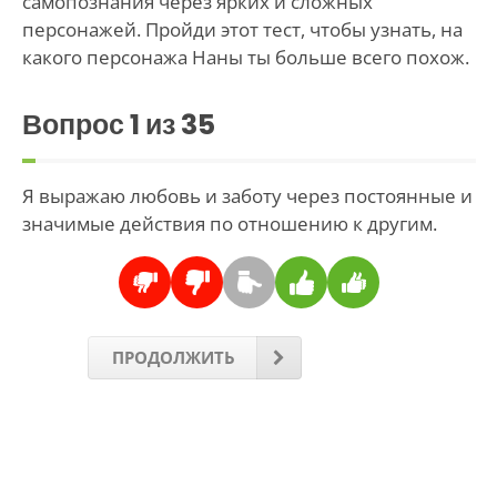
самопознания через ярких и сложных
персонажей. Пройди этот тест, чтобы узнать, на
какого персонажа Наны ты больше всего похож.
Вопрос
1
из 35
Я выражаю любовь и заботу через постоянные и
значимые действия по отношению к другим.
ПРОДОЛЖИТЬ