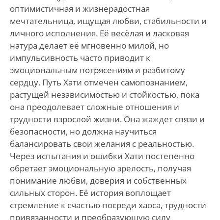
оптимистичная и жизнерадостная
мечтательница, ищущая любви, стабильности и
личного исполнения. Её весёлая и ласковая
натура делает её мгновенно милой, но
импульсивность часто приводит к
эмоциональным потрясениям и разбитому
сердцу. Путь Хати отмечен самопознанием,
растущей независимостью и стойкостью, пока
она преодолевает сложные отношения и
трудности взрослой жизни. Она жаждет связи и
безопасности, но должна научиться
балансировать свои желания с реальностью.
Через испытания и ошибки Хати постепенно
обретает эмоциональную зрелость, получая
понимание любви, доверия и собственных
сильных сторон. Её история воплощает
стремление к счастью посреди хаоса, трудности
привязанности и преобразующую силу