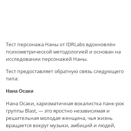
Тест персонажа Наны от IDRLabs вдохновлён
психометрической методологией и основан на
исследовании персонажей Наны.
Тест предоставляет обратную связь следующего
типа:
Нана Осаки
Нана Осаки, харизматичная вокалистка панк-рок
группы Blast, — это яростно независимая и
решительная молодая женщина, чья жизнь
вращается вокруг музыки, амбиций и людей,