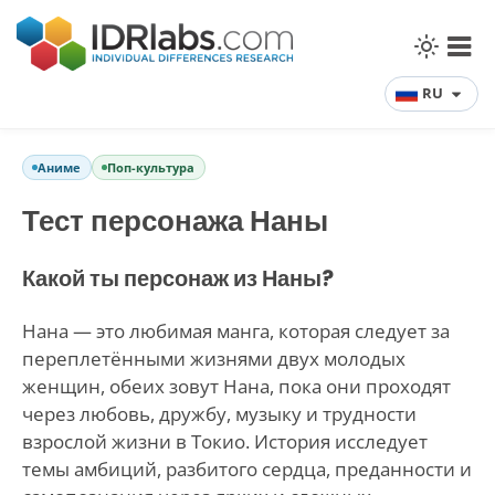
RU
Аниме
Поп-культура
Тест персонажа Наны
Какой ты персонаж из Наны?
Нана — это любимая манга, которая следует за
переплетёнными жизнями двух молодых
женщин, обеих зовут Нана, пока они проходят
через любовь, дружбу, музыку и трудности
взрослой жизни в Токио. История исследует
темы амбиций, разбитого сердца, преданности и