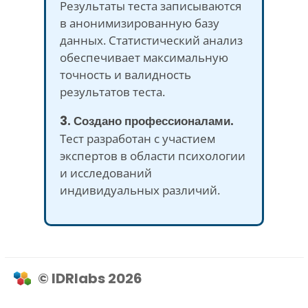
Результаты теста записываются
в анонимизированную базу
данных. Статистический анализ
обеспечивает максимальную
точность и валидность
результатов теста.
3. Создано профессионалами.
Тест разработан с участием
экспертов в области психологии
и исследований
индивидуальных различий.
© IDRlabs 2026