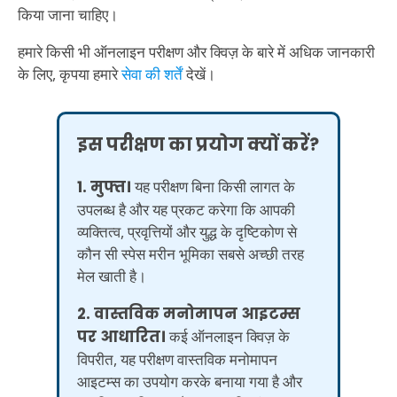
किया जाना चाहिए।
हमारे किसी भी ऑनलाइन परीक्षण और क्विज़ के बारे में अधिक जानकारी
के लिए, कृपया हमारे
सेवा की शर्तें
देखें।
इस परीक्षण का प्रयोग क्यों करें?
1. मुफ्त।
यह परीक्षण बिना किसी लागत के
उपलब्ध है और यह प्रकट करेगा कि आपकी
व्यक्तित्व, प्रवृत्तियों और युद्ध के दृष्टिकोण से
कौन सी स्पेस मरीन भूमिका सबसे अच्छी तरह
मेल खाती है।
2. वास्तविक मनोमापन आइटम्स
पर आधारित।
कई ऑनलाइन क्विज़ के
विपरीत, यह परीक्षण वास्तविक मनोमापन
आइटम्स का उपयोग करके बनाया गया है और