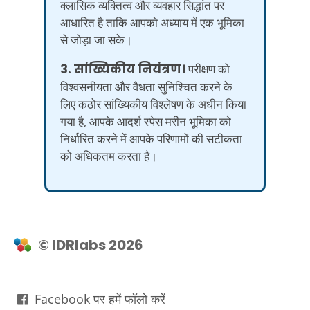
क्लासिक व्यक्तित्व और व्यवहार सिद्धांत पर
आधारित है ताकि आपको अध्याय में एक भूमिका
से जोड़ा जा सके।
3. सांख्यिकीय नियंत्रण।
परीक्षण को
विश्वसनीयता और वैधता सुनिश्चित करने के
लिए कठोर सांख्यिकीय विश्लेषण के अधीन किया
गया है, आपके आदर्श स्पेस मरीन भूमिका को
निर्धारित करने में आपके परिणामों की सटीकता
को अधिकतम करता है।
© IDRlabs 2026
Facebook पर हमें फॉलो करें