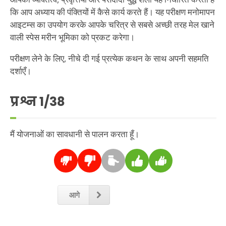
कि आप अध्याय की पंक्तियों में कैसे कार्य करते हैं। यह परीक्षण मनोमापन
आइटम्स का उपयोग करके आपके चरित्र से सबसे अच्छी तरह मेल खाने
वाली स्पेस मरीन भूमिका को प्रकट करेगा।
परीक्षण लेने के लिए, नीचे दी गई प्रत्येक कथन के साथ अपनी सहमति
दर्शाएँ।
प्रश्न
1
/38
मैं योजनाओं का सावधानी से पालन करता हूँ।
आगे