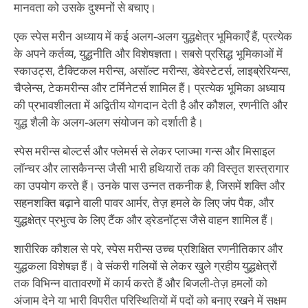
मानवता को उसके दुश्मनों से बचाए।
एक स्पेस मरीन अध्याय में कई अलग-अलग युद्धक्षेत्र भूमिकाएँ हैं, प्रत्येक
के अपने कर्तव्य, युद्धनीति और विशेषज्ञता। सबसे प्रसिद्ध भूमिकाओं में
स्काउट्स, टैक्टिकल मरीन्स, असॉल्ट मरीन्स, डेवेस्टेटर्स, लाइब्रेरियन्स,
चैप्लेन्स, टेकमरीन्स और टर्मिनेटर्स शामिल हैं। प्रत्येक भूमिका अध्याय
की प्रभावशीलता में अद्वितीय योगदान देती है और कौशल, रणनीति और
युद्ध शैली के अलग-अलग संयोजन को दर्शाती है।
स्पेस मरीन्स बोल्टर्स और फ्लेमर्स से लेकर प्लाज्मा गन्स और मिसाइल
लॉन्चर और लासकैनन्स जैसी भारी हथियारों तक की विस्तृत शस्त्रागार
का उपयोग करते हैं। उनके पास उन्नत तकनीक है, जिसमें शक्ति और
सहनशक्ति बढ़ाने वाली पावर आर्मर, तेज़ हमले के लिए जंप पैक, और
युद्धक्षेत्र प्रभुत्व के लिए टैंक और ड्रेडनॉट्स जैसे वाहन शामिल हैं।
शारीरिक कौशल से परे, स्पेस मरीन्स उच्च प्रशिक्षित रणनीतिकार और
युद्धकला विशेषज्ञ हैं। वे संकरी गलियों से लेकर खुले ग्रहीय युद्धक्षेत्रों
तक विभिन्न वातावरणों में कार्य करते हैं और बिजली-तेज़ हमलों को
अंजाम देने या भारी विपरीत परिस्थितियों में पदों को बनाए रखने में सक्षम