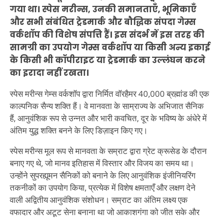
गया था। स्पेस मरीन्स, उनकी समानताएँ, भूमिकाएँ
और सभी संबंधित ट्रेडमार्क और बौद्धिक संपदा गेम्स
वर्कशॉप की विशेष संपत्ति हैं। इस संदर्भ में इस तरह की
सामग्री का उपयोग गेम्स वर्कशॉप या किसी अन्य इकाई
के किसी भी कॉपीराइट या ट्रेडमार्क का उल्लंघन करने
का इरादा नहीं रखता।
स्पेस मरीन्स गेम्स वर्कशॉप द्वारा निर्मित वॉरहैमर 40,000 ब्रह्मांड की एक
काल्पनिक सैन्य शक्ति हैं। वे मानवता के साम्राज्य के अभिजात सैनिक
हैं, आनुवंशिक रूप से उन्नत और भारी कवचित, दूर के भविष्य के अंधेरे में
अंतिम युद्ध शक्ति बनने के लिए डिज़ाइन किए गए।
स्पेस मरीन्स मूल रूप से मानवता के सम्राट द्वारा ग्रेट क्रूसेड के दौरान
बनाए गए थे, जो मानव इतिहास में विस्तार और विजय का समय था।
उन्होंने सुपरह्यूमन सैनिकों को बनाने के लिए आनुवंशिक इंजीनियरिंग
तकनीकों का उपयोग किया, प्रत्येक में विशेष क्षमताएँ और लक्षण देने
वाली अद्वितीय आनुवंशिक संशोधन। सम्राट का अंतिम लक्ष्य एक
वफादार और अटूट सेना बनाना था जो आकाशगंगा को जीत सके और