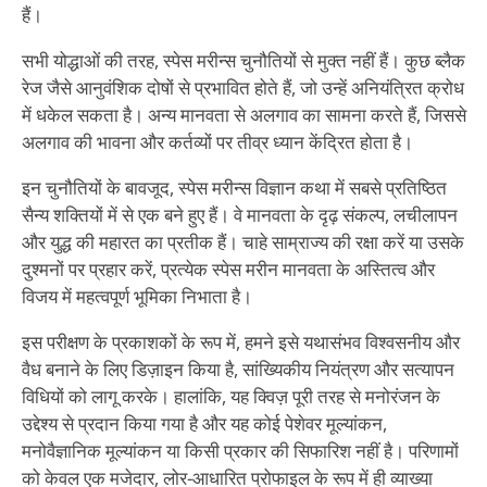
हैं।
सभी योद्धाओं की तरह, स्पेस मरीन्स चुनौतियों से मुक्त नहीं हैं। कुछ ब्लैक
रेज जैसे आनुवंशिक दोषों से प्रभावित होते हैं, जो उन्हें अनियंत्रित क्रोध
में धकेल सकता है। अन्य मानवता से अलगाव का सामना करते हैं, जिससे
अलगाव की भावना और कर्तव्यों पर तीव्र ध्यान केंद्रित होता है।
इन चुनौतियों के बावजूद, स्पेस मरीन्स विज्ञान कथा में सबसे प्रतिष्ठित
सैन्य शक्तियों में से एक बने हुए हैं। वे मानवता के दृढ़ संकल्प, लचीलापन
और युद्ध की महारत का प्रतीक हैं। चाहे साम्राज्य की रक्षा करें या उसके
दुश्मनों पर प्रहार करें, प्रत्येक स्पेस मरीन मानवता के अस्तित्व और
विजय में महत्वपूर्ण भूमिका निभाता है।
इस परीक्षण के प्रकाशकों के रूप में, हमने इसे यथासंभव विश्वसनीय और
वैध बनाने के लिए डिज़ाइन किया है, सांख्यिकीय नियंत्रण और सत्यापन
विधियों को लागू करके। हालांकि, यह क्विज़ पूरी तरह से मनोरंजन के
उद्देश्य से प्रदान किया गया है और यह कोई पेशेवर मूल्यांकन,
मनोवैज्ञानिक मूल्यांकन या किसी प्रकार की सिफारिश नहीं है। परिणामों
को केवल एक मजेदार, लोर-आधारित प्रोफाइल के रूप में ही व्याख्या