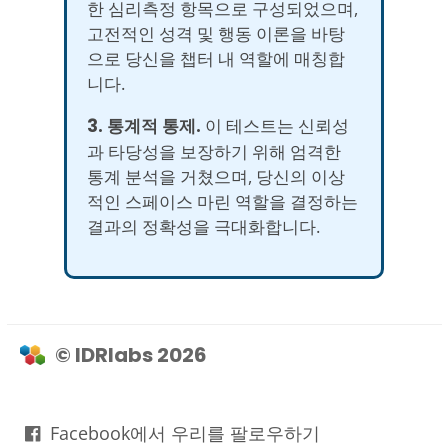
한 심리측정 항목으로 구성되었으며,
고전적인 성격 및 행동 이론을 바탕
으로 당신을 챕터 내 역할에 매칭합
니다.
3. 통계적 통제.
이 테스트는 신뢰성
과 타당성을 보장하기 위해 엄격한
통계 분석을 거쳤으며, 당신의 이상
적인 스페이스 마린 역할을 결정하는
결과의 정확성을 극대화합니다.
© IDRlabs 2026
Facebook에서 우리를 팔로우하기