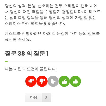
당신의 성격, 본능, 선호하는 전투 스타일이 챕터 내에
서 당신이 어떤 역할을 수행할지 결정합니다. 이 테스트
는 심리측정 항목을 통해 당신의 성격에 가장 잘 맞는
스페이스 마린 역할을 밝혀줍니다.
테스트를 진행하려면 아래 각 문장에 대한 동의 정도를
표시해 주세요.
질문 38 의 질문
1
나는 대립과 도전에 끌립니다.
다음