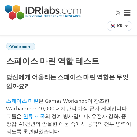
KR
Warhammer
스페이스 마린 역할 테스트
당신에게 어울리는 스페이스 마린 역할은 무엇
일까요?
스페이스 마린
은 Games Workshop이 창조한
Warhammer 40,000 세계관의 가상 군사 세력입니다.
그들은
인류 제국
의 정예 병사입니다. 유전자 강화, 중
장갑, 41천년의 암울한 어둠 속에서 궁극의 전투 병력이
되도록 훈련받았습니다.