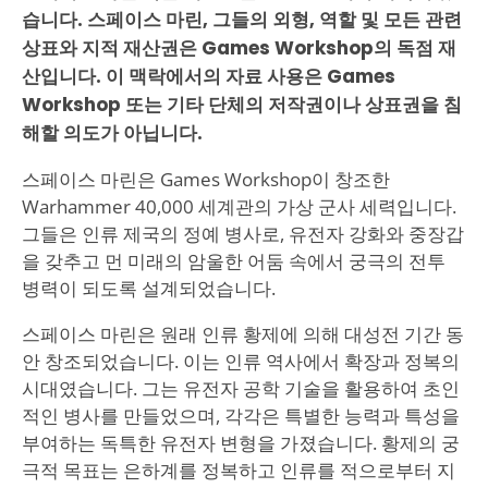
습니다. 스페이스 마린, 그들의 외형, 역할 및 모든 관련
상표와 지적 재산권은 Games Workshop의 독점 재
산입니다. 이 맥락에서의 자료 사용은 Games
Workshop 또는 기타 단체의 저작권이나 상표권을 침
해할 의도가 아닙니다.
스페이스 마린은 Games Workshop이 창조한
Warhammer 40,000 세계관의 가상 군사 세력입니다.
그들은 인류 제국의 정예 병사로, 유전자 강화와 중장갑
을 갖추고 먼 미래의 암울한 어둠 속에서 궁극의 전투
병력이 되도록 설계되었습니다.
스페이스 마린은 원래 인류 황제에 의해 대성전 기간 동
안 창조되었습니다. 이는 인류 역사에서 확장과 정복의
시대였습니다. 그는 유전자 공학 기술을 활용하여 초인
적인 병사를 만들었으며, 각각은 특별한 능력과 특성을
부여하는 독특한 유전자 변형을 가졌습니다. 황제의 궁
극적 목표는 은하계를 정복하고 인류를 적으로부터 지