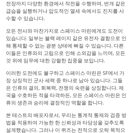
전장까지 다양한 환경에서 작전을 수행하며, 번개 같은
급습을 실행하거나 압도적인 열세 속에서도 진지를 사
수할 수 있습니다.
모든 전사와 마찬가지로 스페이스 마린에게도 도전이
있습니다. 일부는 블랙 레이지 같은 유전자 결함으로 인
해 통제할 수 없는 광분 상태에 빠질 수 있습니다. 다른
이들은 인류와의 고립으로 인해 소외감을 느끼며, 모든
것 위에 임무에 대한 강렬한 집중을 보입니다.
이러한 도전에도 불구하고 스페이스 마린은 SF에서 가
장 상징적인 군사 세력 중 하나로 남아 있습니다. 그들
은 인류의 결의, 회복력, 전쟁의 숙련을 상징합니다. 제
국을 수호하든 적을 타격하든, 모든 스페이스 마린은 인
류의 생존과 승리에 결정적인 역할을 합니다.
본 테스트의 배포자로서, 우리는 통계적 통제와 검증 방
법을 적용하여 가능한 한 신뢰성과 타당성을 갖추도록
설계했습니다. 그러나 이 퀴즈는 전적으로 오락 목적으