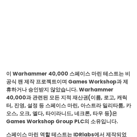
이 Warhammer 40,000 스페이스 마린 테스트는 비
공식 팬 제작 프로젝트이며 Games Workshop과 제
휴하거나 승인받지 않았습니다. Warhammer
40,000과 관련된 모든 지적 재산권(이름, 로고, 캐릭
터, 진영, 설정 등 스페이스 마린, 아스트라 밀리타룸, 카
오스, 오크, 엘다, 타이라니드, 네크론, 타우 등)은
Games Workshop Group PLC의 소유입니다.
스페이스 마린 역할 테스트는 IDRlabs에서 제작되었