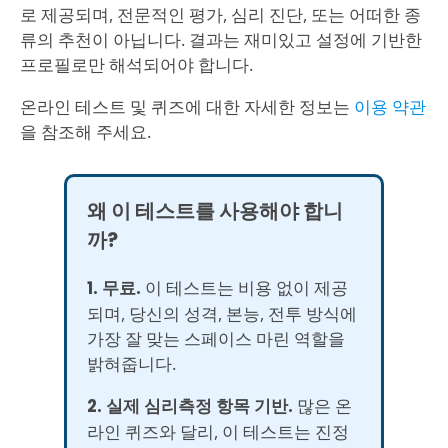
로 제공되며, 전문적인 평가, 심리 진단, 또는 어떠한 종
류의 추천이 아닙니다. 결과는 재미있고 설정에 기반한
프로필로만 해석되어야 합니다.
온라인 테스트 및 퀴즈에 대한 자세한 정보는
이용 약관
을 참조해 주세요.
왜 이 테스트를 사용해야 합니
까?
1. 무료.
이 테스트는 비용 없이 제공
되며, 당신의 성격, 본능, 전투 방식에
가장 잘 맞는 스페이스 마린 역할을
밝혀줍니다.
2. 실제 심리측정 항목 기반.
많은 온
라인 퀴즈와 달리, 이 테스트는 진정