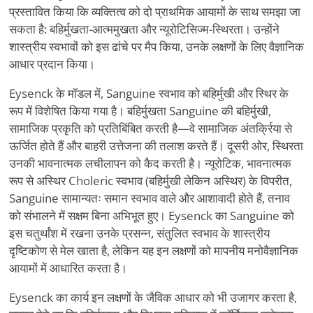
प्रस्तावित किया कि व्यक्तित्व को दो प्राथमिक आयामों के साथ समझा जा
सकता है: बहिर्मुखता-आत्ममुखता और न्यूरोटिसिज्म-स्थिरता। उन्होंने
शास्त्रीय स्वभावों को इस ढांचे पर मैप किया, उनके लक्षणों के लिए वैज्ञानिक
आधार प्रदान किया।
Eysenck के मॉडल में, Sanguine स्वभाव को बहिर्मुखी और स्थिर के
रूप में विशेषित किया गया है। बहिर्मुखता Sanguine की बहिर्मुखी,
सामाजिक प्रकृति को प्रतिबिंबित करती है—वे सामाजिक अंतर्क्रिया से
ऊर्जित होते हैं और बाहरी उत्तेजना की तलाश करते हैं। दूसरी ओर, स्थिरता
उनकी भावनात्मक लचीलापन को कैद करती है। न्यूरोटिक, भावनात्मक
रूप से अस्थिर Choleric स्वभाव (बहिर्मुखी लेकिन अस्थिर) के विपरीत,
Sanguine सामान्यतः समान स्वभाव वाले और आशावादी होते हैं, तनाव
को संभालने में सक्षम बिना अभिभूत हुए। Eysenck का Sanguine को
इस चतुर्थांश में रखना उनके प्रसन्न, संतुलित स्वभाव के शास्त्रीय
दृष्टिकोण से मेल खाता है, लेकिन यह इन लक्षणों को मापनीय मनोवैज्ञानिक
आयामों में आधारित करता है।
Eysenck का कार्य इन लक्षणों के जैविक आधार को भी उजागर करता है,