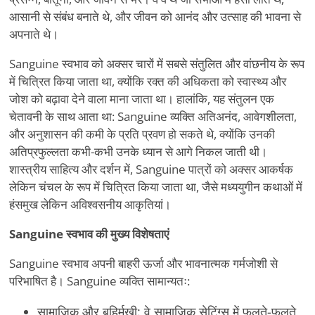
आसानी से संबंध बनाते थे, और जीवन को आनंद और उत्साह की भावना से
अपनाते थे।
Sanguine स्वभाव को अक्सर चारों में सबसे संतुलित और वांछनीय के रूप
में चित्रित किया जाता था, क्योंकि रक्त की अधिकता को स्वास्थ्य और
जोश को बढ़ावा देने वाला माना जाता था। हालांकि, यह संतुलन एक
चेतावनी के साथ आता था: Sanguine व्यक्ति अतिअनंद, आवेगशीलता,
और अनुशासन की कमी के प्रति प्रवण हो सकते थे, क्योंकि उनकी
अतिप्रफुल्लता कभी-कभी उनके ध्यान से आगे निकल जाती थी।
शास्त्रीय साहित्य और दर्शन में, Sanguine पात्रों को अक्सर आकर्षक
लेकिन चंचल के रूप में चित्रित किया जाता था, जैसे मध्ययुगीन कथाओं में
हंसमुख लेकिन अविश्वसनीय आकृतियां।
Sanguine स्वभाव की मुख्य विशेषताएं
Sanguine स्वभाव अपनी बाहरी ऊर्जा और भावनात्मक गर्मजोशी से
परिभाषित है। Sanguine व्यक्ति सामान्यतः:
सामाजिक और बहिर्मुखी: वे सामाजिक सेटिंग्स में फलते-फूलते