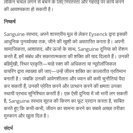
लेकिन चंचल लगने से बचने के लिए निरंतरता और गहराई पर कार्य करने
की आवश्यकता हो सकती है।
निष्कर्ष
Sanguine स्वभाव, अपने शास्त्रीय मूल से लेकर Eysenck द्वारा इसकी
आधुनिक पुनर्व्याख्या तक, जीने की खुशी को अवतारित करता है। अपनी
सामाजिकता, आशावाद, और ऊर्जा के साथ, Sanguine दुनिया को रोशन
करते हैं, हमें संबंध और सकारात्मकता की शक्ति की याद दिलाते हैं। उनकी
बहिर्मुखी, स्थिर प्रकृति—चाहे रक्त की अधिकता या न्यूरोलॉजिकल
वायरिंग द्वारा व्याख्या की जाए—उन्हें जीवन शक्ति का कालातीत प्रतिमान
बनाती है। जबकि उनकी आवेगशीलता और ध्यान की कमी चुनौतियां पैदा
कर सकती हैं, उनकी प्रेरित करने और उत्थान करने की क्षमता उनका
स्थायी प्रभाव सुनिश्चित करती है। एक ऐसी दुनिया में जो भारी लग सकती
है, Sanguine स्वभाव सूरज की किरण का फूट प्रदान करता है, साबित
करते हुए कि कभी-कभी, जीवन का सामना करने का सबसे अच्छा तरीका
मुस्कान और खुला दिल है।
संदर्भ