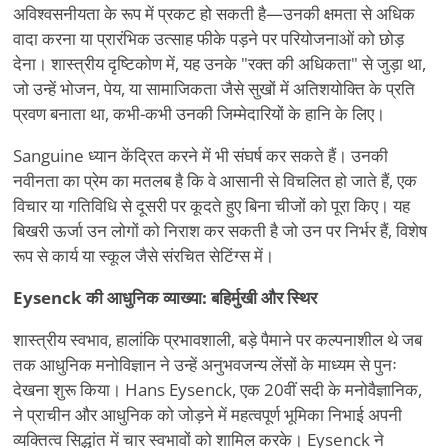
अविश्वसनीयता के रूप में प्रकट हो सकती है—उनकी क्षमता से अधिक
वादा करना या प्रारंभिक उत्साह फीके पड़ने पर परियोजनाओं को छोड़
देना। शास्त्रीय दृष्टिकोण में, यह उनके "रक्त की अधिकता" से जुड़ा था,
जो उन्हें भोजन, पेय, या सामाजिकता जैसे सुखों में अतिशयोक्ति के प्रति
प्रवण बनाता था, कभी-कभी उनकी जिम्मेदारियों के हानि के लिए।
Sanguine ध्यान केंद्रित करने में भी संघर्ष कर सकते हैं। उनकी
नवीनता का प्रेम का मतलब है कि वे आसानी से विचलित हो जाते हैं, एक
विचार या गतिविधि से दूसरी पर कूदते हुए बिना चीजों को पूरा किए। यह
बिखरी ऊर्जा उन लोगों को निराश कर सकती है जो उन पर निर्भर हैं, विशेष
रूप से कार्य या स्कूल जैसे संरचित सेटिंग्स में।
Eysenck की आधुनिक व्याख्या: बहिर्मुखी और स्थिर
शास्त्रीय स्वभाव, हालांकि प्रभावशाली, बड़े पैमाने पर कल्पनाशील थे जब
तक आधुनिक मनोविज्ञान ने उन्हें अनुभवजन्य लेंसों के माध्यम से पुनः
देखना शुरू किया। Hans Eysenck, एक 20वीं सदी के मनोवैज्ञानिक,
ने प्राचीन और आधुनिक को जोड़ने में महत्वपूर्ण भूमिका निभाई अपनी
व्यक्तित्व सिद्धांत में चार स्वभावों को शामिल करके। Eysenck ने