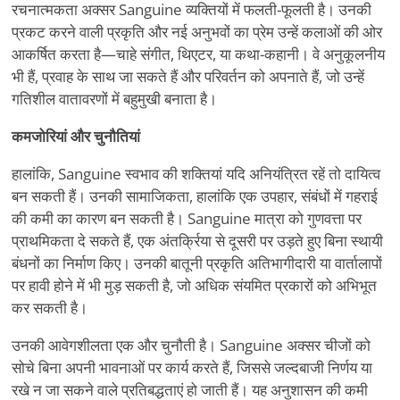
रचनात्मकता अक्सर Sanguine व्यक्तियों में फलती-फूलती है। उनकी
प्रकट करने वाली प्रकृति और नई अनुभवों का प्रेम उन्हें कलाओं की ओर
आकर्षित करता है—चाहे संगीत, थिएटर, या कथा-कहानी। वे अनुकूलनीय
भी हैं, प्रवाह के साथ जा सकते हैं और परिवर्तन को अपनाते हैं, जो उन्हें
गतिशील वातावरणों में बहुमुखी बनाता है।
कमजोरियां और चुनौतियां
हालांकि, Sanguine स्वभाव की शक्तियां यदि अनियंत्रित रहें तो दायित्व
बन सकती हैं। उनकी सामाजिकता, हालांकि एक उपहार, संबंधों में गहराई
की कमी का कारण बन सकती है। Sanguine मात्रा को गुणवत्ता पर
प्राथमिकता दे सकते हैं, एक अंतर्क्रिया से दूसरी पर उड़ते हुए बिना स्थायी
बंधनों का निर्माण किए। उनकी बातूनी प्रकृति अतिभागीदारी या वार्तालापों
पर हावी होने में भी मुड़ सकती है, जो अधिक संयमित प्रकारों को अभिभूत
कर सकती है।
उनकी आवेगशीलता एक और चुनौती है। Sanguine अक्सर चीजों को
सोचे बिना अपनी भावनाओं पर कार्य करते हैं, जिससे जल्दबाजी निर्णय या
रखे न जा सकने वाले प्रतिबद्धताएं हो जाती हैं। यह अनुशासन की कमी