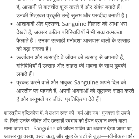
हैं, आसानी से बातचीत शुरू करते हैं और संबंध बनाते हैं।
उनकी मित्रवत प्रकृति उन्हें सुलभ और पसंदीदा बनाती है।
आशावादी और प्रसन्न: Sanguine गिलास को आधा भरा
देखते हैं, अक्सर कठिन परिस्थितियों में भी सकारात्मकता
फैलाते हैं। उनका उत्साही मनोदशा आसपास वालों के उत्साह
को बढ़ा सकता है।
ऊर्जावान और उत्साही: वे जीवन को उत्साह से अपनाते हैं,
गतिविधियों में उत्साह और साहस की भावना के साथ डुबकी
लगाते हैं।
प्रकट करने वाले और भावुक: Sanguine अपने दिल को
आस्तीन पर पहनते हैं, अपनी भावनाओं को खुलकर साझा करते
हैं और अनुभवों पर जीवंत प्रतिक्रिया देते हैं।
शास्त्रीय दृष्टिकोण में, ये लक्षण रक्त की "गर्म और नम" गुणवत्ता से उपजे
थे, जिसे उनके जीवंत और उत्साही स्वभाव को ईंधन प्रदान करने वाला
माना जाता था। Sanguine को जीवन शक्ति का अवतार देखा जाता था,
अक्सर युवावस्था, वसंत ऋतु, और सुबह के घंटों से जुड़ा—नवीनीकरण और