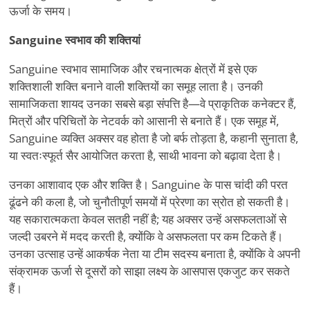
ऊर्जा के समय।
Sanguine स्वभाव की शक्तियां
Sanguine स्वभाव सामाजिक और रचनात्मक क्षेत्रों में इसे एक
शक्तिशाली शक्ति बनाने वाली शक्तियों का समूह लाता है। उनकी
सामाजिकता शायद उनका सबसे बड़ा संपत्ति है—वे प्राकृतिक कनेक्टर हैं,
मित्रों और परिचितों के नेटवर्क को आसानी से बनाते हैं। एक समूह में,
Sanguine व्यक्ति अक्सर वह होता है जो बर्फ तोड़ता है, कहानी सुनाता है,
या स्वतःस्फूर्त सैर आयोजित करता है, साथी भावना को बढ़ावा देता है।
उनका आशावाद एक और शक्ति है। Sanguine के पास चांदी की परत
ढूंढने की कला है, जो चुनौतीपूर्ण समयों में प्रेरणा का स्रोत हो सकती है।
यह सकारात्मकता केवल सतही नहीं है; यह अक्सर उन्हें असफलताओं से
जल्दी उबरने में मदद करती है, क्योंकि वे असफलता पर कम टिकते हैं।
उनका उत्साह उन्हें आकर्षक नेता या टीम सदस्य बनाता है, क्योंकि वे अपनी
संक्रामक ऊर्जा से दूसरों को साझा लक्ष्य के आसपास एकजुट कर सकते
हैं।