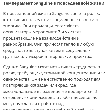
Темперамент Sanguine в повседневной жизни
В повседневной жизни Sanguine сияют в ролях,
которые используют их социальные навыки и
энергию. Они продавцы, entertainers,
организаторы мероприятий и учителя,
процветающие на взаимодействии и
разнообразии. Они приносят тепло в любую
среду, часто выступая клеем в социальных
группах или искрой в творческих проектах.
Однако Sanguine могут испытывать трудности в
ролях, требующих устойчивой концентрации или
одиночества. Они не естественно подходят для
повторяющихся задач или сред, где
эмоциональное выражение не поощряется. В
отношениях они ласковы и любят веселье, но
могут нуждаться в работе над
последовательностью и глубиной, чтобы не