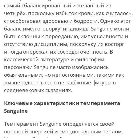
самый сбалансированный и желанный из
четырёх, поскольку избыток крови, как считалось,
способствовал здоровью и бодрости. Однако этот
баланс имел оговорку: индивиды Sanguine могли
быть склонны к перееданию, импульсивности и
отсутствию дисциплины, поскольку их восторг
иногда опережал их сосредоточенность. В
классической литературе и философии
персонажи Sanguine часто изображались
обаятельными, но непостоянными, такими как
жизнерадостные, но ненадёжные фигуры в
средневековых сказаниях.
Ключевые характеристики темперамента
Sanguine
Темперамент Sanguine определяется своей
внешней энергией и эмоциональным теплом.