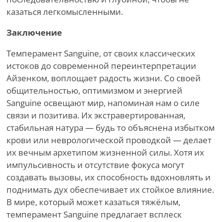
казаться легкомысленными.
Заключение
Темперамент Sanguine, от своих классических
истоков до современной переинтерпретации
Айзенком, воплощает радость жизни. Со своей
общительностью, оптимизмом и энергией
Sanguine освещают мир, напоминая нам о силе
связи и позитива. Их экстравертированная,
стабильная натура — будь то объяснена избытком
крови или неврологической проводкой — делает
их вечным архетипом жизненной силы. Хотя их
импульсивность и отсутствие фокуса могут
создавать вызовы, их способность вдохновлять и
поднимать дух обеспечивает их стойкое влияние.
В мире, который может казаться тяжёлым,
темперамент Sanguine предлагает всплеск