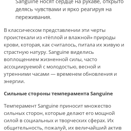
Sanguine носят сердце на рукаве, открыто
делясь чувствами и ярко реагируя на
переживания.
В классическом представлении эти черты
проистекали из «тёплой и влажной» природы
крови, которая, как считалось, питала их живую и
страстную натуру. Sanguine виделись
воплощением жизненной силы, часто
ассоциируемой с молодостью, весной и
утренними часами — временем обновления и
энергии.
Сильные стороны темперамента Sanguine
Темперамент Sanguine приносит множество
сильных сторон, которые делают его мощной
силой в социальных и творческих сферах. Их
общительность, пожалуй, их величайший актив