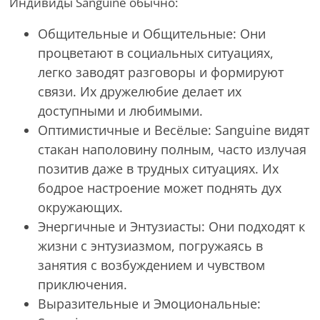
Индивиды Sanguine обычно:
Общительные и Общительные: Они
процветают в социальных ситуациях,
легко заводят разговоры и формируют
связи. Их дружелюбие делает их
доступными и любимыми.
Оптимистичные и Весёлые: Sanguine видят
стакан наполовину полным, часто излучая
позитив даже в трудных ситуациях. Их
бодрое настроение может поднять дух
окружающих.
Энергичные и Энтузиасты: Они подходят к
жизни с энтузиазмом, погружаясь в
занятия с возбуждением и чувством
приключения.
Выразительные и Эмоциональные: