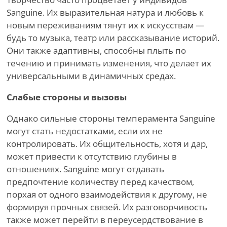
Sanguine. Их выразительная натура и любовь к
новым переживаниям тянут их к искусствам —
будь то музыка, театр или рассказывание историй.
Они также адаптивны, способны плыть по
течению и принимать изменения, что делает их
универсальными в динамичных средах.
Слабые стороны и вызовы
Однако сильные стороны темперамента Sanguine
могут стать недостатками, если их не
контролировать. Их общительность, хотя и дар,
может привести к отсутствию глубины в
отношениях. Sanguine могут отдавать
предпочтение количеству перед качеством,
порхая от одного взаимодействия к другому, не
формируя прочных связей. Их разговорчивость
также может перейти в переусердствование в