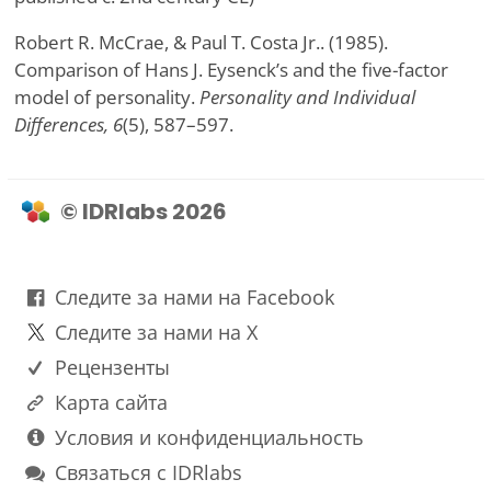
Robert R. McCrae, & Paul T. Costa Jr.. (1985).
Comparison of Hans J. Eysenck’s and the five-factor
model of personality.
Personality and Individual
Differences, 6
(5), 587–597.
© IDRlabs 2026
Следите за нами на Facebook
Следите за нами на X
Рецензенты
Карта сайта
Условия и конфиденциальность
Связаться с IDRlabs