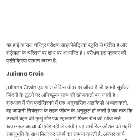
यह हाई कासल चरित्र परीक्षण साइकोमेट्रिक पद्धति से प्रेरित है और
श्रृंखला के चरित्रों पर शोध पर आधारित है। परीक्षण इस प्रकार की
प्रतिक्रिया प्रदान करता है:
Juliana Crain
Juliana Crain एक शांत लेकिन तीव्र हर औरत है जो अपनी सुरक्षित
ज़िंदगी के टूटने पर अनिच्छुक सत्य की खोजकर्ता बन जाती है।
शुरुआत में सैन फ्रांसिस्को में एक अनुशासित आइकिडो अभ्यासकर्ता,
वह जापानी नियंत्रण के तहत जीवन के अनुकूल हो जाती है जब तक कि
उसकी बहन की मृत्यु और एक रहस्यमयी फिल्म रील की खोज उसे
खतरनाक अवज्ञा की ओर नहीं ले जाती। वह शारीरिक कौशल को गहरी
सहानुभूति के साथ मिलाकर संघर्ष का सामना करती है, अक्सर कार्य