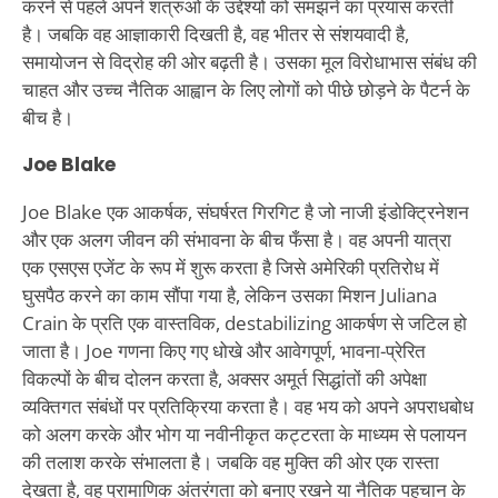
करने से पहले अपने शत्रुओं के उद्देश्यों को समझने का प्रयास करती
है। जबकि वह आज्ञाकारी दिखती है, वह भीतर से संशयवादी है,
समायोजन से विद्रोह की ओर बढ़ती है। उसका मूल विरोधाभास संबंध की
चाहत और उच्च नैतिक आह्वान के लिए लोगों को पीछे छोड़ने के पैटर्न के
बीच है।
Joe Blake
Joe Blake एक आकर्षक, संघर्षरत गिरगिट है जो नाजी इंडोक्ट्रिनेशन
और एक अलग जीवन की संभावना के बीच फँसा है। वह अपनी यात्रा
एक एसएस एजेंट के रूप में शुरू करता है जिसे अमेरिकी प्रतिरोध में
घुसपैठ करने का काम सौंपा गया है, लेकिन उसका मिशन Juliana
Crain के प्रति एक वास्तविक, destabilizing आकर्षण से जटिल हो
जाता है। Joe गणना किए गए धोखे और आवेगपूर्ण, भावना-प्रेरित
विकल्पों के बीच दोलन करता है, अक्सर अमूर्त सिद्धांतों की अपेक्षा
व्यक्तिगत संबंधों पर प्रतिक्रिया करता है। वह भय को अपने अपराधबोध
को अलग करके और भोग या नवीनीकृत कट्टरता के माध्यम से पलायन
की तलाश करके संभालता है। जबकि वह मुक्ति की ओर एक रास्ता
देखता है, वह प्रामाणिक अंतरंगता को बनाए रखने या नैतिक पहचान के