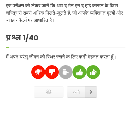
इस परीक्षण को लेकर जानें कि आप द मैन इन द हाई कासल के किस
चरित्र से सबसे अधिक मिलते-जुलते हैं, जो आपके व्यक्तिगत मूल्यों और
व्यवहार पैटर्न पर आधारित है।
प्रश्न
1
/40
मैं अपने घरेलू जीवन को स्थिर रखने के लिए कड़ी मेहनत करता हूँ।
पीछे
आगे