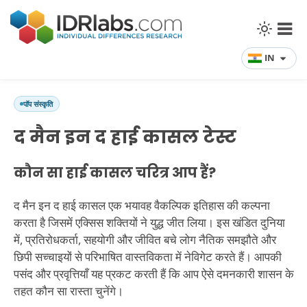
IN
पॉप संस्कृति
द मैन इन द हाई कासल टेस्ट
कौन सा हाई कासल चरित्र आप हैं?
द मैन इन द हाई कासल एक भयावह वैकल्पिक इतिहास की कल्पना
करता है जिसमें एक्सिस शक्तियों ने युद्ध जीत लिया। इस खंडित दुनिया
में, प्रतिरोधकर्ता, सहयोगी और जीवित बचे लोग नैतिक समझौते और
छिपी सच्चाइयों से परिभाषित वास्तविकता में नेविगेट करते हैं। आपकी
पसंद और प्रवृत्तियाँ यह प्रकट करती हैं कि आप ऐसे दमनकारी शासन के
तहत कौन सा रास्ता चुनेंगे।