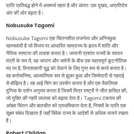
प्रति प्रतिबद्ध होने में असमर्थ रहता है और अंततः एक दुखद, अप्रतिदेय
अंत की ओर बढ़ता है।
Nobusuke Tagomi
Nobusuke Tagomi एक चिंतनशील राजनेता और अनिच्छुक
रहस्यवादी है जो विजय पर आधारित साम्राज्य के हृदय में शांति और
नैतिक स्पष्टता की तलाश करता है। जापानी प्रशांत राज्यों के व्यापार
मंत्री के रूप में, वह जापान और जर्मनी के बीच एक महत्वपूर्ण कूटनीतिक
पद पर है, विनाशकारी युद्ध को रोकने के लिए गुप्त रूप से कार्य करता है।
वह कर्तव्यनिष्ठ, आध्यात्मिक रूप से झुका हुआ और जिम्मेदारी से गहराई
से बोझिल है। वह आई चिंग का उपयोग करता है और एक वैकल्पिक
दुनिया के दर्शन अनुभव करता है जिसमें मित्र राष्ट्रों ने जीत हासिल की,
जो मुक्ति की गहरी लालसा को बढ़ावा देता है। Tagomi टकराव की
अपेक्षा चिंतन और बातचीत को प्राथमिकता देता है, नियमों के प्रति एक
सूक्ष्म संबंध दिखाता है जहाँ विवेक राज्य के आदेशों से अधिक मायने रखता
है।
Robert Childan