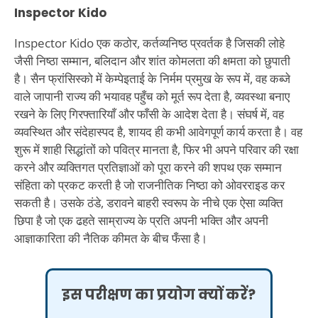
Inspector Kido
Inspector Kido एक कठोर, कर्तव्यनिष्ठ प्रवर्तक है जिसकी लोहे
जैसी निष्ठा सम्मान, बलिदान और शांत कोमलता की क्षमता को छुपाती
है। सैन फ्रांसिस्को में केम्पेइताई के निर्मम प्रमुख के रूप में, वह कब्जे
वाले जापानी राज्य की भयावह पहुँच को मूर्त रूप देता है, व्यवस्था बनाए
रखने के लिए गिरफ्तारियाँ और फाँसी के आदेश देता है। संघर्ष में, वह
व्यवस्थित और संदेहास्पद है, शायद ही कभी आवेगपूर्ण कार्य करता है। वह
शुरू में शाही सिद्धांतों को पवित्र मानता है, फिर भी अपने परिवार की रक्षा
करने और व्यक्तिगत प्रतिज्ञाओं को पूरा करने की शपथ एक सम्मान
संहिता को प्रकट करती है जो राजनीतिक निष्ठा को ओवरराइड कर
सकती है। उसके ठंडे, डरावने बाहरी स्वरूप के नीचे एक ऐसा व्यक्ति
छिपा है जो एक ढहते साम्राज्य के प्रति अपनी भक्ति और अपनी
आज्ञाकारिता की नैतिक कीमत के बीच फँसा है।
इस परीक्षण का प्रयोग क्यों करें?