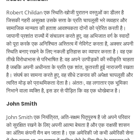
Robert Childan एक स्थिति-खोजी पुरातन वस्तुओं का डीलर है
जिसकी गहरी असुरक्षा उसके सत्ता के प्रति चापलूसी भरे व्यवहार और
सामाजिक मान्यता की हताश आवश्यकता दोनों को प्रेरित करती है।
जापानी प्रशांत राज्यों में संचालन करते हुए, वह अभिजात वर्ग के स्वादों
को पूरा करके एक अनिश्चित अस्तित्व में नेविगेट करता है, अक्सर अपनी
स्थिति बनाए रखने के लिए नकली इतिहास का व्यापार करता है। वह एक
तीखे विरोधाभास से परिभाषित है: वह अपने उत्पीड़कों की स्वीकृति चाहता
है जबकि अपनी अधीनता के प्रति एक शांत, कुतरती हुई नाराजगी रखता
है। संघर्ष का सामना करते हुए, वह सीधे टकराव की अपेक्षा चापलूसी और
त्वरित मोड़ को प्राथमिकता देता है। अंततः, वह लगातार एक भूमिका
निभाने वाला व्यक्ति है, इस डर से पीड़ित कि वह एक धोखेबाज है।
John Smith
John Smith एक नियंत्रित, अति-सक्षम पितृपुरुष है जो अपने परिवार
को सुरक्षित रखने के लिए अपनी आत्मा बेचता है और एक राक्षसी शासन
का अंतिम कंपनी मैन बन जाता है। एक अमेरिकी जो कभी अमेरिकी सेना