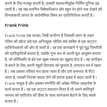
करने के लिए मजबूर करती है, उसकी सावधानीपूर्वक निर्मित दुनिया ढह
जाती है। वह सह-चयनित विशेषाधिकार और बहुत देर होने तक देखने की
विनाशकारी लागत के सार्वभौमिक विषय का प्रतिनिधित्व करती है।
Frank Frink
Frank Frink एक घायल, जिद्दी कारीगर है जिसकी दमन के तहत
गरिमा की खोज उसे एक अनिच्छुक जीवित बचे व्यक्ति से एक कट्टर
प्रतिरोधकर्ता की ओर ले जाती है। वह एक कारखाने में पूर्व-युद्ध पिस्तौलों
की प्रतिकृतियाँ बनाता है, जबकि गुप्त रूप से अपनी मूल आभूषण बनाता
है, जो परिस्थिति से बंधे एक सूक्ष्म स्वभाव का सुझाव देता है। वह उत्पीड़न
से बचने के लिए अपनी यहूदी विरासत को छुपाता है, लगातार भय में रहता
है। जब उसका परिवार मार डाला जाता है और उसे क्रूरता से पीटा
जाता है, उसकी निराशा बदला लेने की हताश इच्छा में बदल जाती है।
Frank भावुक है और अक्सर रणनीति की अपेक्षा नैतिक आक्रोश से
कार्य करता है। वह एक कट्टर वफादार मित्र है जो अपने शांतिपूर्ण
स्वभाव को प्रतिरोध की हिंसा के साथ सामंजस्य बैठाने के लिए संघर्ष
करता है।