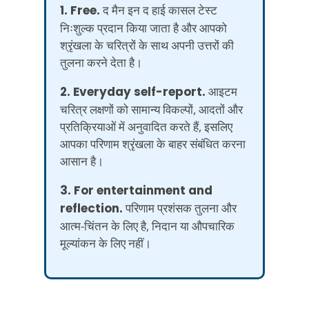
1. Free.
द मैन इन द हाई कासल टेस्ट
निःशुल्क प्रदान किया जाता है और आपको
श्रृंखला के चरित्रों के साथ अपनी उत्तरों की
तुलना करने देता है।
2. Everyday self-report.
आइटम
चरित्र लक्षणों को सामान्य विकल्पों, आदतों और
प्रतिक्रियाओं में अनुवादित करते हैं, इसलिए
आपका परिणाम श्रृंखला के बाहर संबंधित करना
आसान है।
3. For entertainment and
reflection.
परिणाम प्रशंसक तुलना और
आत्म-चिंतन के लिए है, निदान या औपचारिक
मूल्यांकन के लिए नहीं।