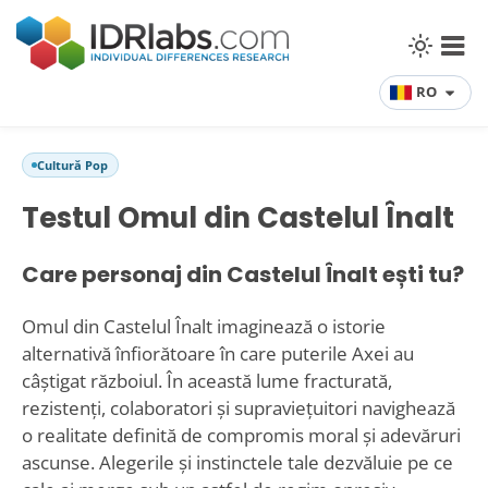
RO
Cultură Pop
Testul Omul din Castelul Înalt
Care personaj din Castelul Înalt ești tu?
Omul din Castelul Înalt imaginează o istorie
alternativă înfiorătoare în care puterile Axei au
câștigat războiul. În această lume fracturată,
rezistenți, colaboratori și supraviețuitori navighează
o realitate definită de compromis moral și adevăruri
ascunse. Alegerile și instinctele tale dezvăluie pe ce