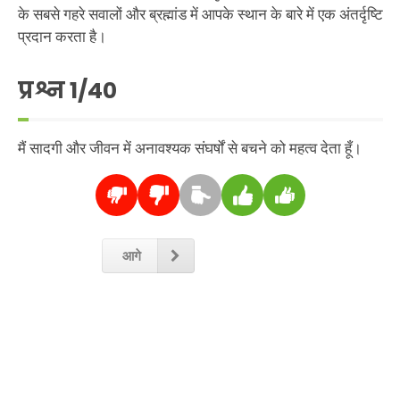
के सबसे गहरे सवालों और ब्रह्मांड में आपके स्थान के बारे में एक अंतर्दृष्टि
प्रदान करता है।
प्रश्न
1
/40
मैं सादगी और जीवन में अनावश्यक संघर्षों से बचने को महत्व देता हूँ।
आगे