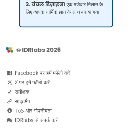
3. चंचल डिज़ाइन।
एक मजेदार मिलान के
लिए व्यापक धार्मिक ज्ञान के साथ बनाया गया।
© IDRlabs 2026
Facebook पर हमें फॉलो करें
X पर हमें फॉलो करें
समीक्षक
साइटमैप
ToS और गोपनीयता
IDRlabs से संपर्क करें