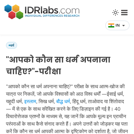
IN
धर्म
"आपको कौन सा धर्म अपनाना
चाहिए?"-परीक्षा
"आपको कौन सा धर्म अपनाना चाहिए?" परीक्षा के साथ आत्म-खोज की
यात्रा पर निकलें, जो आपके विश्वासों को आठ विश्व धर्मों —ईसाई धर्म,
यहूदी धर्म,
इस्लाम
, सिख धर्म,
बौद्ध धर्म
, हिंदू धर्म, ताओवाद या शिंतोवाद
— में से एक के साथ संरेखित करने के लिए डिज़ाइन की गई है। 40
विचारोत्तेजक प्रश्नों के माध्यम से, यह जानें कि आपके मूल्य इन प्राचीन
परंपराओं के साथ कैसे संनाद करते हैं। अपने उत्तरों को जोड़कर यह पता
करें कि कौन सा धर्म आपकी आत्मा के दृष्टिकोण को दर्शाता है, जो जीवन