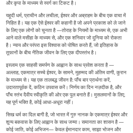
और कृपा के माध्यम से स्वर्ग का टिकट है।
यहूदी धर्म, प्राचीन और लचीला, ईश्वर और अब्राहम के बीच एक वाचा में
निहित है। यह एक ऐसे ईश्वर की कहानी है जो अपने प्रकाश को ले जाने
के लिए एक लोगों को चुनता है —तोराह के नियमों के माध्यम से, एक अभी
आने वाले मसीहा के माध्यम से, और एक शनिवार जो दुनिया को रोकता
है। न्याय और परंपरा इस विश्वास को पोषित करते हैं, जो इतिहास के
तूफानों के बीच नैतिक जीवन के लिए एक दीपस्तंभ है।
इस्लाम एक साहसी समर्पण के आह्वान के साथ प्रवेश करता है —
अल्लाह, एकमात्र सच्चे ईश्वर, के सामने, मुहम्मद की अंतिम वाणी, कुरान
के माध्यम से। यह एक तालबद्ध जीवन है: पाँच बार प्रार्थना करें,
उदारतापूर्वक दें, कठिन उपवास करें। निर्णय का दिन नज़दीक है, और
पाँच स्तंभ दैवीय स्वीकृति की ओर एक पुल बनाते हैं। मुसलमानों के लिए,
यह पूर्ण भक्ति है, कोई आधा-अधूरा नहीं।
सिख धर्म का दिल बागी है, जो भारत में गुरु नानक के एकमात्र ईश्वर और
शून्य बकवास के लिए आह्वान के साथ जन्मा। समानता का शासन है —
कोई जाति, कोई अभिजन— केवल ईमानदार काम, साझा भोजन और