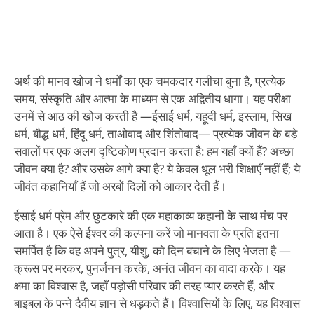
अर्थ की मानव खोज ने धर्मों का एक चमकदार गलीचा बुना है, प्रत्येक
समय, संस्कृति और आत्मा के माध्यम से एक अद्वितीय धागा। यह परीक्षा
उनमें से आठ की खोज करती है —ईसाई धर्म, यहूदी धर्म, इस्लाम, सिख
धर्म, बौद्ध धर्म, हिंदू धर्म, ताओवाद और शिंतोवाद— प्रत्येक जीवन के बड़े
सवालों पर एक अलग दृष्टिकोण प्रदान करता है: हम यहाँ क्यों हैं? अच्छा
जीवन क्या है? और उसके आगे क्या है? ये केवल धूल भरी शिक्षाएँ नहीं हैं; ये
जीवंत कहानियाँ हैं जो अरबों दिलों को आकार देती हैं।
ईसाई धर्म प्रेम और छुटकारे की एक महाकाव्य कहानी के साथ मंच पर
आता है। एक ऐसे ईश्वर की कल्पना करें जो मानवता के प्रति इतना
समर्पित है कि वह अपने पुत्र, यीशु, को दिन बचाने के लिए भेजता है —
क्रूस पर मरकर, पुनर्जनन करके, अनंत जीवन का वादा करके। यह
क्षमा का विश्वास है, जहाँ पड़ोसी परिवार की तरह प्यार करते हैं, और
बाइबल के पन्ने दैवीय ज्ञान से धड़कते हैं। विश्वासियों के लिए, यह विश्वास