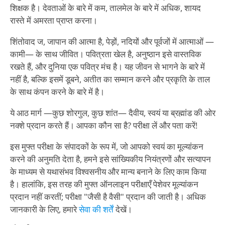
शिक्षक है। देवताओं के बारे में कम, तालमेल के बारे में अधिक, शायद
रास्ते में अमरता प्राप्त करना।
शिंतोवाद ज, जापान की आत्मा है, पेड़ों, नदियों और पूर्वजों में आत्माओं —
कामी— के साथ जीवित। पवित्रता खेल है, अनुष्ठान इसे वास्तविक
रखते हैं, और दुनिया एक पवित्र मंच है। यह जीवन से भागने के बारे में
नहीं है, बल्कि इसमें डूबने, अतीत का सम्मान करने और प्रकृति के ताल
के साथ कंपन करने के बारे में है।
ये आठ मार्ग —कुछ शोरगुल, कुछ शांत— दैवीय, स्वयं या ब्रह्मांड की ओर
नक्शे प्रदान करते हैं। आपका कौन सा है? परीक्षा लें और पता करें!
इस मुफ्त परीक्षा के संपादकों के रूप में, जो आपको स्वयं का मूल्यांकन
करने की अनुमति देता है, हमने इसे सांख्यिकीय नियंत्रणों और सत्यापन
के माध्यम से यथासंभव विश्वसनीय और मान्य बनाने के लिए काम किया
है। हालांकि, इस तरह की मुफ्त ऑनलाइन परीक्षाएँ पेशेवर मूल्यांकन
प्रदान नहीं करतीं; परीक्षा "जैसी है वैसी" प्रदान की जाती है। अधिक
जानकारी के लिए, हमारे
सेवा की शर्तें
देखें।