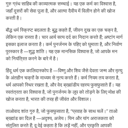
गुरु ग्रंथ साहिब की काव्यात्मक सच्चाई। यह एक कर्म का विश्वास है,
जहाँ दूसरों की सेवा पूजा है, और आत्मा दैवीय में विलीन होने की खोज
करती है।
बौद्ध धर्म स्क्रिप्ट बदलता है: बुद्ध कहते हैं, जीवन दुख का एक चक्र है,
लेकिन एक रास्ता है। चार आर्य सत्य दर्द का निदान करते हैं; अष्टांग मार्ग
इसका इलाज करता है। कर्म पुनर्जनम के पहिए को घुमाता है, और निर्वाण
पुरस्कार है —शुद्ध शांति। यह एक मानसिक विश्वास है, जो आपके मन
को नियंत्रित करने के बारे में है।
हिंदू धर्म एक कालिदास्कोप है —विष्णु और शिव जैसे देवता जन्म और मृत्यु
के अंतहीन चक्रों के माध्यम से नृत्य करते हैं। कर्म नियम तय करता है,
धर्म आपको स्थिर रखता है, और वेद ब्रह्मांडीय रहस्य फुसफुसाते हैं। यह
स्वतंत्रता का विश्वास है, जो पुनर्जनम के लूप को तोड़ने के लिए मोक्ष की
खोज करता है, भारत की तरह ही जीवंत और विशाल।
ताओवाद शांत गुरु है, जो फुसफुसाता है, “प्रवाह के साथ चलें।” ताओ
ब्रह्मांड का दिल है —अदृश्य, अजेय। यिन और यांग अराजकता को
संतुलित करते हैं; वू वेई कहता है कि लड़ें नहीं, और प्रकृति आपकी