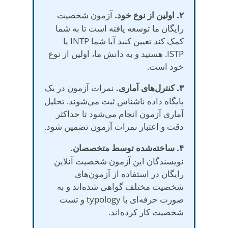
۲. اولین از نوع خود.
آزمون شخصیت
رایگان ما توسعه یافته است تا به شما
کمک کند تعیین کنید آیا شما INTP یا
ISTP. هستید و به دانش ما، اولین از نوع
خود است.
۳. کنترل‌های آماری.
نمرات آزمون در یک
پایگاه داده ناشناس ثبت می‌شوند. تحلیل
آماری آزمون انجام می‌شود تا حداکثر
دقت و اعتبار نمرات آزمون تضمین شود.
۴. ساخته‌شده توسط متخصصان.
نویسندگان این آزمون شخصیت آنلاین
رایگان در استفاده از آزمون‌های
شخصیت مختلف گواهی شده‌اند و به
صورت حرفه‌ای با typology و تست
شخصیت کار کرده‌اند.