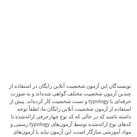
نویسندگان این آزمون شخصیت آنلاین رایگان در استفاده از
چندین آزمون شخصیت مختلف گواهی شده‌اند و به صورت
حرفه‌ای با typology و تست شخصیت کار کرده‌اند. پیش از
استفاده از آزمون شخصیت آنلاین رایگان ما، لطفاً توجه
داشته باشید که در حالی که کد نوع چهارحرفی ارائه‌شده با
کدهای نوع ارائه‌شده توسط آزمون‌های typology رسمی و
مواد آموزشی سازگار است، این آزمون نباید با آزمون‌های