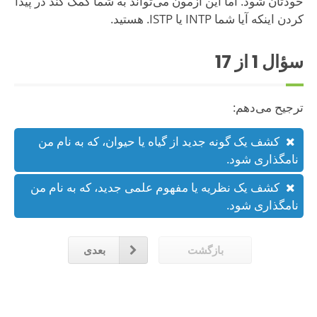
خودتان شود. اما این آزمون می‌تواند به شما کمک کند در پیدا
کردن اینکه آیا شما INTP یا ISTP. هستید.
سؤال
1
از 17
ترجیح می‌دهم:
کشف یک گونه جدید از گیاه یا حیوان، که به نام من
نامگذاری شود.
کشف یک نظریه یا مفهوم علمی جدید، که به نام من
نامگذاری شود.
بازگشت
بعدی