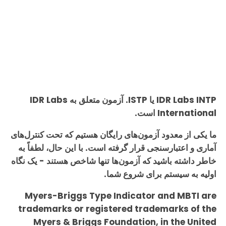
IDR Labs INTP یا ISTP. آزمون متعلق به IDR Labs
International است.
ما یکی از معدود آزمون‌های رایگان هستیم که تحت کنترل‌های
آماری و اعتبارسنجی قرار گرفته است. با این حال، لطفاً به
خاطر داشته باشید که آزمون‌ها تنها شاخص هستند - یک نگاه
اولیه به سیستم برای شروع شما.
Myers-Briggs Type Indicator and MBTI are
trademarks or registered trademarks of the
Myers & Briggs Foundation, in the United