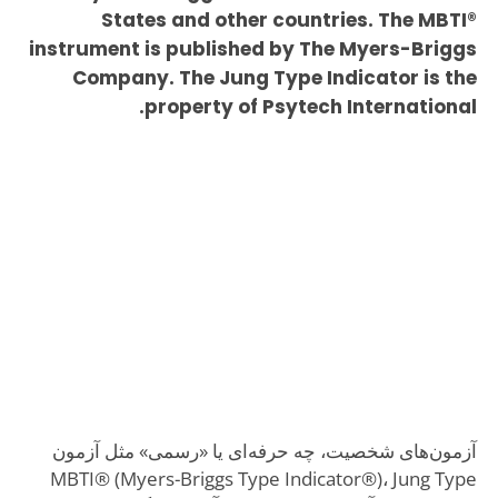
States and other countries. The MBTI®
instrument is published by The Myers-Briggs
Company. The Jung Type Indicator is the
property of Psytech International.
آزمون‌های شخصیت، چه حرفه‌ای یا «رسمی» مثل آزمون
MBTI® (Myers-Briggs Type Indicator®)، Jung Type