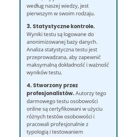
według naszej wiedzy, jest
pierwszym w swoim rodzaju.
3. Statystyczne kontrole.
Wyniki testu są logowane do
anonimizowanej bazy danych.
Analiza statystyczna testu jest
przeprowadzana, aby zapewnić
maksymalną dokładność i ważność
wyników testu.
4. Stworzony przez
profesjonalistów.
Autorzy tego
darmowego testu osobowości
online są certyfikowani w użyciu
różnych testów osobowości i
pracowali profesjonalnie z
typologią i testowaniem