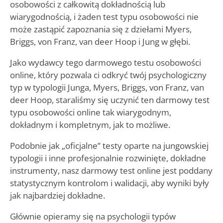
osobowości z całkowitą dokładnością lub
wiarygodnością, i żaden test typu osobowości nie
może zastąpić zapoznania się z dziełami Myers,
Briggs, von Franz, van deer Hoop i Jung w głębi.
Jako wydawcy tego darmowego testu osobowości
online, który pozwala ci odkryć twój psychologiczny
typ w typologii Junga, Myers, Briggs, von Franz, van
deer Hoop, staraliśmy się uczynić ten darmowy test
typu osobowości online tak wiarygodnym,
dokładnym i kompletnym, jak to możliwe.
Podobnie jak „oficjalne” testy oparte na jungowskiej
typologii i inne profesjonalnie rozwinięte, dokładne
instrumenty, nasz darmowy test online jest poddany
statystycznym kontrolom i walidacji, aby wyniki były
jak najbardziej dokładne.
Głównie opieramy się na psychologii typów