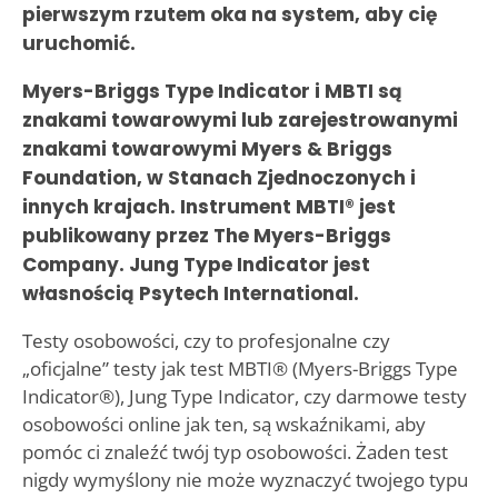
pierwszym rzutem oka na system, aby cię
uruchomić.
Myers-Briggs Type Indicator i MBTI są
znakami towarowymi lub zarejestrowanymi
znakami towarowymi Myers & Briggs
Foundation, w Stanach Zjednoczonych i
innych krajach. Instrument MBTI® jest
publikowany przez The Myers-Briggs
Company. Jung Type Indicator jest
własnością Psytech International.
Testy osobowości, czy to profesjonalne czy
„oficjalne” testy jak test MBTI® (Myers-Briggs Type
Indicator®), Jung Type Indicator, czy darmowe testy
osobowości online jak ten, są wskaźnikami, aby
pomóc ci znaleźć twój typ osobowości. Żaden test
nigdy wymyślony nie może wyznaczyć twojego typu