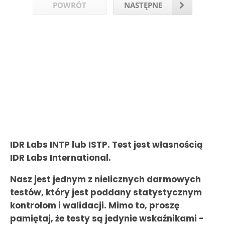
POWRÓT
NASTĘPNE
IDR Labs INTP lub ISTP. Test jest własnością
IDR Labs International.
Nasz jest jednym z nielicznych darmowych
testów, który jest poddany statystycznym
kontrolom i walidacji. Mimo to, proszę
pamiętaj, że testy są jedynie wskaźnikami -