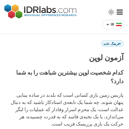
IR
فرهنگ عامه
آزمون لوپن
کدام شخصیت لوپن بیشترین شباهت را به شما
دارد؟
پاریس زمین بازی کسانی است که بلدند در ساده بینایی
پنهان شوند. چه شما یک نابغه‌ی استادکار باشید که به دنبال
عدالت است، یک محرم اسرار وفادار که عملیات را لنگر
می‌اندازد، یا یک نخبه‌ی فاسد که به قدرت چسبیده، هر
حرکت یک بازی پرریسک فریب است.