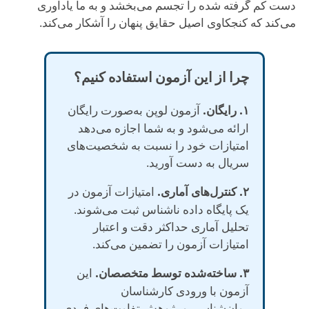
دست کم گرفته شده را تجسم می‌بخشد و به ما یادآوری
می‌کند که کنجکاوی اصیل حقایق پنهان را آشکار می‌کند.
چرا از این آزمون استفاده کنیم؟
۱. رایگان.
آزمون لوپن به‌صورت رایگان
ارائه می‌شود و به شما اجازه می‌دهد
امتیازات خود را نسبت به شخصیت‌های
سریال به دست آورید.
۲. کنترل‌های آماری.
امتیازات آزمون در
یک پایگاه داده ناشناس ثبت می‌شوند.
تحلیل آماری حداکثر دقت و اعتبار
امتیازات آزمون را تضمین می‌کند.
۳. ساخته‌شده توسط متخصصان.
این
آزمون با ورودی کارشناسان
روان‌شناسی و پژوهش تفاوت‌های فردی