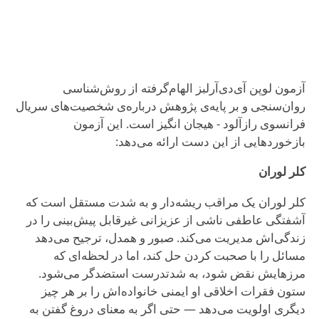
آزمون لوپن آی‌دی‌آرلبز الهام‌گرفته از روش‌شناسی
روان‌سنجی و بر پایه‌ی پژوهش درباره‌ی شخصیت‌های سریال
فرانسوی رازآلود - هیجان انگیز است. این آزمون
بازخوردهایی از این دست ارائه می‌دهد:
کلر لوران
کلر لوران یک مراقب ریشه‌دار و به شدت مستقل است که
آشفتگی عاطفی ناشی از عزیزانی غیرقابل پیش‌بینی را در
زندگی‌اش مدیریت می‌کند. صبور و همدل، ترجیح می‌دهد
مسائل را با صحبت کردن حل کند، اما در لحظه‌ای که
مرزهایش نقض شود، به شدتدرست استضد‌گر می‌شود.
ستون فقرات اخلاقی او ایمنی خانواده‌اش را بر هر چیز
دیگری اولویت می‌دهد — حتی اگر به معنای دروغ گفتن به