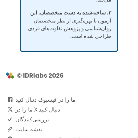
۳. ساخته‌شده به دست متخصصان.
این
آزمون با بهره‌گیری از نظر متخصصان
روان‌شناسی و پژوهش تفاوت‌های فردی
طراحی شده است.
© IDRlabs 2026
ما را در فیسبوک دنبال کنید
ما را در X دنبال کنید
بررسی‌کنندگان
نقشه سایت