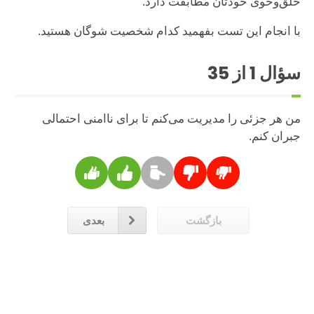
خلق‌وخوی خودتان مطابقت دارد.
با انجام این تست بفهمید کدام شخصیت شوگان هستید.
سؤال
1
از 35
من هر جزئی را مدیریت می‌کنم تا برای ناامنی احتمالی
جبران کنم.
بازگشت
بعدی