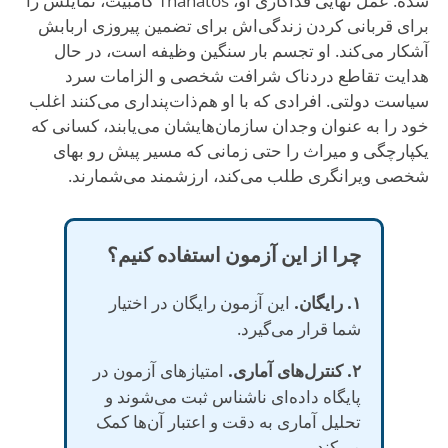
شده. عمل نهایی فداکاری او، Thanatos گامبیت، تمایلش را
برای قربانی کردن زندگی‌اش برای تضمین پیروزی اربابش
آشکار می‌کند. او تجسم بار سنگین وظیفه است، در حال
هدایت تقاطع دردناک شرافت شخصی و الزامات سرد
سیاست دولتی. افرادی که با او هم‌ذات‌پنداری می‌کنند اغلب
خود را به عنوان وجدان سازمان‌هایشان می‌یابند، کسانی که
یکپارچگی و میراث را حتی زمانی که مسیر پیش رو بهای
شخصی ویرانگری طلب می‌کند، ارزشمند می‌شمارند.
چرا از این آزمون استفاده کنیم؟
۱. رایگان.
این آزمون رایگان در اختیار
شما قرار می‌گیرد.
۲. کنترل‌های آماری.
امتیازهای آزمون در
پایگاه داده‌ای ناشناس ثبت می‌شوند و
تحلیل آماری به دقت و اعتبار آن‌ها کمک
می‌کند.