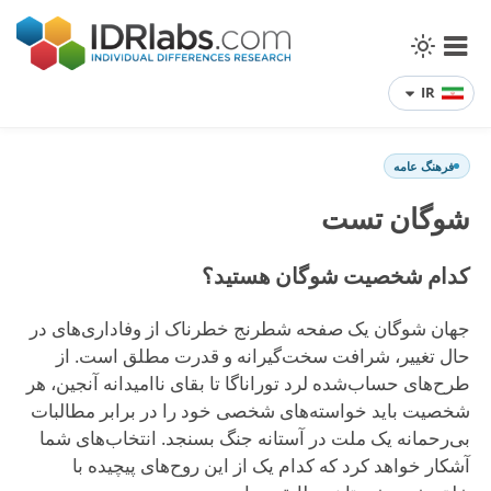
IR
فرهنگ عامه
شوگان تست
کدام شخصیت شوگان هستید؟
جهان شوگان یک صفحه شطرنج خطرناک از وفاداری‌های در
حال تغییر، شرافت سخت‌گیرانه و قدرت مطلق است. از
طرح‌های حساب‌شده لرد توراناگا تا بقای ناامیدانه آنجین، هر
شخصیت باید خواسته‌های شخصی خود را در برابر مطالبات
بی‌رحمانه یک ملت در آستانه جنگ بسنجد. انتخاب‌های شما
آشکار خواهد کرد که کدام یک از این روح‌های پیچیده با