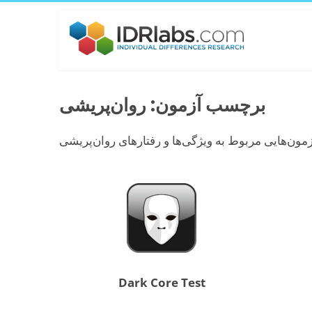
برچسب آزمون: روان‌پریشی
Dark Core Test