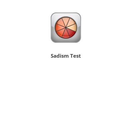
Sadism Test