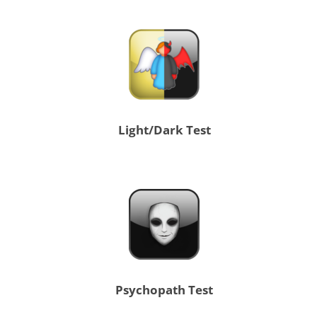
Light/Dark Test
Psychopath Test