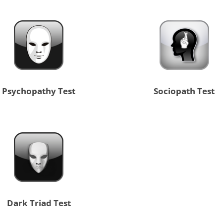
Psychopathy Test
Sociopath Test
Dark Triad Test