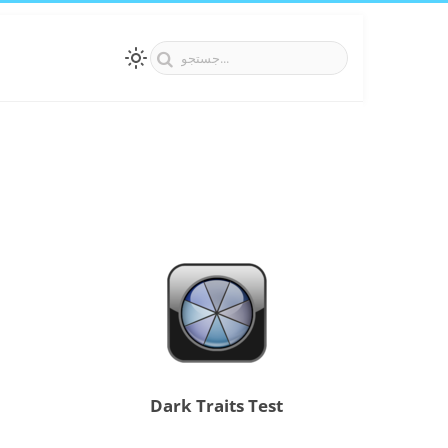
Dark Traits Test