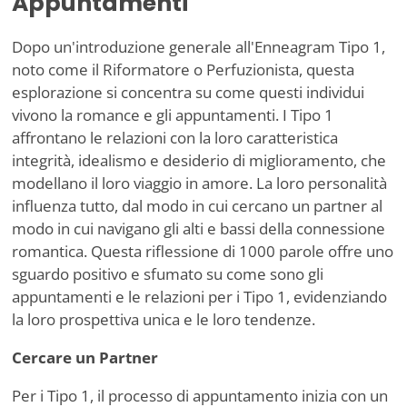
Appuntamenti
Dopo un'introduzione generale all'Enneagram Tipo 1,
noto come il Riformatore o Perfuzionista, questa
esplorazione si concentra su come questi individui
vivono la romance e gli appuntamenti. I Tipo 1
affrontano le relazioni con la loro caratteristica
integrità, idealismo e desiderio di miglioramento, che
modellano il loro viaggio in amore. La loro personalità
influenza tutto, dal modo in cui cercano un partner al
modo in cui navigano gli alti e bassi della connessione
romantica. Questa riflessione di 1000 parole offre uno
sguardo positivo e sfumato su come sono gli
appuntamenti e le relazioni per i Tipo 1, evidenziando
la loro prospettiva unica e le loro tendenze.
Cercare un Partner
Per i Tipo 1, il processo di appuntamento inizia con un