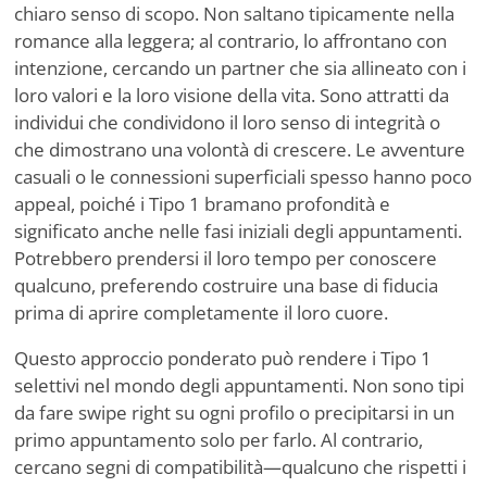
chiaro senso di scopo. Non saltano tipicamente nella
romance alla leggera; al contrario, lo affrontano con
intenzione, cercando un partner che sia allineato con i
loro valori e la loro visione della vita. Sono attratti da
individui che condividono il loro senso di integrità o
che dimostrano una volontà di crescere. Le avventure
casuali o le connessioni superficiali spesso hanno poco
appeal, poiché i Tipo 1 bramano profondità e
significato anche nelle fasi iniziali degli appuntamenti.
Potrebbero prendersi il loro tempo per conoscere
qualcuno, preferendo costruire una base di fiducia
prima di aprire completamente il loro cuore.
Questo approccio ponderato può rendere i Tipo 1
selettivi nel mondo degli appuntamenti. Non sono tipi
da fare swipe right su ogni profilo o precipitarsi in un
primo appuntamento solo per farlo. Al contrario,
cercano segni di compatibilità—qualcuno che rispetti i