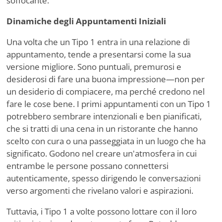
soffocante.
Dinamiche degli Appuntamenti Iniziali
Una volta che un Tipo 1 entra in una relazione di
appuntamento, tende a presentarsi come la sua
versione migliore. Sono puntuali, premurosi e
desiderosi di fare una buona impressione—non per
un desiderio di compiacere, ma perché credono nel
fare le cose bene. I primi appuntamenti con un Tipo 1
potrebbero sembrare intenzionali e ben pianificati,
che si tratti di una cena in un ristorante che hanno
scelto con cura o una passeggiata in un luogo che ha
significato. Godono nel creare un'atmosfera in cui
entrambe le persone possano connettersi
autenticamente, spesso dirigendo le conversazioni
verso argomenti che rivelano valori e aspirazioni.
Tuttavia, i Tipo 1 a volte possono lottare con il loro