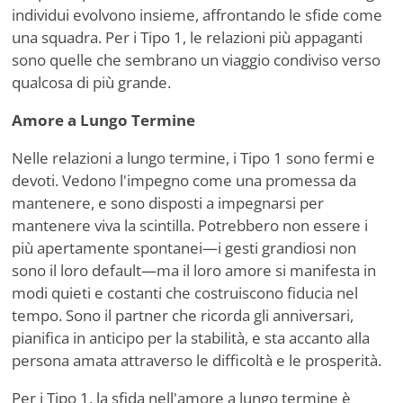
individui evolvono insieme, affrontando le sfide come
una squadra. Per i Tipo 1, le relazioni più appaganti
sono quelle che sembrano un viaggio condiviso verso
qualcosa di più grande.
Amore a Lungo Termine
Nelle relazioni a lungo termine, i Tipo 1 sono fermi e
devoti. Vedono l'impegno come una promessa da
mantenere, e sono disposti a impegnarsi per
mantenere viva la scintilla. Potrebbero non essere i
più apertamente spontanei—i gesti grandiosi non
sono il loro default—ma il loro amore si manifesta in
modi quieti e costanti che costruiscono fiducia nel
tempo. Sono il partner che ricorda gli anniversari,
pianifica in anticipo per la stabilità, e sta accanto alla
persona amata attraverso le difficoltà e le prosperità.
Per i Tipo 1, la sfida nell'amore a lungo termine è