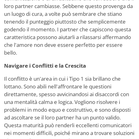
loro partner cambiasse. Sebbene questo provenga da
un luogo di cura, a volte può sembrare che stiano
tenendo il punteggio piuttosto che semplicemente
godendo il momento. I partner che capiscono questa
caratteristica possono aiutarli a rilassarsi affermando
che l'amore non deve essere perfetto per essere
bello.
Navigare i Conflitti e la Crescita
Il conflitto è un'area in cui i Tipo 1 sia brillano che
lottano. Sono abili nell'affrontare le questioni
direttamente, spesso avvicinandosi ai disaccordi con
una mentalità calma e logica. Vogliono risolvere i
problemi in modo equo e costruttivo, e sono disposti
ad ascoltare se il loro partner ha un punto valido.
Questa maturità può renderli eccellenti comunicatori
nei momenti difficili, poiché mirano a trovare soluzioni