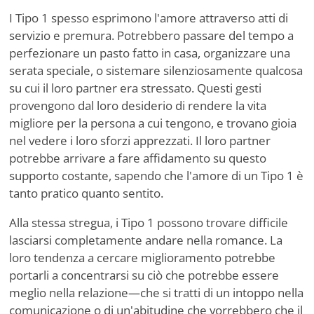
I Tipo 1 spesso esprimono l'amore attraverso atti di
servizio e premura. Potrebbero passare del tempo a
perfezionare un pasto fatto in casa, organizzare una
serata speciale, o sistemare silenziosamente qualcosa
su cui il loro partner era stressato. Questi gesti
provengono dal loro desiderio di rendere la vita
migliore per la persona a cui tengono, e trovano gioia
nel vedere i loro sforzi apprezzati. Il loro partner
potrebbe arrivare a fare affidamento su questo
supporto costante, sapendo che l'amore di un Tipo 1 è
tanto pratico quanto sentito.
Alla stessa stregua, i Tipo 1 possono trovare difficile
lasciarsi completamente andare nella romance. La
loro tendenza a cercare miglioramento potrebbe
portarli a concentrarsi su ciò che potrebbe essere
meglio nella relazione—che si tratti di un intoppo nella
comunicazione o di un'abitudine che vorrebbero che il