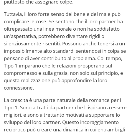
piuttosto che assegnare colpe.
Tuttavia, il loro forte senso del bene e del male può
complicare le cose. Se sentono che il loro partner ha
oltrepassato una linea morale o non ha soddisfatto
un'aspettativa, potrebbero diventare rigidi o
silenziosamente risentiti. Possono anche tenersi a un
impossibilmente alto standard, sentendosi in colpa se
pensano di aver contribuito al problema. Col tempo, i
Tipo 1 imparano che le relazioni prosperano sul
compromesso e sulla grazia, non solo sul principio, e
questa realizzazione può approfondire la loro
connessione.
La crescita è una parte naturale della romance per i
Tipo 1. Sono attratti da partner che li ispirano a essere
migliori, e sono altrettanto motivati a supportare lo
sviluppo del loro partner. Questo incoraggiamento
reciproco può creare una dinamica in cui entrambi gli