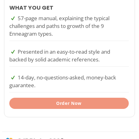
WHAT YOU GET
57-page manual, explaining the typical
challenges and paths to growth of the 9
Enneagram types.
Presented in an easy-to-read style and
backed by solid academic references.
14-day, no-questions-asked, money-back
guarantee.
Order Now