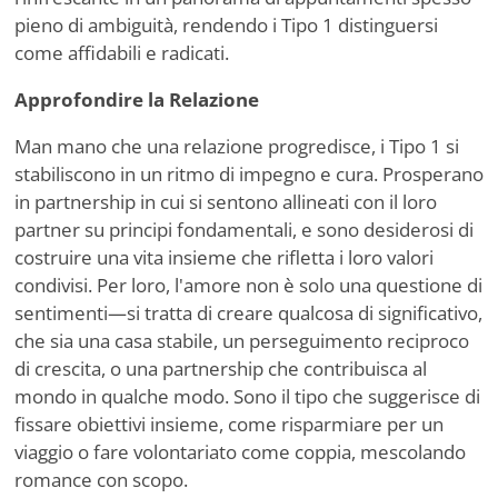
pieno di ambiguità, rendendo i Tipo 1 distinguersi
come affidabili e radicati.
Approfondire la Relazione
Man mano che una relazione progredisce, i Tipo 1 si
stabiliscono in un ritmo di impegno e cura. Prosperano
in partnership in cui si sentono allineati con il loro
partner su principi fondamentali, e sono desiderosi di
costruire una vita insieme che rifletta i loro valori
condivisi. Per loro, l'amore non è solo una questione di
sentimenti—si tratta di creare qualcosa di significativo,
che sia una casa stabile, un perseguimento reciproco
di crescita, o una partnership che contribuisca al
mondo in qualche modo. Sono il tipo che suggerisce di
fissare obiettivi insieme, come risparmiare per un
viaggio o fare volontariato come coppia, mescolando
romance con scopo.