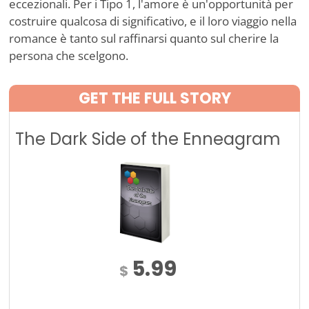
eccezionali. Per i Tipo 1, l'amore è un'opportunità per
costruire qualcosa di significativo, e il loro viaggio nella
romance è tanto sul raffinarsi quanto sul cherire la
persona che scelgono.
GET THE FULL STORY
The Dark Side of the Enneagram
5.99
$