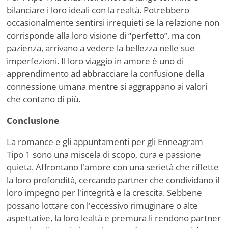
bilanciare i loro ideali con la realtà. Potrebbero
occasionalmente sentirsi irrequieti se la relazione non
corrisponde alla loro visione di “perfetto”, ma con
pazienza, arrivano a vedere la bellezza nelle sue
imperfezioni. Il loro viaggio in amore è uno di
apprendimento ad abbracciare la confusione della
connessione umana mentre si aggrappano ai valori
che contano di più.
Conclusione
La romance e gli appuntamenti per gli Enneagram
Tipo 1 sono una miscela di scopo, cura e passione
quieta. Affrontano l'amore con una serietà che riflette
la loro profondità, cercando partner che condividano il
loro impegno per l'integrità e la crescita. Sebbene
possano lottare con l'eccessivo rimuginare o alte
aspettative, la loro lealtà e premura li rendono partner