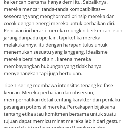
ke kencan pertama hanya demi itu. Sebaliknya,
mereka mencari tanda-tanda kompatibilitas—
seseorang yang menghormati prinsip mereka dan
cocok dengan energi mereka untuk perbaikan diri.
Penilaian ini berarti mereka mungkin berkencan lebih
jarang daripada tipe lain, tapi ketika mereka
melakukannya, itu dengan harapan tulus untuk
menemukan sesuatu yang langgeng. Idealisme
mereka bersinar di sini, karena mereka
membayangkan hubungan yang tidak hanya
menyenangkan tapi juga bertujuan.
Tipe 1 sering membawa intensitas tenang ke fase
kencan. Mereka perhatian dan observan,
memperhatikan detail tentang karakter dan perilaku
pasangan potensial mereka. Percakapan bijaksana
tentang etika atau komitmen bersama untuk suatu
tujuan dapat memicu minat mereka lebih dari gestur