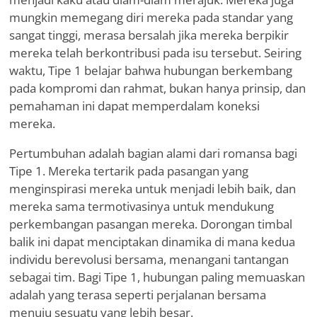
mungkin memegang diri mereka pada standar yang
sangat tinggi, merasa bersalah jika mereka berpikir
mereka telah berkontribusi pada isu tersebut. Seiring
waktu, Tipe 1 belajar bahwa hubungan berkembang
pada kompromi dan rahmat, bukan hanya prinsip, dan
pemahaman ini dapat memperdalam koneksi
mereka.
Pertumbuhan adalah bagian alami dari romansa bagi
Tipe 1. Mereka tertarik pada pasangan yang
menginspirasi mereka untuk menjadi lebih baik, dan
mereka sama termotivasinya untuk mendukung
perkembangan pasangan mereka. Dorongan timbal
balik ini dapat menciptakan dinamika di mana kedua
individu berevolusi bersama, menangani tantangan
sebagai tim. Bagi Tipe 1, hubungan paling memuaskan
adalah yang terasa seperti perjalanan bersama
menuju sesuatu yang lebih besar.