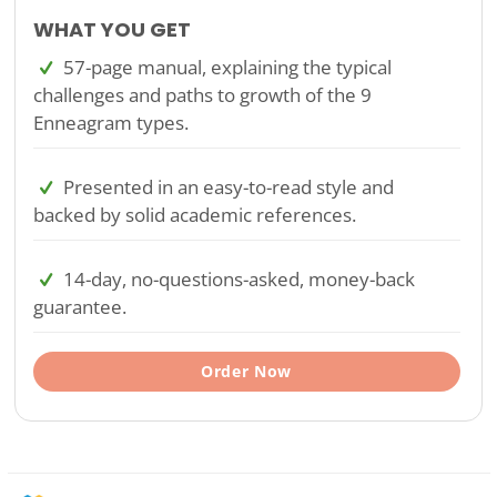
WHAT YOU GET
57-page manual, explaining the typical
challenges and paths to growth of the 9
Enneagram types.
Presented in an easy-to-read style and
backed by solid academic references.
14-day, no-questions-asked, money-back
guarantee.
Order Now