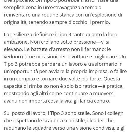
semplice cena in un'estravaganza a tema o
reinventare una routine stanca con un'esplosione di
originalità, tenendo sempre d'occhio il premio.
La resilienza definisce i Tipo 3 tanto quanto la loro
ambizione. Non crollano sotto pressione—vi si
elevano. Le battute d'arresto non li fermano; le
vedono come occasioni per pivottare e migliorare. Un
Tipo 3 potrebbe perdere un lavoro e trasformarlo in
un'opportunità per avviare la propria impresa, o fallire
in un compito e tornare due volte più forte. Questa
capacità di rimbalzo non è solo ispiratrice—è pratica,
mostrando agli altri come continuare a muoversi
avanti non importa cosa la vita gli lancia contro.
Sul posto di lavoro, i Tipo 3 sono stelle. Sono i colleghi
che rispettano le scadenze con stile, i leader che
radunano le squadre verso una visione condivisa, e gli