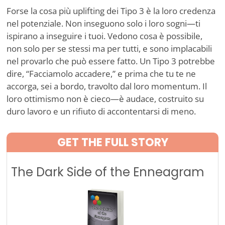
Forse la cosa più uplifting dei Tipo 3 è la loro credenza
nel potenziale. Non inseguono solo i loro sogni—ti
ispirano a inseguire i tuoi. Vedono cosa è possibile,
non solo per se stessi ma per tutti, e sono implacabili
nel provarlo che può essere fatto. Un Tipo 3 potrebbe
dire, “Facciamolo accadere,” e prima che tu te ne
accorga, sei a bordo, travolto dal loro momentum. Il
loro ottimismo non è cieco—è audace, costruito su
duro lavoro e un rifiuto di accontentarsi di meno.
GET THE FULL STORY
The Dark Side of the Enneagram