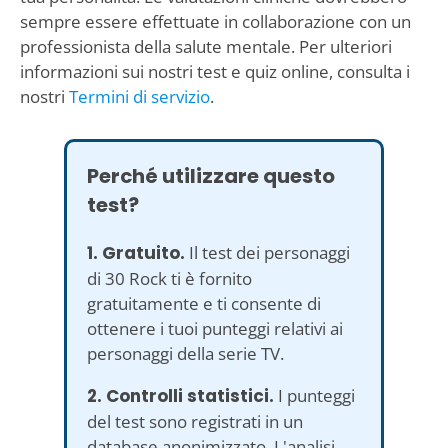
sempre essere effettuate in collaborazione con un
professionista della salute mentale. Per ulteriori
informazioni sui nostri test e quiz online, consulta i
nostri
Termini di servizio
.
Perché utilizzare questo
test?
1. Gratuito.
Il test dei personaggi
di 30 Rock ti è fornito
gratuitamente e ti consente di
ottenere i tuoi punteggi relativi ai
personaggi della serie TV.
2. Controlli statistici.
I punteggi
del test sono registrati in un
database anonimizzato. L'analisi