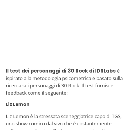
Il test dei personaggi di 30 Rock di IDRLabs
è
ispirato alla metodologia psicometrica e basato sulla
ricerca sui personaggi di 30 Rock. Il test fornisce
feedback come il seguente:
Liz Lemon
Liz Lemon è la stressata sceneggiatrice capo di TGS,
uno show comico dal vivo che è costantemente