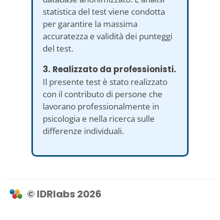
statistica del test viene condotta
per garantire la massima
accuratezza e validità dei punteggi
del test.
3. Realizzato da professionisti.
Il presente test è stato realizzato
con il contributo di persone che
lavorano professionalmente in
psicologia e nella ricerca sulle
differenze individuali.
© IDRlabs 2026