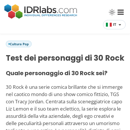
IT
Cultura Pop
Test dei personaggi di 30 Rock
Quale personaggio di 30 Rock sei?
30 Rock è una serie comica brillante che si immerge
nel caotico mondo di uno show comico fittizio, TGS
con Tracy Jordan. Centrata sulla sceneggiatrice capo
Liz Lemon e il suo team eclettico, la serie esplora le
assurdità della vita aziendale, degli ego creativi e
delle peculiarità personali attraverso un umorismo