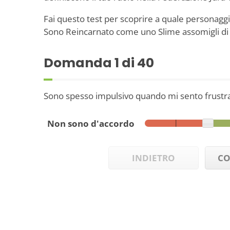
Fai questo test per scoprire a quale personaggi
Sono Reincarnato come uno Slime assomigli di 
Domanda
1
di 40
Sono spesso impulsivo quando mi sento frustra
Non sono d'accordo
INDIETRO
CO