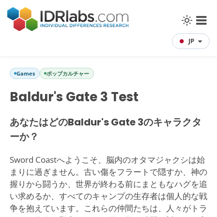
JP
Games
ポップカルチャー
Baldur's Gate 3 Test
あなたはどのBaldur's Gate 3のキャラクタ
ーか？
Sword Coastへようこそ、脳内のオタマジャクシは始
まりに過ぎません。古い傷をフラートで隠すか、神の
握りから闘うか、世界が終わる前にまともなハグを追
い求めるか、すべてのキャンプの生存者は個人的な戦
争を抱えています。これらの仲間たちは、人々がトラ