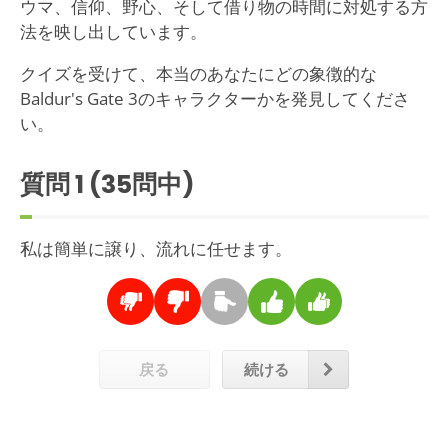
ウマ、信仰、野心、そして借り物の時間に対処する方
法を映し出しています。
クイズを受けて、本当のあなたにどの象徴的な
Baldur's Gate 3のキャラクターかを発見してくださ
い。
質問
1
(35問中)
私は簡単に譲り、流れに任せます。
戻る
続ける