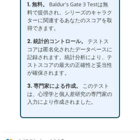
1. 無料。
Baldur's Gate 3 Testは無
料で提供され、シリーズのキャラク
ターに関連するあなたのスコアを取
得できます。
2. 統計的コントロール。
テストス
コアは匿名化されたデータベースに
記録されます。統計分析により、テ
ストスコアの最大の正確性と妥当性
が確保されます。
3. 専門家による作成。
このテスト
は、心理学と個人差研究の専門家の
入力により作成されました。