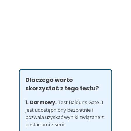
Dlaczego warto
skorzystać z tego testu?
1. Darmowy.
Test Baldur's Gate 3
jest udostępniony bezpłatnie i
pozwala uzyskać wyniki związane z
postaciami z serii.