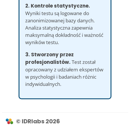
2. Kontrole statystyczne.
Wyniki testu są logowane do
zanonimizowanej bazy danych.
Analiza statystyczna zapewnia
maksymalną dokładność i ważność
wyników testu.
3. Stworzony przez
profesjonalistów.
Test został
opracowany z udziałem ekspertów
w psychologii i badaniach różnic
indywidualnych.
© IDRlabs 2026