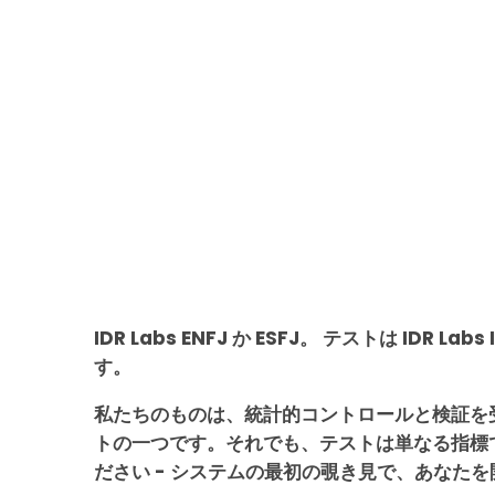
IDR Labs ENFJ か ESFJ。 テストは IDR Labs
す。
私たちのものは、統計的コントロールと検証を
トの一つです。それでも、テストは単なる指標
ださい - システムの最初の覗き見で、あなた