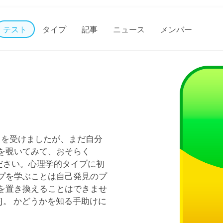
テスト
タイプ
記事
ニュース
メンバー
く
を受けましたが、まだ自分
を覗いてみて、おそらく
でください。心理学的タイプに初
プを学ぶことは自己発見のプ
を置き換えることはできませ
SFJ。 かどうかを知る手助けに