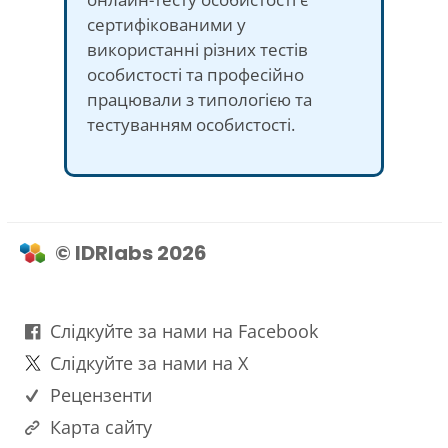
сертифікованими у
використанні різних тестів
особистості та професійно
працювали з типологією та
тестуванням особистості.
© IDRlabs 2026
Слідкуйте за нами на Facebook
Слідкуйте за нами на X
Рецензенти
Карта сайту