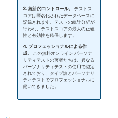
3. 統計的コントロール。
テストス
コアは匿名化されたデータベースに
記録されます。テストの統計分析が
行われ、テストスコアの最大の正確
性と有効性を確保します。
4. プロフェッショナルによる作
成。
この無料オンライン パーソナ
リティテストの著者たちは、異なる
パーソナリティテストの使用で認定
されており、タイプ論とパーソナリ
ティテストでプロフェッショナルに
働いてきました。