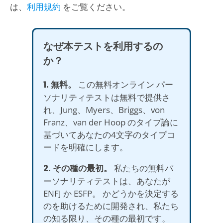
は、
利用規約
をご覧ください。
なぜ本テストを利用するの
か？
1. 無料。
この無料オンライン パー
ソナリティテストは無料で提供さ
れ、Jung、Myers、Briggs、von
Franz、van der Hoop のタイプ論に
基づいてあなたの4文字のタイプコ
ードを明確にします。
2. その種の最初。
私たちの無料パ
ーソナリティテストは、あなたが
ENFJ か ESFP。 かどうかを決定する
のを助けるために開発され、私たち
の知る限り、その種の最初です。