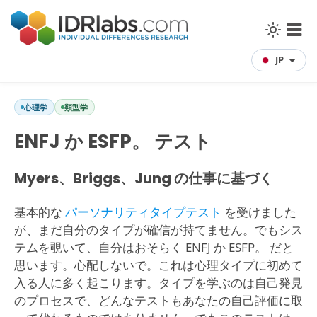
JP
心理学
類型学
ENFJ か ESFP。 テスト
Myers、Briggs、Jung の仕事に基づく
基本的な
パーソナリティタイプテスト
を受けました
が、まだ自分のタイプが確信が持てません。でもシス
テムを覗いて、自分はおそらく ENFJ か ESFP。 だと
思います。心配しないで。これは心理タイプに初めて
入る人に多く起こります。タイプを学ぶのは自己発見
のプロセスで、どんなテストもあなたの自己評価に取