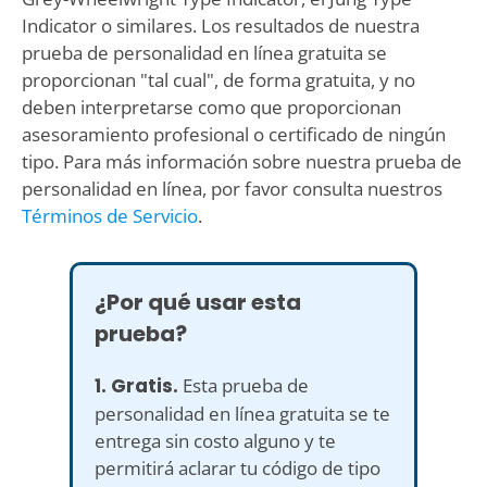
Indicator o similares. Los resultados de nuestra
prueba de personalidad en línea gratuita se
proporcionan "tal cual", de forma gratuita, y no
deben interpretarse como que proporcionan
asesoramiento profesional o certificado de ningún
tipo. Para más información sobre nuestra prueba de
personalidad en línea, por favor consulta nuestros
Términos de Servicio
.
¿Por qué usar esta
prueba?
1. Gratis.
Esta prueba de
personalidad en línea gratuita se te
entrega sin costo alguno y te
permitirá aclarar tu código de tipo