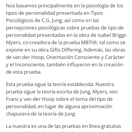
Nos basamos principalmente en la psicología de los
tipos de personalidad presentada en Tipos
Psicológicos de C.G. Jung, así como en las
percepciones psicológicas sobre pruebas de tipo de
personalidad presentadas en la obra de Isabel Briggs
Myers, co-creadora de la prueba MBTI®, tal como se
expone en su obra Gifts Differing. Además, las obras
de van der Hoop, Orientación Consciente y Carácter
y el Inconsciente, también influyeron en la creación
de esta prueba.
Esta prueba sigue la teoría establecida. Nuestra
prueba sigue la teoría escrita de Jung, Myers, von
Franz y van der Hoop sobre el tema del tipo de
personalidad, en lugar de alguna aproximación
chapucera de la teoría de Jung.
La nuestra es una de las pruebas en línea gratuitas