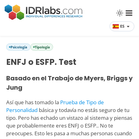
ES
Psicología
Tipología
ENFJ o ESFP. Test
Basado en el Trabajo de Myers, Briggs y
Jung
Así que has tomado la
Prueba de Tipo de
Personalidad
básica y todavía no estás seguro de tu
tipo. Pero has echado un vistazo al sistema y piensas
que probablemente eres ENFJ o ESFP.. No te
preocupes. Esto les pasa a muchas personas cuando