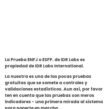
La Prueba ENFJ o ESFP. de IDR Labs es
propiedad de IDR Labs International.
La nuestra es una de las pocas pruebas
gratuitas que se somete a controles y
validaciones estadísticos. Aun así, por favor
ten en cuenta que las pruebas son meros
indicadores - una primera mirada al sistema
para ponerte en marcha.