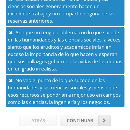
ciencias sociales generalmente hacen un
excelente trabajo y no comparto ninguna de las
reservas anteriores.
Aunque no tengo problema con lo que sucede
en las humanidades y las ciencias sociales, a veces
siento que los eruditos y académicos inflan en
exceso la importancia de lo que hacen y esperan
que sus hallazgos gobiernen las vidas de los demás
en un grado irrealista.
No veo el punto de lo que sucede en las
humanidades y las ciencias sociales y pienso que
esos recursos se pondrían a mejor uso en campos
como las ciencias, la ingeniería y los negocios.
ATRÁS
CONTINUAR