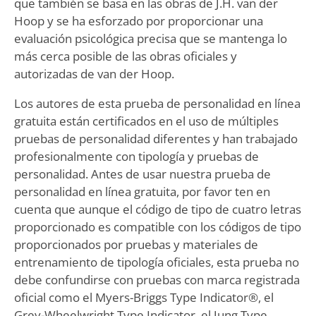
que también se basa en las obras de J.H. van der
Hoop y se ha esforzado por proporcionar una
evaluación psicológica precisa que se mantenga lo
más cerca posible de las obras oficiales y
autorizadas de van der Hoop.
Los autores de esta prueba de personalidad en línea
gratuita están certificados en el uso de múltiples
pruebas de personalidad diferentes y han trabajado
profesionalmente con tipología y pruebas de
personalidad. Antes de usar nuestra prueba de
personalidad en línea gratuita, por favor ten en
cuenta que aunque el código de tipo de cuatro letras
proporcionado es compatible con los códigos de tipo
proporcionados por pruebas y materiales de
entrenamiento de tipología oficiales, esta prueba no
debe confundirse con pruebas con marca registrada
oficial como el Myers-Briggs Type Indicator®, el
Grey-Wheelwright Type Indicator, el Jung Type