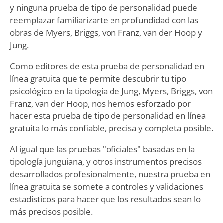
y ninguna prueba de tipo de personalidad puede
reemplazar familiarizarte en profundidad con las
obras de Myers, Briggs, von Franz, van der Hoop y
Jung.
Como editores de esta prueba de personalidad en
línea gratuita que te permite descubrir tu tipo
psicológico en la tipología de Jung, Myers, Briggs, von
Franz, van der Hoop, nos hemos esforzado por
hacer esta prueba de tipo de personalidad en línea
gratuita lo más confiable, precisa y completa posible.
Al igual que las pruebas "oficiales" basadas en la
tipología junguiana, y otros instrumentos precisos
desarrollados profesionalmente, nuestra prueba en
línea gratuita se somete a controles y validaciones
estadísticos para hacer que los resultados sean lo
más precisos posible.