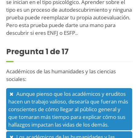
se inician en el tipo psicológico. Aprender sobre el
tipo es un proceso de autodescubrimiento y ninguna
prueba puede reemplazar tu propia autoevaluación.
Pero esta prueba puede darte una mano para
descubrir si eres ENFJ o ESFP..
Pregunta
1
de 17
Académicos de las humanidades y las ciencias
sociales:
Aunque pienso que los académicos y eruditos
hacen un trabajo valioso, desearía que fueran más
conscientes de cómo llegar al público general y
que tomaran más tiempo para explicar cómo sus
hallazgos impactan las vidas de los demás.
Los académicos de las humanidades y las