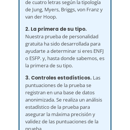
de cuatro letras según la tipología
de Jung, Myers, Briggs, von Franz y
van der Hoop.
2. La primera de su tipo.
Nuestra prueba de personalidad
gratuita ha sido desarrollada para
ayudarte a determinar si eres ENFJ
o ESFP. y, hasta donde sabemos, es
la primera de su tipo.
3. Controles estadísticos.
Las
puntuaciones de la prueba se
registran en una base de datos
anonimizada. Se realiza un análisis
estadístico de la prueba para
asegurar la máxima precisión y
validez de las puntuaciones de la
prueba.