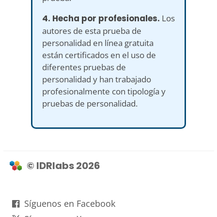
4. Hecha por profesionales.
Los
autores de esta prueba de
personalidad en línea gratuita
están certificados en el uso de
diferentes pruebas de
personalidad y han trabajado
profesionalmente con tipología y
pruebas de personalidad.
© IDRlabs 2026
Síguenos en Facebook