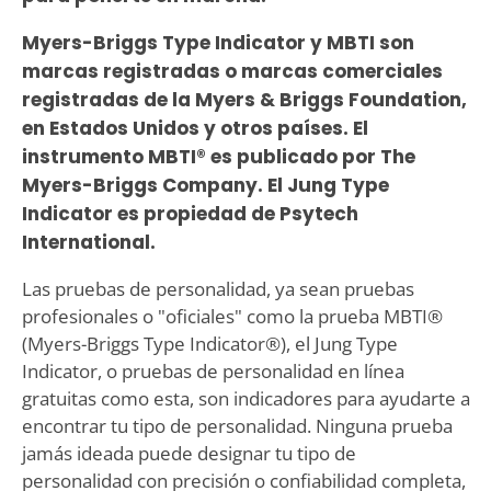
Myers-Briggs Type Indicator y MBTI son
marcas registradas o marcas comerciales
registradas de la Myers & Briggs Foundation,
en Estados Unidos y otros países. El
instrumento MBTI® es publicado por The
Myers-Briggs Company. El Jung Type
Indicator es propiedad de Psytech
International.
Las pruebas de personalidad, ya sean pruebas
profesionales o "oficiales" como la prueba MBTI®
(Myers-Briggs Type Indicator®), el Jung Type
Indicator, o pruebas de personalidad en línea
gratuitas como esta, son indicadores para ayudarte a
encontrar tu tipo de personalidad. Ninguna prueba
jamás ideada puede designar tu tipo de
personalidad con precisión o confiabilidad completa,