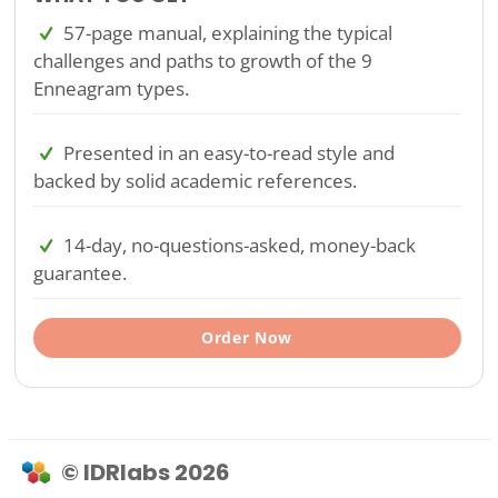
57-page manual, explaining the typical
challenges and paths to growth of the 9
Enneagram types.
Presented in an easy-to-read style and
backed by solid academic references.
14-day, no-questions-asked, money-back
guarantee.
Order Now
© IDRlabs 2026