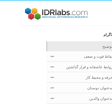
اگرام
وضیح
قاط قوت و ضعف
وابط عاشقانه و قرار گذاشتن
رفه و محیط کار
ه‌عنوان دوستان
ه‌عنوان والدین.