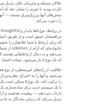
نکرده بودید یا چیزی را نشان دهد که آن
بینش‌های آنها پرزرق‌وبرق نیستند — آنه
را دعوت می‌کند.
که برای ارتباط با شما علایقتان را تحق
خانواده‌ای 
می‌دهند و به دنبال ارتباط‌هایی هستند 
که یک نوع ۵ باز می‌شود، نشانه اعتماد است — و ارزش انتظار کشیدن را دارد.
خل
یا یک سیستم جدید برای ساده‌سازی یک ک
تبدیل می‌کند که ردپایی ماندگار به جا می