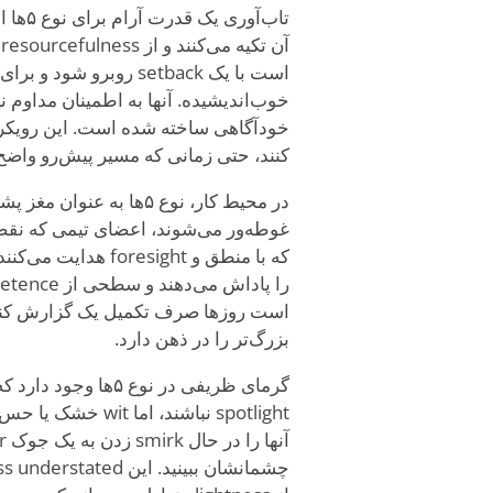
تاب‌آ
است با یک setback روب
خوب‌اندیشیده. آنها به اطمینان مداوم نی
خودآگاهی ساخته شده است. این رویکرد پا
کنند، حتی زمانی که مسیر پیش‌رو واض
غوطه‌ور می‌شوند، اعضای تیمی که نقص‌
است روزها صرف تکمیل یک گزارش کند یا
بزرگ‌تر را در ذهن دارد.