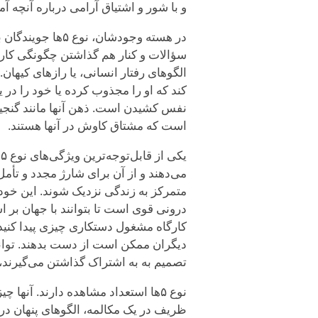
و با شور و اشتیاق آرامی درباره آنچه آم
در هسته وجودشان،
سؤالات و کنار هم گذاشتن چگونگی کار
کند که او را مجذوب کرده یا خود را در ی
است که مشتاق کاوش در آنها هستند.
ی
می‌دهند و از آن برای شارژ مجدد و تأمل
متمرکز به زندگی نزدیک شوند. این خود
کارگاه مشغول دستکاری چیزی پیدا کنید 
دیگران ممکن است از دست بدهند. توانا
تصمیم به به اشتراک گذاشتن می‌گیرند، 
نوع ۵ها استعداد مشاهده دارند. آنه
ظریف در یک مکالمه، الگوهای پنهان در یک