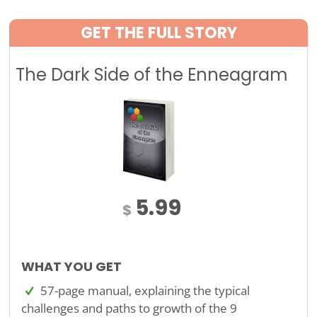
GET THE FULL STORY
The Dark Side of the Enneagram
5.99
$
WHAT YOU GET
57-page manual, explaining the typical
challenges and paths to growth of the 9