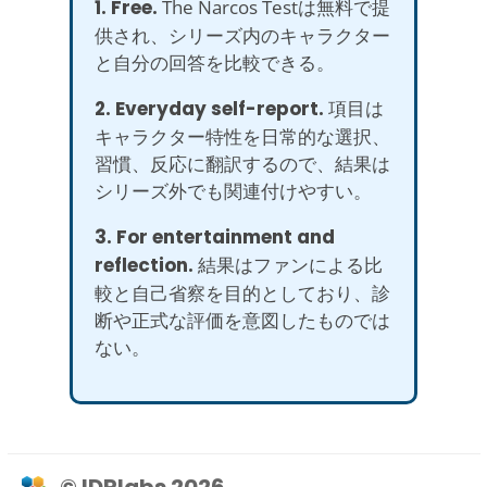
1. Free.
The Narcos Testは無料で提
供され、シリーズ内のキャラクター
と自分の回答を比較できる。
2. Everyday self-report.
項目は
キャラクター特性を日常的な選択、
習慣、反応に翻訳するので、結果は
シリーズ外でも関連付けやすい。
3. For entertainment and
reflection.
結果はファンによる比
較と自己省察を目的としており、診
断や正式な評価を意図したものでは
ない。
© IDRlabs 2026