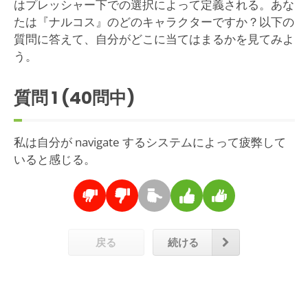
はプレッシャー下での選択によって定義される。あな
たは『ナルコス』のどのキャラクターですか？以下の
質問に答えて、自分がどこに当てはまるかを見てみよ
う。
質問
1
(40問中)
私は自分が navigate するシステムによって疲弊して
いると感じる。
戻る
続ける