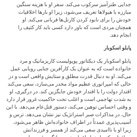
جدایی طنزآمیز سرکوب می‌کند. سفر او با هزینه سنگین
مبارزه با هیولاها تعریف می‌شود، زیرا او بارها اخلاقیات
خودش را برای نابود کردن کارتل‌ها قربانی می‌کند. او
همچنان مردی است که باور دارد کسی باید کار کثیف را
انجام دهد.
پابلو اسکوبار
پابلو اسکوبار یک دیکتاتور پوپولیست کاریزماتیک و مرد
خانواده است که به عنوان یک کارآفرین جنایی رویایی عمل
می‌کند. او به دنبال قدرت مطلق و ستایش واقعی است و در
حالی که امپراتوری عظیم مواد مخدر می‌سازد، سعی می‌کند
اقتدار دولت را با اقتدار خودش جایگزین کند. در درگیری، او
به شدت تهاجمی است و اغلب تحت حاکمیت غرور قرار دارد
و وقتی احساس توهین می‌کند، دستور قتل‌عام می‌دهد. با این
حال، در مذاکرات صبر استراتژیک نیز نشان می‌دهد. ترس و
آسیب‌پذیری عمدتاً در اطراف خانواده‌اش ظاهر می‌شود،
زیرا او با ناامیدی سعی می‌کند از همسر و فرزندانش