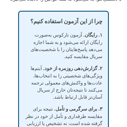
چرا از این آزمون استفاده کنیم؟
۱. رایگان.
آزمون نارکوس به‌صورت
رایگان ارائه می‌شود و به شما اجازه
می‌دهد پاسخ‌هایتان را با شخصیت‌های
سریال مقایسه کنید.
۲. گزارش‌دهی روزمره از خود.
آیتم‌ها
ویژگی‌های شخصیتی را به انتخاب‌ها،
عادت‌ها و واکنش‌های معمولی ترجمه
می‌کنند تا نتیجه‌تان خارج از سریال
آسان‌تر قابل ارتباط باشد.
۳. برای سرگرمی و تأمل.
نتیجه برای
مقایسه طرفداری و تأمل از خود در نظر
گرفته شده است، نه تشخیص یا ارزیابی