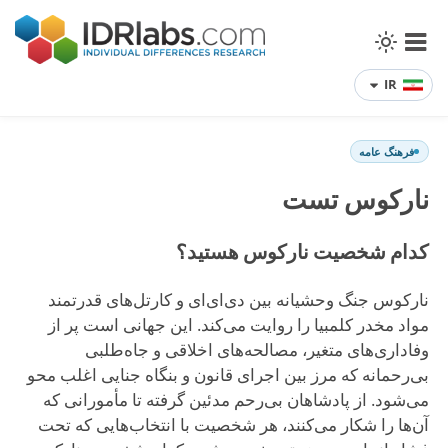
IR
فرهنگ عامه
نارکوس تست
کدام شخصیت نارکوس هستید؟
نارکوس جنگ وحشیانه بین دی‌ای‌ای و کارتل‌های قدرتمند
مواد مخدر کلمبیا را روایت می‌کند. این جهانی است پر از
وفاداری‌های متغیر، مصالحه‌های اخلاقی و جاه‌طلبی
بی‌رحمانه که مرز بین اجرای قانون و بنگاه جنایی اغلب محو
می‌شود. از پادشاهان بی‌رحم مدئین گرفته تا مأمورانی که
آن‌ها را شکار می‌کنند، هر شخصیت با انتخاب‌هایی که تحت