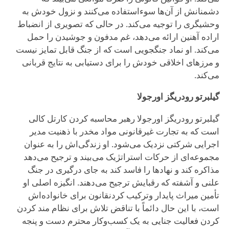
دشمنانش از آن‌ها سوءاستفاده می‌کنند و نزول خودش به
وحشیگری را توجیه می‌کند. در حالی که تصویری از انضباط
اراده آهنین ارائه می‌دهد، غم مدفون و جوشیدن را حمل
می‌کند. او نماد جنگجویی است که از جنگ قابل تمایز نیست
و مرزهای اخلاقی خودش را برای دستیابی به نتایج قربانی
می‌کند.
گیلبرتو رودریگز اورجولا
گیلبرتو رودریگز اورجولا رهبر محاسبه کردن کارتل کالی
است که به تجارت غیرقانونی مواد مخدر با ذهنیت مدیر
اجرایی شرکتی نزدیک می‌شود. او زندگی‌اش را به عنوان
مجموعه‌ای از حرکات استراتژیک می‌بیند و ترجیح می‌دهد
مذاکره کند و نهادها را فاسد کند به جای درگیری در جنگ
علنی و آشفته که رقبایش ترجیح می‌دهند. انگیزه اصلی او
تأمین میراث پایدار وترکیب کردنقانون برای خانواده‌اش
است، با این حال دائماً با تناقض تلاش برای نظام مند کردن
کردن فعالیت جنایی به یک کسب‌وکار محترم دست و پنجه