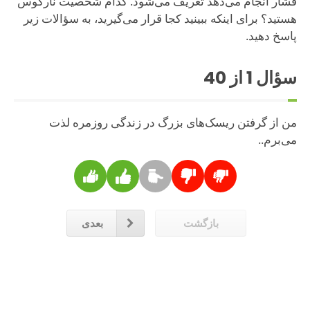
فشار انجام می‌دهد تعریف می‌شود. کدام شخصیت نارکوس
هستید؟ برای اینکه ببینید کجا قرار می‌گیرید، به سؤالات زیر
پاسخ دهید.
سؤال
1
از 40
من از گرفتن ریسک‌های بزرگ در زندگی روزمره لذت
می‌برم..
بازگشت
بعدی