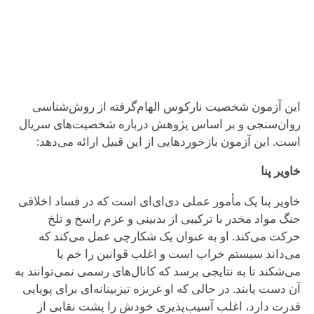
این آزمون شخصیت نارکوس الهام‌گرفته از روش‌شناسی
روان‌سنجی و بر اساس پژوهش درباره شخصیت‌های سریال
است. این آزمون بازخوردهایی از این قبیل ارائه می‌دهد:
خاویر پنا
خاویر پنا یک مأمور عملی دی‌ای‌ای است که در فساد اخلاقی
جنگ مواد مخدر با ترکیبی از بدبینی و عزم راسخ و تلخ
حرکت می‌کند. او به عنوان یک شکارچی عمل می‌کند که
می‌داند سیستم خراب است و اغلب قوانین را خم یا
می‌شکند تا به نتایجی برسد که کانال‌های رسمی نمی‌توانند به
آن دست یابند. در حالی که او غریزه تیزبینانه‌ای برای پویایی
قدرت دارد، اغلب آسیب‌پذیری خودش را پشت نقابی از