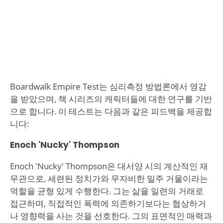
Boardwalk Empire Test는 심리측정 방법론에서 영감
을 받았으며, 책 시리즈의 캐릭터들에 대한 연구를 기반
으로 합니다. 이 테스트는 다음과 같은 피드백을 제공합
니다:
Enoch 'Nucky' Thompson
Enoch 'Nucky' Thompson은 대서양 시의 계산적인 재
무관으로, 세련된 정치가와 무자비한 밀주 거물이라는
역할을 균형 있게 수행한다. 그는 삶을 일련의 거래로
접근하며, 직접적인 폭력에 의존하기보다는 협상하거
나 영향력을 사는 것을 선호한다. 그의 표면적인 매력과