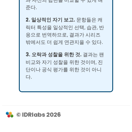
준다.
2. 일상적인 자기 보고.
문항들은 캐
릭터 특성을 일상적인 선택, 습관, 반
응으로 번역하므로, 결과가 시리즈
밖에서도 더 쉽게 연관지을 수 있다.
3. 오락과 성찰을 위한 것.
결과는 팬
비교와 자기 성찰을 위한 것이며, 진
단이나 공식 평가를 위한 것이 아니
다.
© IDRlabs 2026