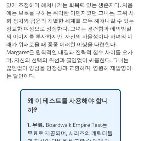
있게 조정하며 헤쳐나가는 회복력 있는 생존자다. 처음
에는 보호를 구하는 취약한 이민자였던 그녀는, 고위 사
회 정치와 금융의 치열한 세계를 모두 헤쳐나갈 수 있는
정교한 여성으로 성장한다. 그녀는 경건함과 예의범절
의 이미지를 투사하지만, 자신의 자율성이나 자녀의 미
래가 위태로울 때 종종 이러한 이상을 타협한다.
Margaret은 원칙적인 대결과 전략적 철수 사이를 오가
며, 자신의 선택의 위선과 끊임없이 씨름한다. 그녀는
끊임없이 양심을 안정성과 교환하며, 영원히 재발명하
는 달인이다.
왜 이 테스트를 사용해야 합니
까?
1. 무료.
Boardwalk Empire Test는
무료로 제공되며, 시리즈의 캐릭터들
과 자신의 답변을 비교할 수 있게 해