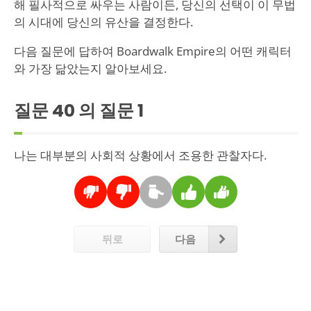
해 필사적으로 싸우는 사람이든, 당신의 선택이 이 무법
의 시대에 당신의 유산을 결정한다.
다음 질문에 답하여 Boardwalk Empire의 어떤 캐릭터
와 가장 닮았는지 알아보세요.
질문 40 의 질문
1
나는 대부분의 사회적 상황에서 조용한 관찰자다.
뒤로
다음