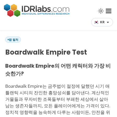
KR
팝 컬처
Boardwalk Empire Test
Boardwalk Empire의 어떤 캐릭터와 가장 비
슷한가?
Boardwalk Empire는 금주법이 절정에 달했던 시기 애
틀랜틱 시티의 잔인한 흥망성쇠를 담아낸다. 계산적인
거물들과 무자비한 조폭들부터 부패한 세상에서 살아
남는 생존자들까지, 모든 플레이어에게는 가격이 있다.
정치적 영향력을 능숙하게 다루는 사람이든, 안전을 위