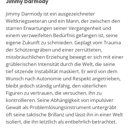
Jimmy Darmody
Jimmy Darmody ist ein ausgezeichneter
Weltkriegsveteran und ein Mann, der zwischen den
starren Erwartungen seiner Vergangenheit und
einem verzweifelten Bedürfnis gefangen ist, seine
eigene Zukunft zu schmieden. Geplagt vom Trauma
der Schützengräben und einer zerrütteten,
missbräuchlichen Erziehung bewegt er sich mit einer
grüblerischen Intensität durch die Welt, die seine
tief sitzende Instabilität maskiert. Er wird von dem
Wunsch nach Autonomie und Respekt angetrieben,
bleibt jedoch ständig unfähig, den väterlichen
Figuren zu vertrauen, die versuchen, ihn zu
kontrollieren. Seine Abhängigkeit von impulsiver
Gewalt als Problemlösungsinstrument untergräbt
oft seine taktische Brillanz und lässt ihn in einer Welt
isoliert, die ihn letztlich als entbehrlich betrachtet.