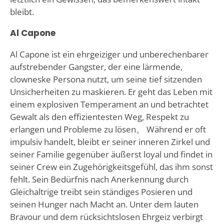
bleibt.
Al Capone
Al Capone ist ein ehrgeiziger und unberechenbarer
aufstrebender Gangster, der eine lärmende,
clowneske Persona nutzt, um seine tief sitzenden
Unsicherheiten zu maskieren. Er geht das Leben mit
einem explosiven Temperament an und betrachtet
Gewalt als den effizientesten Weg, Respekt zu
erlangen und Probleme zu lösen。 Während er oft
impulsiv handelt, bleibt er seiner inneren Zirkel und
seiner Familie gegenüber äußerst loyal und findet in
seiner Crew ein Zugehörigkeitsgefühl, das ihm sonst
fehlt. Sein Bedürfnis nach Anerkennung durch
Gleichaltrige treibt sein ständiges Posieren und
seinen Hunger nach Macht an. Unter dem lauten
Bravour und dem rücksichtslosen Ehrgeiz verbirgt