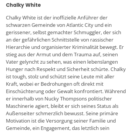
Chalky White
Chalky White ist der inoffizielle Anführer der
schwarzen Gemeinde von Atlantic City und ein
gerissener, selbst gemachter Schmuggler, der sich
an der gefährlichen Schnittstelle von rassischer
Hierarchie und organisierter Kriminalität bewegt. Er
stieg aus der Armut und dem Trauma auf, seinen
Vater gelyncht zu sehen, was einen lebenslangen
Hunger nach Respekt und Sicherheit schürte. Chalky
ist tough, stolz und schützt seine Leute mit aller
Kraft, wobei er Bedrohungen oft direkt mit
Einschüchterung oder Gewalt konfrontiert. Während
er innerhalb von Nucky Thompsons politischer
Maschinerie agiert, bleibt er sich seines Status als
Außenseiter schmerzlich bewusst. Seine primäre
Motivation ist die Versorgung seiner Familie und
Gemeinde, ein Engagement, das letztlich sein