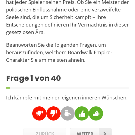
hat jeder Spieler seinen Preis. Ob Sie ein Meister der
politischen Einflussnahme oder eine verzweifelte
Seele sind, die um Sicherheit kämpft – Ihre
Entscheidungen definieren Ihr Vermächtnis in dieser
gesetzlosen Ära.
Beantworten Sie die folgenden Fragen, um
herauszufinden, welchem Boardwalk Empire-
Charakter Sie am meisten ähneln.
Frage
1
von 40
Ich kämpfe mit meinen eigenen inneren Wünschen.
ZURÜCK
WEITER