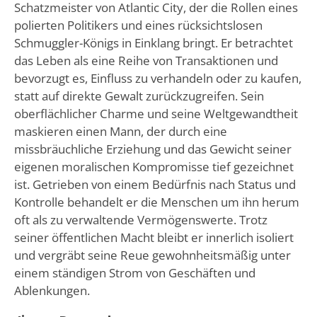
Schatzmeister von Atlantic City, der die Rollen eines
polierten Politikers und eines rücksichtslosen
Schmuggler-Königs in Einklang bringt. Er betrachtet
das Leben als eine Reihe von Transaktionen und
bevorzugt es, Einfluss zu verhandeln oder zu kaufen,
statt auf direkte Gewalt zurückzugreifen. Sein
oberflächlicher Charme und seine Weltgewandtheit
maskieren einen Mann, der durch eine
missbräuchliche Erziehung und das Gewicht seiner
eigenen moralischen Kompromisse tief gezeichnet
ist. Getrieben von einem Bedürfnis nach Status und
Kontrolle behandelt er die Menschen um ihn herum
oft als zu verwaltende Vermögenswerte. Trotz
seiner öffentlichen Macht bleibt er innerlich isoliert
und vergräbt seine Reue gewohnheitsmäßig unter
einem ständigen Strom von Geschäften und
Ablenkungen.