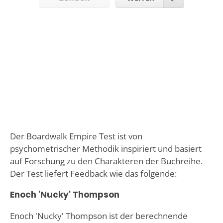
Der Boardwalk Empire Test ist von
psychometrischer Methodik inspiriert und basiert
auf Forschung zu den Charakteren der Buchreihe.
Der Test liefert Feedback wie das folgende:
Enoch 'Nucky' Thompson
Enoch 'Nucky' Thompson ist der berechnende