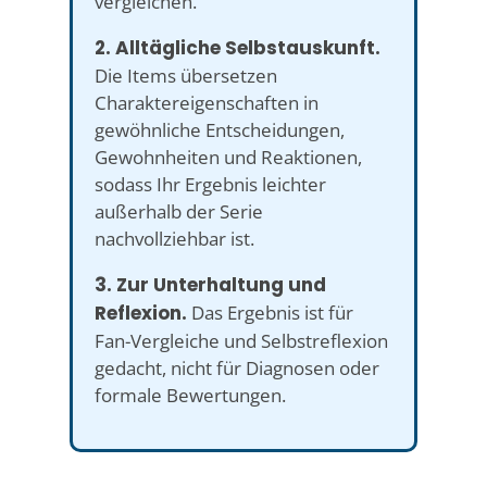
vergleichen.
2. Alltägliche Selbstauskunft.
Die Items übersetzen
Charaktereigenschaften in
gewöhnliche Entscheidungen,
Gewohnheiten und Reaktionen,
sodass Ihr Ergebnis leichter
außerhalb der Serie
nachvollziehbar ist.
3. Zur Unterhaltung und
Reflexion.
Das Ergebnis ist für
Fan-Vergleiche und Selbstreflexion
gedacht, nicht für Diagnosen oder
formale Bewertungen.