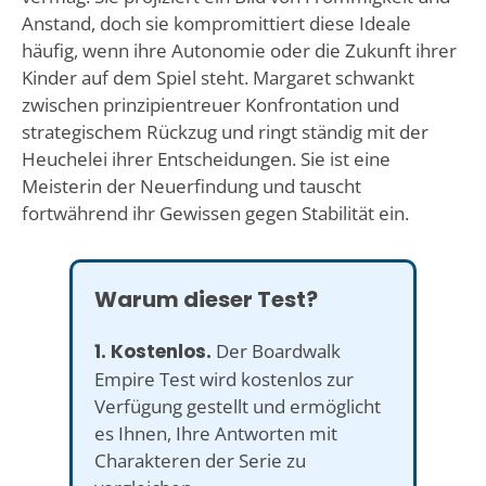
Anstand, doch sie kompromittiert diese Ideale
häufig, wenn ihre Autonomie oder die Zukunft ihrer
Kinder auf dem Spiel steht. Margaret schwankt
zwischen prinzipientreuer Konfrontation und
strategischem Rückzug und ringt ständig mit der
Heuchelei ihrer Entscheidungen. Sie ist eine
Meisterin der Neuerfindung und tauscht
fortwährend ihr Gewissen gegen Stabilität ein.
Warum dieser Test?
1. Kostenlos.
Der Boardwalk
Empire Test wird kostenlos zur
Verfügung gestellt und ermöglicht
es Ihnen, Ihre Antworten mit
Charakteren der Serie zu