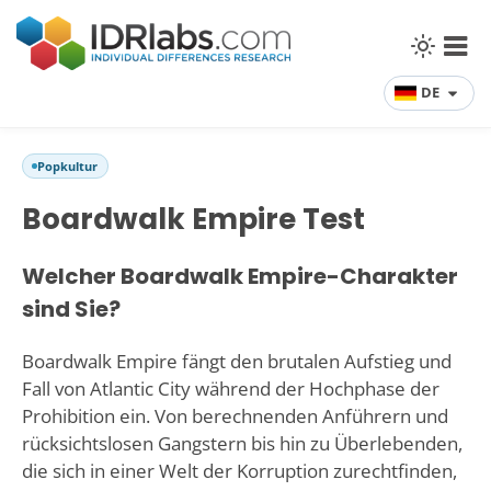
DE
Popkultur
Boardwalk Empire Test
Welcher Boardwalk Empire-Charakter
sind Sie?
Boardwalk Empire fängt den brutalen Aufstieg und
Fall von Atlantic City während der Hochphase der
Prohibition ein. Von berechnenden Anführern und
rücksichtslosen Gangstern bis hin zu Überlebenden,
die sich in einer Welt der Korruption zurechtfinden,