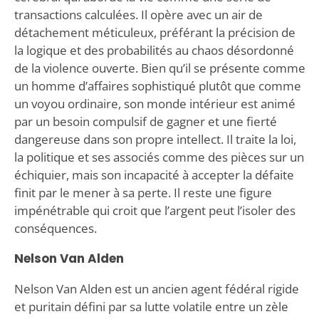
transactions calculées. Il opère avec un air de
détachement méticuleux, préférant la précision de
la logique et des probabilités au chaos désordonné
de la violence ouverte. Bien qu’il se présente comme
un homme d’affaires sophistiqué plutôt que comme
un voyou ordinaire, son monde intérieur est animé
par un besoin compulsif de gagner et une fierté
dangereuse dans son propre intellect. Il traite la loi,
la politique et ses associés comme des pièces sur un
échiquier, mais son incapacité à accepter la défaite
finit par le mener à sa perte. Il reste une figure
impénétrable qui croit que l’argent peut l’isoler des
conséquences.
Nelson Van Alden
Nelson Van Alden est un ancien agent fédéral rigide
et puritain défini par sa lutte volatile entre un zèle