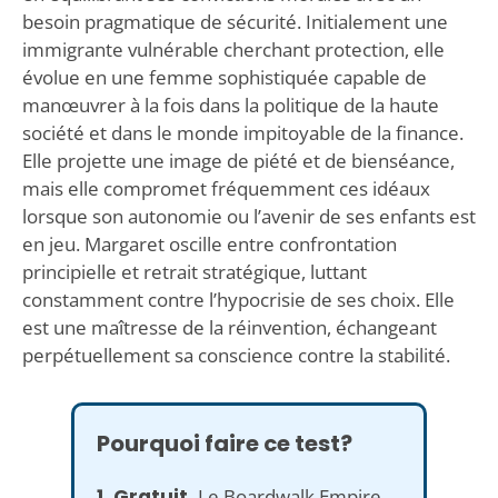
besoin pragmatique de sécurité. Initialement une
immigrante vulnérable cherchant protection, elle
évolue en une femme sophistiquée capable de
manœuvrer à la fois dans la politique de la haute
société et dans le monde impitoyable de la finance.
Elle projette une image de piété et de bienséance,
mais elle compromet fréquemment ces idéaux
lorsque son autonomie ou l’avenir de ses enfants est
en jeu. Margaret oscille entre confrontation
principielle et retrait stratégique, luttant
constamment contre l’hypocrisie de ses choix. Elle
est une maîtresse de la réinvention, échangeant
perpétuellement sa conscience contre la stabilité.
Pourquoi faire ce test?
1. Gratuit.
Le Boardwalk Empire