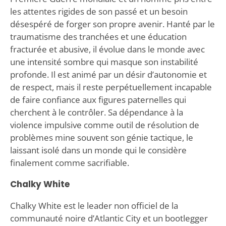
les attentes rigides de son passé et un besoin
désespéré de forger son propre avenir. Hanté par le
traumatisme des tranchées et une éducation
fracturée et abusive, il évolue dans le monde avec
une intensité sombre qui masque son instabilité
profonde. Il est animé par un désir d’autonomie et
de respect, mais il reste perpétuellement incapable
de faire confiance aux figures paternelles qui
cherchent à le contrôler. Sa dépendance à la
violence impulsive comme outil de résolution de
problèmes mine souvent son génie tactique, le
laissant isolé dans un monde qui le considère
finalement comme sacrifiable.
Chalky White
Chalky White est le leader non officiel de la
communauté noire d’Atlantic City et un bootlegger