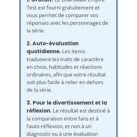
Test est fourni gratuitement et
vous permet de comparer vos
réponses avec les personnages de
la série.
2. Auto-évaluation
quotidienne.
Les items
traduisent les traits de caractère
en choix, habitudes et réactions
ordinaires, afin que votre résultat
soit plus facile à relier en dehors
de la série.
3. Pour le divertissement et la
réflexion.
Le résultat est destiné à
la comparaison entre fans et à
l’auto-réflexion, et non à un
diagnostic ou à une évaluation