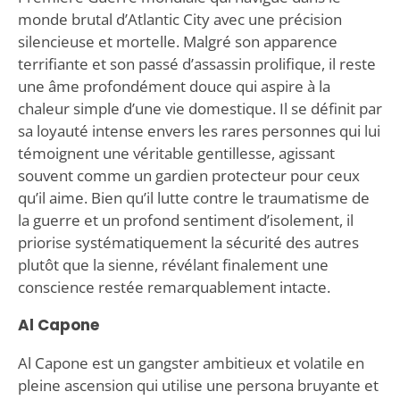
monde brutal d’Atlantic City avec une précision
silencieuse et mortelle. Malgré son apparence
terrifiante et son passé d’assassin prolifique, il reste
une âme profondément douce qui aspire à la
chaleur simple d’une vie domestique. Il se définit par
sa loyauté intense envers les rares personnes qui lui
témoignent une véritable gentillesse, agissant
souvent comme un gardien protecteur pour ceux
qu’il aime. Bien qu’il lutte contre le traumatisme de
la guerre et un profond sentiment d’isolement, il
priorise systématiquement la sécurité des autres
plutôt que la sienne, révélant finalement une
conscience restée remarquablement intacte.
Al Capone
Al Capone est un gangster ambitieux et volatile en
pleine ascension qui utilise une persona bruyante et