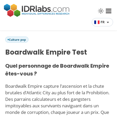
FR
Culture pop
Boardwalk Empire Test
Quel personnage de Boardwalk Empire
êtes-vous ?
Boardwalk Empire capture l’ascension et la chute
brutales d’Atlantic City au plus fort de la Prohibition.
Des parrains calculateurs et des gangsters
impitoyables aux survivants naviguant dans un
monde de corruption, chaque joueur a un prix. Que