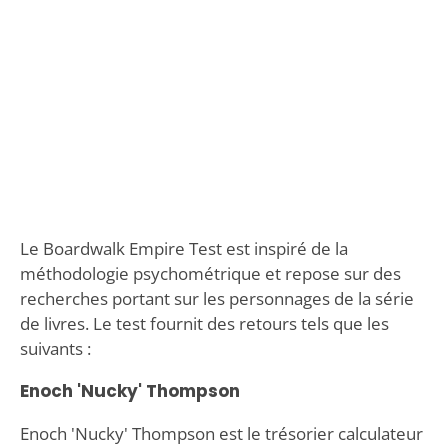
Le Boardwalk Empire Test est inspiré de la
méthodologie psychométrique et repose sur des
recherches portant sur les personnages de la série
de livres. Le test fournit des retours tels que les
suivants :
Enoch 'Nucky' Thompson
Enoch 'Nucky' Thompson est le trésorier calculateur