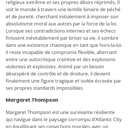
religieux extrême et ses propres désirs réprimés. Il
voit le monde à travers une lentille binaire de péché
et de pureté, cherchant initialement à imposer son
absolutisme moral aux autres par la force de la loi.
Lorsque ses contradictions internes et ses échecs
finissent inévitablement par briser sa vie, il sombre
dans une existence chaotique en tant que hors-la-loi.
Il reste incapable de compromis flexible, alternant
entre une autocritique craintive et des explosions
violentes et explosives. Animé par un besoin
désespéré de contrôle et de droiture, il devient
finalement une figure tragique et isolée écrasée par
ses propres standards impossibles.
Margaret Thompson
Margaret Thompson est une survivante résiliente
qui navigue dans le paysage corrompu d’Atlantic City
en équilibrant ses convictions morales avec un