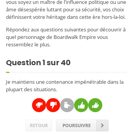
vous soyez un maître de l’influence politique ou une
âme désespérée luttant pour sa sécurité, vos choix
définissent votre héritage dans cette ère hors-la-loi.
Répondez aux questions suivantes pour découvrir à
quel personnage de Boardwalk Empire vous
ressemblez le plus.
Question
1
sur 40
Je maintiens une contenance impénétrable dans la
plupart des situations.
RETOUR
POURSUIVRE