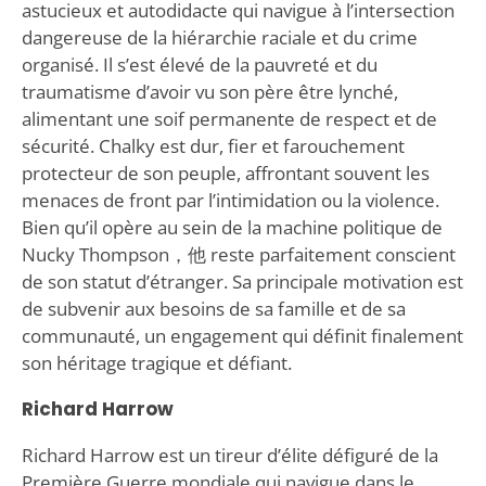
astucieux et autodidacte qui navigue à l’intersection
dangereuse de la hiérarchie raciale et du crime
organisé. Il s’est élevé de la pauvreté et du
traumatisme d’avoir vu son père être lynché,
alimentant une soif permanente de respect et de
sécurité. Chalky est dur, fier et farouchement
protecteur de son peuple, affrontant souvent les
menaces de front par l’intimidation ou la violence.
Bien qu’il opère au sein de la machine politique de
Nucky Thompson，他 reste parfaitement conscient
de son statut d’étranger. Sa principale motivation est
de subvenir aux besoins de sa famille et de sa
communauté, un engagement qui définit finalement
son héritage tragique et défiant.
Richard Harrow
Richard Harrow est un tireur d’élite défiguré de la
Première Guerre mondiale qui navigue dans le