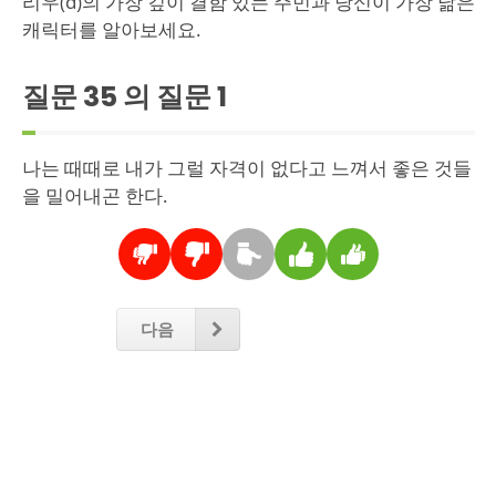
리우(d)의 가장 깊이 결함 있는 주민과 당신이 가장 닮은
캐릭터를 알아보세요.
질문 35 의 질문
1
나는 때때로 내가 그럴 자격이 없다고 느껴서 좋은 것들
을 밀어내곤 한다.
다음