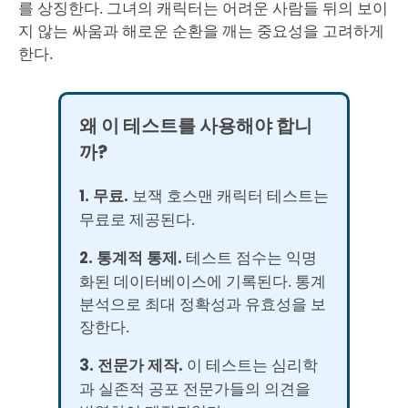
를 상징한다. 그녀의 캐릭터는 어려운 사람들 뒤의 보이
지 않는 싸움과 해로운 순환을 깨는 중요성을 고려하게
한다.
왜 이 테스트를 사용해야 합니
까?
1. 무료.
보잭 호스맨 캐릭터 테스트는
무료로 제공된다.
2. 통계적 통제.
테스트 점수는 익명
화된 데이터베이스에 기록된다. 통계
분석으로 최대 정확성과 유효성을 보
장한다.
3. 전문가 제작.
이 테스트는 심리학
과 실존적 공포 전문가들의 의견을