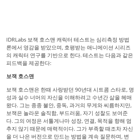
IDRLabs 보잭 호스맨 캐릭터 테스트는 심리측정 방법
론에서 영감을 받았으며, 호평받는 애니메이션 시리즈
의 캐릭터 연구를 기반으로 한다. 테스트는 다음과 같은
피드백을 제공한다:
보잭 호스맨
보잭 호스맨은 한때 사랑받던 90년대 시트콤 스타로, 명
성과 실수 너머의 자신을 이해하려고 수년간 삶을 헤매
왔다. 그는 종종 불안, 중독, 과거의 무게와 씨름하지만,
보잭은 놀라운 솔직함, 부드러움, 자기 성찰도 보여준
다. 그의 여정은 서툴게나마 성장, 연결, 목적을 향해 멈
추지 않기 때문에 매력적이다. 그가 부족할 때조차 자신
을 더 나은 버전으로 만드는 방법을 계속 질문하며, 변