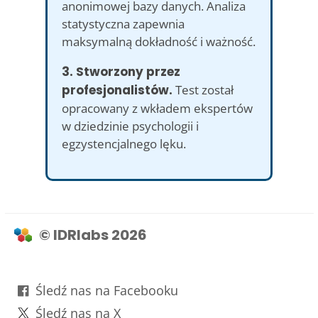
anonimowej bazy danych. Analiza
statystyczna zapewnia
maksymalną dokładność i ważność.
3. Stworzony przez
profesjonalistów.
Test został
opracowany z wkładem ekspertów
w dziedzinie psychologii i
egzystencjalnego lęku.
© IDRlabs 2026
Śledź nas na Facebooku
Śledź nas na X