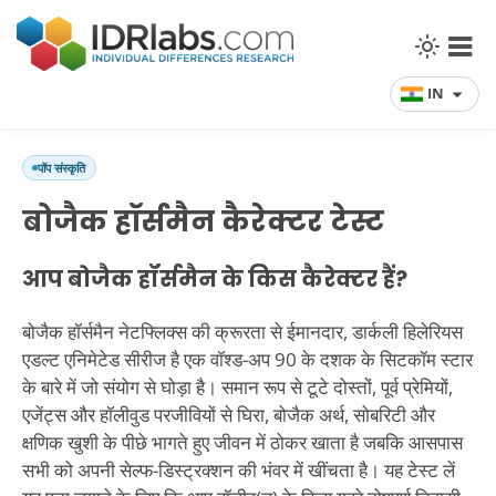
IN
पॉप संस्कृति
बोजैक हॉर्समैन कैरेक्टर टेस्ट
आप बोजैक हॉर्समैन के किस कैरेक्टर हैं?
बोजैक हॉर्समैन नेटफ्लिक्स की क्रूरता से ईमानदार, डार्कली हिलेरियस
एडल्ट एनिमेटेड सीरीज है एक वॉश्ड-अप 90 के दशक के सिटकॉम स्टार
के बारे में जो संयोग से घोड़ा है। समान रूप से टूटे दोस्तों, पूर्व प्रेमियों,
एजेंट्स और हॉलीवुड परजीवियों से घिरा, बोजैक अर्थ, सोबरिटी और
क्षणिक खुशी के पीछे भागते हुए जीवन में ठोकर खाता है जबकि आसपास
सभी को अपनी सेल्फ-डिस्ट्रक्शन की भंवर में खींचता है। यह टेस्ट लें