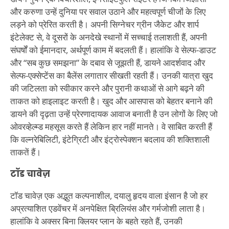
और करुणा उन्हें दुनिया पर सवाल उठाने और महत्वपूर्ण चीजों के लिए
लड़ने को प्रेरित करती है। अपनी सिग्नेचर ग्रीन जैकेट और शार्प
इंटेलेक्ट से, वे दूसरों के अनदेखे स्थानों में सच्चाई तलाशती हैं, अपनी
संघर्षों को ईमानदार, अर्थपूर्ण काम में बदलती हैं। हालांकि वे सेल्फ-डाउट
और “सब कुछ समझना” के दबाव से जूझती हैं, डायने आदर्शवाद और
सेल्फ-एक्सेप्टेंस का बैलेंस लगातार सीखती रहती हैं। उनकी यात्रा खुद
की जटिलता को स्वीकार करने और पुरानी कथाओं से आगे बढ़ने की
ताकत को हाइलाइट करती है। खुद और आसपास को बेहतर बनाने की
डायने की दृढ़ता उन्हें प्रेरणादायक आवाज बनाती है उन लोगों के लिए जो
ओवरव्हेल्म्ड महसूस करते हैं लेकिन हार नहीं मानते। वे साबित करती हैं
कि वल्नरेबिलिटी, इंटेग्रिटी और इंट्रोस्पेक्शन बदलाव की शक्तिशाली
ताकतें हैं।
टॉड चावेज़
टॉड चावेज़ एक अद्भुत कल्पनाशील, दयालु हृदय वाला इंसान है जो हर
अप्रत्याशित एडवेंचर में अनपेक्षित ब्रिलियंस और गर्मजोशी लाता है।
हालांकि वे अक्सर बिना क्लियर प्लान के बहते रहते हैं, उनकी