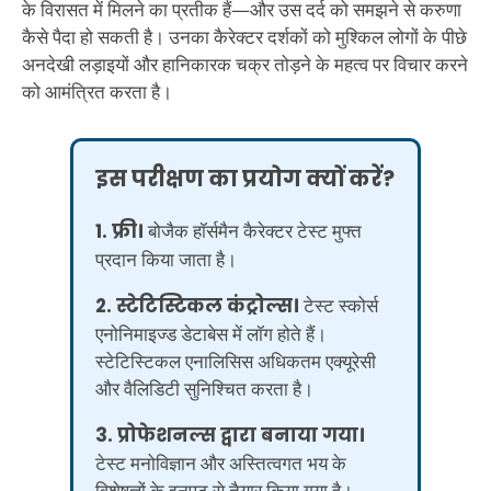
के विरासत में मिलने का प्रतीक हैं—और उस दर्द को समझने से करुणा
कैसे पैदा हो सकती है। उनका कैरेक्टर दर्शकों को मुश्किल लोगों के पीछे
अनदेखी लड़ाइयों और हानिकारक चक्र तोड़ने के महत्व पर विचार करने
को आमंत्रित करता है।
इस परीक्षण का प्रयोग क्यों करें?
1. फ्री।
बोजैक हॉर्समैन कैरेक्टर टेस्ट मुफ्त
प्रदान किया जाता है।
2. स्टेटिस्टिकल कंट्रोल्स।
टेस्ट स्कोर्स
एनोनिमाइज्ड डेटाबेस में लॉग होते हैं।
स्टेटिस्टिकल एनालिसिस अधिकतम एक्यूरेसी
और वैलिडिटी सुनिश्चित करता है।
3. प्रोफेशनल्स द्वारा बनाया गया।
टेस्ट मनोविज्ञान और अस्तित्वगत भय के
विशेषज्ञों के इनपुट से तैयार किया गया है।