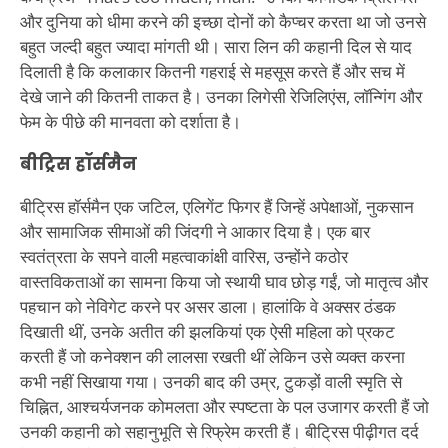
और दुनिया को धीमा करने की इच्छा दोनों को कैप्चर करता था जो उनसे
बहुत जल्दी बहुत ज्यादा मांगती थी। सारा लिन की कहानी दिल से याद
दिलाती है कि कलाकार कितनी गहराई से महसूस करते हैं और सच में
देखे जाने की कितनी ताकत है। उनका लिगेसी रेजिलिएंस, लॉन्गिंग और
फेम के पीछे की मानवता को दर्शाता है।
बीट्रिस हॉर्समैन
बीट्रिस हॉर्समैन एक जटिल, एलिगेंट फिगर हैं जिन्हें अपेक्षाओं, नुकसान
और सामाजिक सीमाओं की जिंदगी ने आकार दिया है। एक बार
स्वतंत्रता के सपने वाली महत्वाकांक्षी वारिस, उन्होंने कठोर
वास्तविकताओं का सामना किया जो स्थायी घाव छोड़ गईं, जो मातृत्व और
पहचान को नेविगेट करने पर असर डाला। हालांकि वे अक्सर ठंडक
दिखाती थीं, उनके अतीत की झलकियां एक ऐसी महिला को प्रकट
करती हैं जो कनेक्शन की लालसा रखती थीं लेकिन उसे व्यक्त करना
कभी नहीं सिखाया गया। उनकी बाद की उम्र, टुकड़ों वाली स्मृति से
चिह्नित, आश्चर्यजनक कोमलता और स्पष्टता के पल उजागर करती हैं जो
उनकी कहानी को सहानुभूति से रिफ्रेम करती हैं। बीट्रिस पीढ़ीगत दर्द