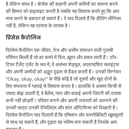
है लेकिन संभव है। बोजैक की कहानी अपनी कमियों का सामना करने
की हिम्मत को हाइलाइट करती है जबकि यह विश्वास करते हुए कि आप
माफ करने के हकदार हो सकते हैं। वे याद दिलाते हैं कि हीलिंग लीनियर
नहीं है, लेकिन यह प्रयास के लायक है।
प्रिंसेस कैरोलिन
प्रिंसेस कैरोलिन एक जीवंत, तेज और असीम संसाधन वाली गुलाबी
पर्सियन बिल्ली हैं जो हर कमरे में दिल, ह्यूमर और हसल लाती हैं। टॉप-
टियर टैलेंट एजेंट के रूप में, वे असंभव शेड्यूल, अप्रत्याशित क्लाइंट्स
और अपनी उम्मीदों को अद्भुत दृढ़ता से हैंडल करती हैं। उनकी सिग्नेचर
“Okay, okay, okay!” के पीछे कोई है जो दूसरों और खुद दोनों के
लिए संभावना में गहराई से विश्वास करता है। हालांकि वे अक्सर किसी से
ज्यादा बोझ उठाती हैं, वे बैलेंस, प्यार और वाकई अपनी जिंदगी की तलाश
कभी नहीं छोड़तीं। परिवार बनाने और अपनी जरूरतों को अपनाने की
उनकी यात्रा उनकी रेजिलिएंस और शांत ऑप्टिमिज्म को दिखाती है।
प्रिंसेस कैरोलिन याद दिलाती हैं कि एम्बिशन और वल्नरेबिलिटी खूबसूरती
से साथ रह सकते हैं, और दृढ़ता वह भविष्य बना सकती है जिसके आप