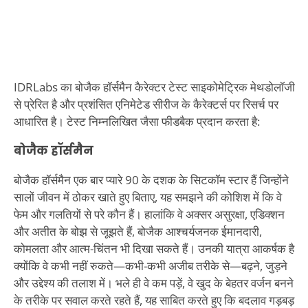
IDRLabs का बोजैक हॉर्समैन कैरेक्टर टेस्ट साइकोमेट्रिक मेथडोलॉजी
से प्रेरित है और प्रशंसित एनिमेटेड सीरीज के कैरेक्टर्स पर रिसर्च पर
आधारित है। टेस्ट निम्नलिखित जैसा फीडबैक प्रदान करता है:
बोजैक हॉर्समैन
बोजैक हॉर्समैन एक बार प्यारे 90 के दशक के सिटकॉम स्टार हैं जिन्होंने
सालों जीवन में ठोकर खाते हुए बिताए, यह समझने की कोशिश में कि वे
फेम और गलतियों से परे कौन हैं। हालांकि वे अक्सर असुरक्षा, एडिक्शन
और अतीत के बोझ से जूझते हैं, बोजैक आश्चर्यजनक ईमानदारी,
कोमलता और आत्म-चिंतन भी दिखा सकते हैं। उनकी यात्रा आकर्षक है
क्योंकि वे कभी नहीं रुकते—कभी-कभी अजीब तरीके से—बढ़ने, जुड़ने
और उद्देश्य की तलाश में। भले ही वे कम पड़ें, वे खुद के बेहतर वर्जन बनने
के तरीके पर सवाल करते रहते हैं, यह साबित करते हुए कि बदलाव गड़बड़