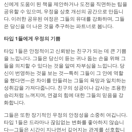
신에게 도움이 된 책을 제안하거나 도전을 직면하는 팁을
공유할 수 있으며, 우정을 상호 개선의 공간으로 만듭니
다. 이러한 공유된 여정은 그들의 유대를 강화하며, 그들
은 당신을 더 나은 것을 추구하는 파트너로 봅니다.
타입 1들에게 우정의 기쁨
타입 1들은 안정적이고 신뢰받는 친구가 되는 데 큰 기쁨
을 느낍니다. 그들은 당신이 듣는 귀나 돕는 손을 위해 그
들을 의지할 수 있다는 것을 알며 자부심을 느낍니다. 당
신이 번영하는 것을 보는 것—특히 그들이 그 안에 역할
을 했다면—은 차이를 만들려는 그들의 욕망과 일치하는
성취감을 가져다줍니다. 친구의 성공이나 감사는 조용한
승리처럼 느껴지며, 연결의 힘에 대한 그들의 믿음을 강
화합니다.
그들은 또한 장기적인 우정의 안정성을 소중히 여깁니다.
타입 1들은 드라마나 끊임없는 변화를 좋아하지 않습니
다—그들은 시간이 지나면서 깊어지는 관계를 선호합니