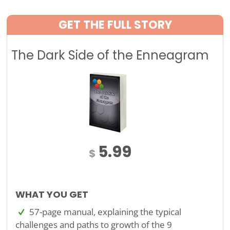
GET THE FULL STORY
The Dark Side of the Enneagram
5.99
$
WHAT YOU GET
57-page manual, explaining the typical
challenges and paths to growth of the 9