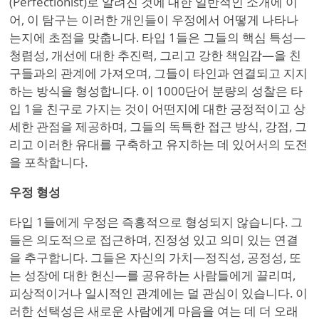
(Perfectionist)로 알려진 것에 대한 일반적인 소개에 이
어, 이 탐구는 이러한 개인들이 우정에서 어떻게 나타나
는지에 초점을 맞춥니다. 타입 1들은 그들의 핵심 특성—
청렴성, 개선에 대한 추진력, 그리고 강한 책임감—을 친
구들과의 관계에 가져오며, 그들이 타인과 연결되고 지지
하는 방식을 형성합니다. 이 1000단어 분량의 성찰은 타
입 1을 친구로 가지는 것이 어떤지에 대한 긍정적이고 상
세한 관점을 제공하며, 그들의 독특한 접근 방식, 강점, 그
리고 이러한 유대를 구축하고 유지하는 데 있어서의 도전
을 포착합니다.
우정 형성
타입 1들에게 우정은 즉흥적으로 형성되지 않습니다. 그
들은 의도적으로 접근하며, 진정성 있고 의미 있는 연결
을 추구합니다. 그들은 자신의 가치—정직성, 공정성, 또
는 성장에 대한 헌신—를 공유하는 사람들에게 끌리며,
피상적이거나 일시적인 관계에는 덜 관심이 있습니다. 이
러한 선택성은 새로운 사람에게 마음을 여는 데 더 오래