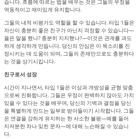
습니다. 흐름에 따르는 법을 배우는 것은 그들의 우정을
역동적이고 재미있게 유지합니다.
그들의 내적 비평가도 역할을 할 수 있습니다. 타입 1들은
자신이 충분히 좋은 친구가 아닌지 걱정할 수 있습니다—
옳은 말을 했나? 충분히 지지했나?—이것은 관계를 과도
하게 생각하게 만듭니다. 당신의 안심은 이 목소리를 진
정시키는 데 도움이 되며, 그들의 존재만으로도 충분하다
는 것을 상기시킵니다.
친구로서 성장
시간이 지나면서, 타입 1들은 이상과 개방성을 균형 맞춤
으로써 진화합니다. 그들은 우정이 완벽하지 않아도 가치
있을 수 있다는 것을 배우며, 당신의 기벽과 결점을 당신
을 특별하게 만드는 일부로 받아들이기 시작합니다. 그들
은 연결을 강하게 유지하는 한 사소한 불평—예를 들어
지저분한 차나 잊힌 문자—에 대해 느슨해질 수 있습니
다.