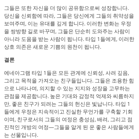
그들은 또한 자신을 더 많이 공유함으로써 성장합니다.
당신을 신뢰함에 따라, 그들은 당신에게 그들의 취약성을
보여주며, 이는 유대를 깊게 합니다. 이러한 변화는 우정
을 쌍방향 길로 바꾸며, 그들은 단순히 도와주는 사람이
아니라 도움을 받는 사람이 됩니다. 타입 1들에게, 이러한
상호 의존은 새로운 기쁨의 원천이 됩니다.
결론
에네아그램 타입 1들은 모든 관계에 신뢰성, 사려 깊음,
그리고 목적을 가져오는 친구들입니다. 그들은 조용한 힘
으로 나타나며, 의지할 수 있는 지지와 성장을 고무하는
관점을 제공합니다. 높은 기대와 감정적 억제와 씨름하지
만, 좋은 친구가 되려는 그들의 헌신은 빛납니다. 타입 1
들에게 우정은 지속적이고 진실한 무언가를 구축할 기회
이며, 친구로서의 그들의 여정은 충성심, 배려, 그리고 점
진적인 개방의 여정—그들을 알게 된 운 좋은 사람들에게
는 선물입니다.