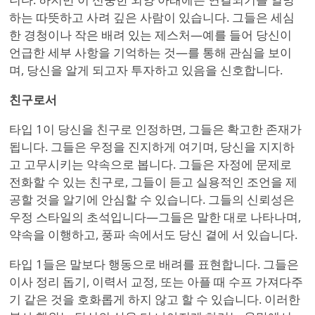
하는 따뜻하고 사려 깊은 사람이 있습니다. 그들은 세심
한 경청이나 작은 배려 있는 제스처—예를 들어 당신이
언급한 세부 사항을 기억하는 것—를 통해 관심을 보이
며, 당신을 알게 되고자 투자하고 있음을 신호합니다.
친구로서
타입 1이 당신을 친구로 인정하면, 그들은 확고한 존재가
됩니다. 그들은 우정을 진지하게 여기며, 당신을 지지하
고 고무시키는 약속으로 봅니다. 그들은 자정에 문제로
전화할 수 있는 친구로, 그들이 듣고 실용적인 조언을 제
공할 것을 알기에 안심할 수 있습니다. 그들의 신뢰성은
우정 스타일의 초석입니다—그들은 말한 대로 나타나며,
약속을 이행하고, 풍파 속에서도 당신 곁에 서 있습니다.
타입 1들은 말보다 행동으로 배려를 표현합니다. 그들은
이사 정리 돕기, 이력서 교정, 또는 아플 때 수프 가져다주
기 같은 것을 호화롭게 하지 않고 할 수 있습니다. 이러한