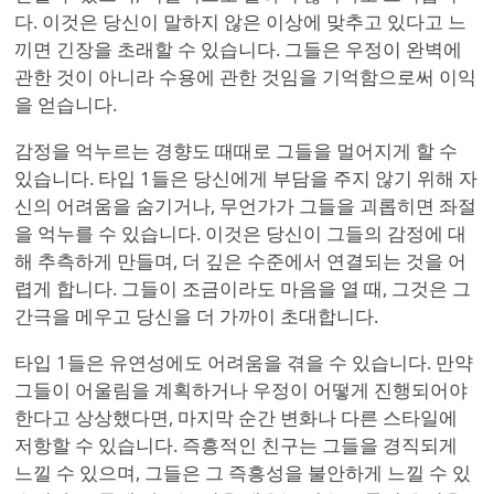
다. 이것은 당신이 말하지 않은 이상에 맞추고 있다고 느
끼면 긴장을 초래할 수 있습니다. 그들은 우정이 완벽에
관한 것이 아니라 수용에 관한 것임을 기억함으로써 이익
을 얻습니다.
감정을 억누르는 경향도 때때로 그들을 멀어지게 할 수
있습니다. 타입 1들은 당신에게 부담을 주지 않기 위해 자
신의 어려움을 숨기거나, 무언가가 그들을 괴롭히면 좌절
을 억누를 수 있습니다. 이것은 당신이 그들의 감정에 대
해 추측하게 만들며, 더 깊은 수준에서 연결되는 것을 어
렵게 합니다. 그들이 조금이라도 마음을 열 때, 그것은 그
간극을 메우고 당신을 더 가까이 초대합니다.
타입 1들은 유연성에도 어려움을 겪을 수 있습니다. 만약
그들이 어울림을 계획하거나 우정이 어떻게 진행되어야
한다고 상상했다면, 마지막 순간 변화나 다른 스타일에
저항할 수 있습니다. 즉흥적인 친구는 그들을 경직되게
느낄 수 있으며, 그들은 그 즉흥성을 불안하게 느낄 수 있