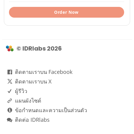
Order Now
© IDRlabs 2026
ติดตามเราบน Facebook
ติดตามเราบน X
ผู้รีวิว
แผนผังไซต์
ข้อกำหนดและความเป็นส่วนตัว
ติดต่อ IDRlabs