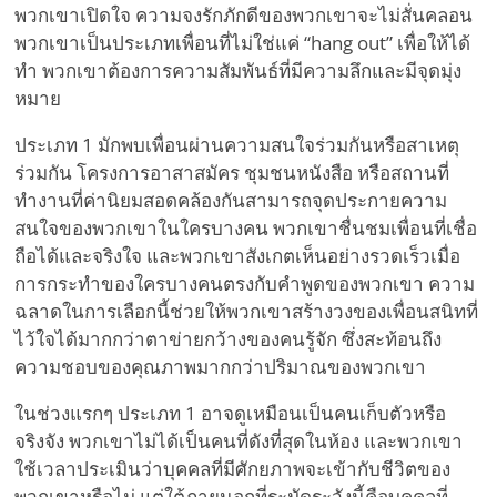
พวกเขาเปิดใจ ความจงรักภักดีของพวกเขาจะไม่สั่นคลอน
พวกเขาเป็นประเภทเพื่อนที่ไม่ใช่แค่ “hang out” เพื่อให้ได้
ทำ พวกเขาต้องการความสัมพันธ์ที่มีความลึกและมีจุดมุ่ง
หมาย
ประเภท 1 มักพบเพื่อนผ่านความสนใจร่วมกันหรือสาเหตุ
ร่วมกัน โครงการอาสาสมัคร ชุมชนหนังสือ หรือสถานที่
ทำงานที่ค่านิยมสอดคล้องกันสามารถจุดประกายความ
สนใจของพวกเขาในใครบางคน พวกเขาชื่นชมเพื่อนที่เชื่อ
ถือได้และจริงใจ และพวกเขาสังเกตเห็นอย่างรวดเร็วเมื่อ
การกระทำของใครบางคนตรงกับคำพูดของพวกเขา ความ
ฉลาดในการเลือกนี้ช่วยให้พวกเขาสร้างวงของเพื่อนสนิทที่
ไว้ใจได้มากกว่าตาข่ายกว้างของคนรู้จัก ซึ่งสะท้อนถึง
ความชอบของคุณภาพมากกว่าปริมาณของพวกเขา
ในช่วงแรกๆ ประเภท 1 อาจดูเหมือนเป็นคนเก็บตัวหรือ
จริงจัง พวกเขาไม่ได้เป็นคนที่ดังที่สุดในห้อง และพวกเขา
ใช้เวลาประเมินว่าบุคคลที่มีศักยภาพจะเข้ากับชีวิตของ
พวกเขาหรือไม่ แต่ใต้ภายนอกที่ระมัดระวังนี้คือบุคคลที่