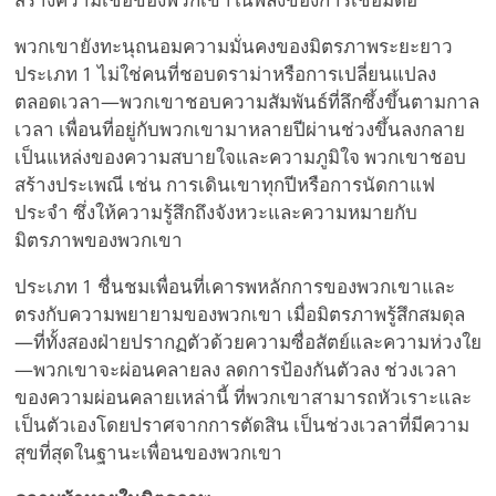
พวกเขายังทะนุถนอมความมั่นคงของมิตรภาพระยะยาว
ประเภท 1 ไม่ใช่คนที่ชอบดราม่าหรือการเปลี่ยนแปลง
ตลอดเวลา—พวกเขาชอบความสัมพันธ์ที่ลึกซึ้งขึ้นตามกาล
เวลา เพื่อนที่อยู่กับพวกเขามาหลายปีผ่านช่วงขึ้นลงกลาย
เป็นแหล่งของความสบายใจและความภูมิใจ พวกเขาชอบ
สร้างประเพณี เช่น การเดินเขาทุกปีหรือการนัดกาแฟ
ประจำ ซึ่งให้ความรู้สึกถึงจังหวะและความหมายกับ
มิตรภาพของพวกเขา
ประเภท 1 ชื่นชมเพื่อนที่เคารพหลักการของพวกเขาและ
ตรงกับความพยายามของพวกเขา เมื่อมิตรภาพรู้สึกสมดุล
—ที่ทั้งสองฝ่ายปรากฏตัวด้วยความซื่อสัตย์และความห่วงใย
—พวกเขาจะผ่อนคลายลง ลดการป้องกันตัวลง ช่วงเวลา
ของความผ่อนคลายเหล่านี้ ที่พวกเขาสามารถหัวเราะและ
เป็นตัวเองโดยปราศจากการตัดสิน เป็นช่วงเวลาที่มีความ
สุขที่สุดในฐานะเพื่อนของพวกเขา