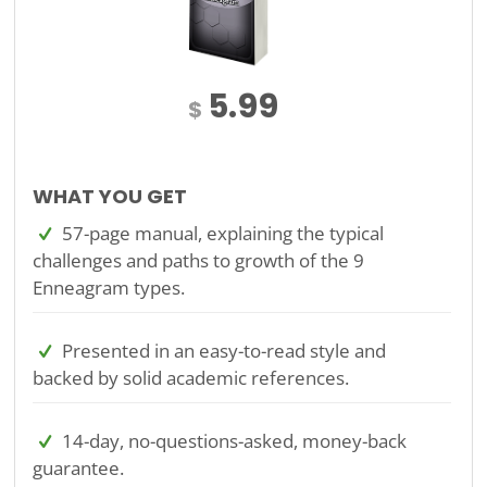
5.99
$
WHAT YOU GET
57-page manual, explaining the typical
challenges and paths to growth of the 9
Enneagram types.
Presented in an easy-to-read style and
backed by solid academic references.
14-day, no-questions-asked, money-back
guarantee.