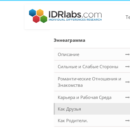
Т
Эннеаграмма
Описание
Сильные и Слабые Стороны
Романтические Отношения и
Знакомства
Карьера и Рабочая Среда
Как Друзья
Как Родители.