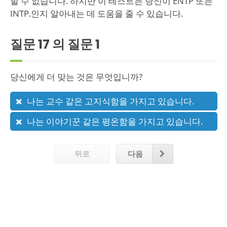
할 수 없습니다. 하지만 이 테스트는 당신이 ENTP 또는
INTP.인지 알아내는 데 도움을 줄 수 있습니다.
질문 17 의 질문
1
당신에게 더 맞는 것은 무엇입니까?
나는 교수 같은 고지식함을 가지고 있습니다.
나는 이야기꾼 같은 평온함을 가지고 있습니다.
뒤로
다음