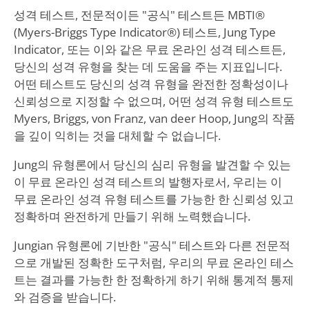
성격 테스트, 전문적이든 "공식" 테스트든 MBTI®
(Myers-Briggs Type Indicator®) 테스트, Jung Type
Indicator, 또는 이와 같은 무료 온라인 성격 테스트든,
당신의 성격 유형을 찾는 데 도움을 주는 지표입니다.
어떤 테스트도 당신의 성격 유형을 완전한 정확성이나
신뢰성으로 지정할 수 없으며, 어떤 성격 유형 테스트도
Myers, Briggs, von Franz, van deer Hoop, Jung의 작품
을 깊이 익히는 것을 대체할 수 없습니다.
Jung의 유형론에서 당신의 심리 유형을 발견할 수 있는
이 무료 온라인 성격 테스트의 발행자로서, 우리는 이
무료 온라인 성격 유형 테스트를 가능한 한 신뢰성 있고
정확하며 완전하게 만들기 위해 노력했습니다.
Jungian 유형론에 기반한 "공식" 테스트와 다른 전문적
으로 개발된 정확한 도구처럼, 우리의 무료 온라인 테스
트는 결과를 가능한 한 정확하게 하기 위해 통계적 통제
와 검증을 받습니다.