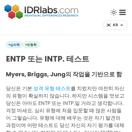
KR
심리학
유형학
ENTP 또는 INTP. 테스트
Myers, Briggs, Jung의 작업을 기반으로 함
당신은 기본
성격 유형 테스트
를 치렀지만 여전히 자신
의 유형이 확실하지 않습니다. 하지만 시스템을 엿보고
당신은 아마도 ENTP 또는 INTP.일 거라고 생각합니다.
걱정 마세요. 심리 유형에 처음 입문할 때 많은 사람들
이 그렇습니다. 유형에 대해 배우는 것은 자기 발견의
과정이며 어떤 테스트도 당신 자신의 자기 평가를 대체