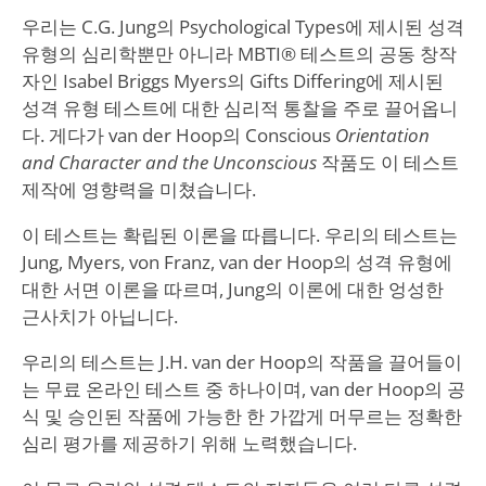
우리는 C.G. Jung의 Psychological Types에 제시된 성격
유형의 심리학뿐만 아니라 MBTI® 테스트의 공동 창작
자인 Isabel Briggs Myers의 Gifts Differing에 제시된
성격 유형 테스트에 대한 심리적 통찰을 주로 끌어옵니
다. 게다가 van der Hoop의 Conscious
Orientation
and Character and the Unconscious
작품도 이 테스트
제작에 영향력을 미쳤습니다.
이 테스트는 확립된 이론을 따릅니다. 우리의 테스트는
Jung, Myers, von Franz, van der Hoop의 성격 유형에
대한 서면 이론을 따르며, Jung의 이론에 대한 엉성한
근사치가 아닙니다.
우리의 테스트는 J.H. van der Hoop의 작품을 끌어들이
는 무료 온라인 테스트 중 하나이며, van der Hoop의 공
식 및 승인된 작품에 가능한 한 가깝게 머무르는 정확한
심리 평가를 제공하기 위해 노력했습니다.