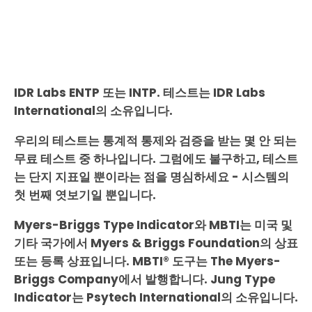
IDR Labs ENTP 또는 INTP. 테스트는 IDR Labs
International의 소유입니다.
우리의 테스트는 통계적 통제와 검증을 받는 몇 안 되는
무료 테스트 중 하나입니다. 그럼에도 불구하고, 테스트
는 단지 지표일 뿐이라는 점을 명심하세요 - 시스템의
첫 번째 엿보기일 뿐입니다.
Myers-Briggs Type Indicator와 MBTI는 미국 및
기타 국가에서 Myers & Briggs Foundation의 상표
또는 등록 상표입니다. MBTI® 도구는 The Myers-
Briggs Company에서 발행합니다. Jung Type
Indicator는 Psytech International의 소유입니다.