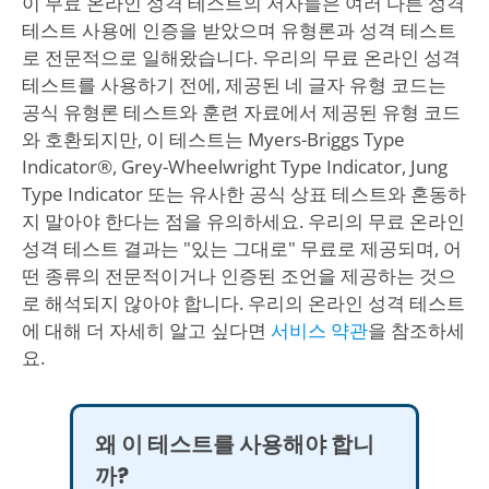
이 무료 온라인 성격 테스트의 저자들은 여러 다른 성격
테스트 사용에 인증을 받았으며 유형론과 성격 테스트
로 전문적으로 일해왔습니다. 우리의 무료 온라인 성격
테스트를 사용하기 전에, 제공된 네 글자 유형 코드는
공식 유형론 테스트와 훈련 자료에서 제공된 유형 코드
와 호환되지만, 이 테스트는 Myers-Briggs Type
Indicator®, Grey-Wheelwright Type Indicator, Jung
Type Indicator 또는 유사한 공식 상표 테스트와 혼동하
지 말아야 한다는 점을 유의하세요. 우리의 무료 온라인
성격 테스트 결과는 "있는 그대로" 무료로 제공되며, 어
떤 종류의 전문적이거나 인증된 조언을 제공하는 것으
로 해석되지 않아야 합니다. 우리의 온라인 성격 테스트
에 대해 더 자세히 알고 싶다면
서비스 약관
을 참조하세
요.
왜 이 테스트를 사용해야 합니
까?