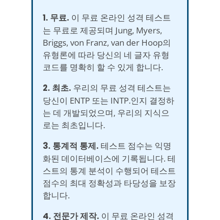
1. 무료.
이 무료 온라인 성격 테스트
는 무료로 제공되며 Jung, Myers,
Briggs, von Franz, van der Hoop의
유형론에 따라 당신의 네 글자 유형
코드를 명확히 할 수 있게 합니다.
2. 최초.
우리의 무료 성격 테스트는
당신이 ENTP 또는 INTP.인지 결정하
는 데 개발되었으며, 우리의 지식으
로는 최초입니다.
3. 통계적 통제.
테스트 점수는 익명
화된 데이터베이스에 기록됩니다. 테
스트의 통계 분석이 수행되어 테스트
점수의 최대 정확성과 타당성을 보장
합니다.
4. 전문가 제작.
이 무료 온라인 성격