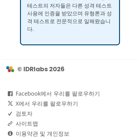
테스트의 저자들은 다른 성격 테스트
사용에 인증을 받았으며 유형론과 성
격 테스트로 전문적으로 일해왔습니
다.
© IDRlabs 2026
Facebook에서 우리를 팔로우하기
X에서 우리를 팔로우하기
검토자
사이트맵
이용약관 및 개인정보