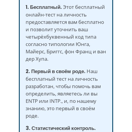
1. Бесплатный.
Этот бесплатный
онлайн-тест на личность
предоставляется вам бесплатно
и позволит уточнить ваш
четырёхбуквенный код типа
согласно типологии Юнга,
Майерс, Бриггс, фон Франц и ван
дер Хупа.
2. Первый в своём роде.
Наш
бесплатный тест на личность
разработан, чтобы помочь вам
определить, являетесь ли вы
ENTP или INTP., и, по нашему
знанию, это первый в своём
роде.
3. Статистический контроль.