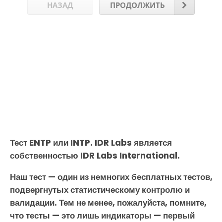
НАЗАД
ПРОДОЛЖИТЬ
Тест ENTP или INTP. IDR Labs является
собственностью IDR Labs International.
Наш тест — один из немногих бесплатных тестов,
подвергнутых статистическому контролю и
валидации. Тем не менее, пожалуйста, помните,
что тесты — это лишь индикаторы — первый