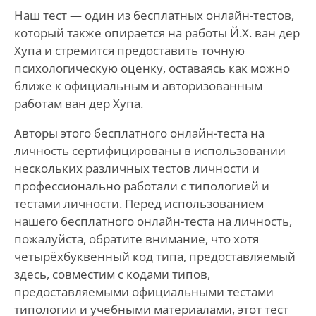
Наш тест — один из бесплатных онлайн-тестов,
который также опирается на работы Й.Х. ван дер
Хупа и стремится предоставить точную
психологическую оценку, оставаясь как можно
ближе к официальным и авторизованным
работам ван дер Хупа.
Авторы этого бесплатного онлайн-теста на
личность сертифицированы в использовании
нескольких различных тестов личности и
профессионально работали с типологией и
тестами личности. Перед использованием
нашего бесплатного онлайн-теста на личность,
пожалуйста, обратите внимание, что хотя
четырёхбуквенный код типа, предоставляемый
здесь, совместим с кодами типов,
предоставляемыми официальными тестами
типологии и учебными материалами, этот тест