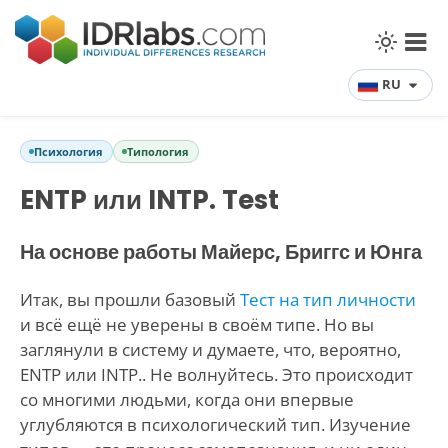
RU
Психология
Типология
ENTP или INTP. Test
На основе работы Майерс, Бриггс и Юнга
Итак, вы прошли базовый
Тест на тип личности
и всё ещё не уверены в своём типе. Но вы
заглянули в систему и думаете, что, вероятно,
ENTP или INTP.. Не волнуйтесь. Это происходит
со многими людьми, когда они впервые
углубляются в психологический тип. Изучение