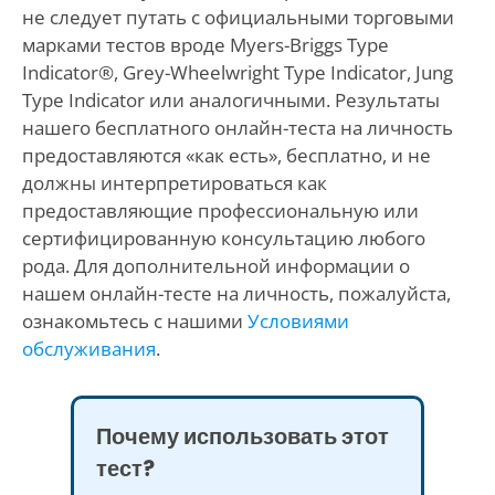
не следует путать с официальными торговыми
марками тестов вроде Myers-Briggs Type
Indicator®, Grey-Wheelwright Type Indicator, Jung
Type Indicator или аналогичными. Результаты
нашего бесплатного онлайн-теста на личность
предоставляются «как есть», бесплатно, и не
должны интерпретироваться как
предоставляющие профессиональную или
сертифицированную консультацию любого
рода. Для дополнительной информации о
нашем онлайн-тесте на личность, пожалуйста,
ознакомьтесь с нашими
Условиями
обслуживания
.
Почему использовать этот
тест?