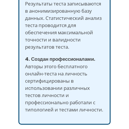
Результаты теста записываются
в анонимизированную базу
данных. Статистический анализ
теста проводится для
обеспечения максимальной
точности и валидности
результатов теста.
4. Создан профессионалами.
Авторы этого бесплатного
онлайн-теста на личность
сертифицированы в
использовании различных
тестов личности и
профессионально работали с
типологией и тестами личности.