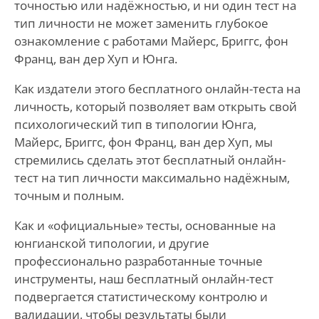
точностью или надёжностью, и ни один тест на
тип личности не может заменить глубокое
ознакомление с работами Майерс, Бриггс, фон
Франц, ван дер Хуп и Юнга.
Как издатели этого бесплатного онлайн-теста на
личность, который позволяет вам открыть свой
психологический тип в типологии Юнга,
Майерс, Бриггс, фон Франц, ван дер Хуп, мы
стремились сделать этот бесплатный онлайн-
тест на тип личности максимально надёжным,
точным и полным.
Как и «официальные» тесты, основанные на
юнгианской типологии, и другие
профессионально разработанные точные
инструменты, наш бесплатный онлайн-тест
подвергается статистическому контролю и
валидации, чтобы результаты были