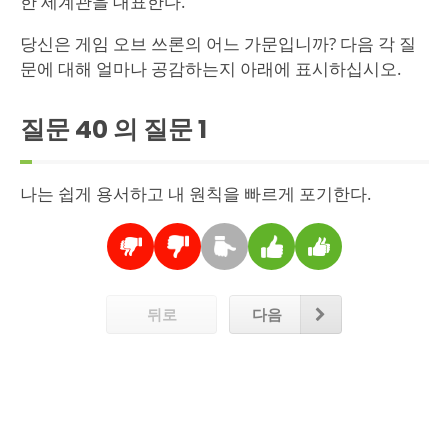
한 세계관을 대표한다.
당신은 게임 오브 쓰론의 어느 가문입니까? 다음 각 질
문에 대해 얼마나 공감하는지 아래에 표시하십시오.
질문 40 의 질문
1
나는 쉽게 용서하고 내 원칙을 빠르게 포기한다.
뒤로
다음