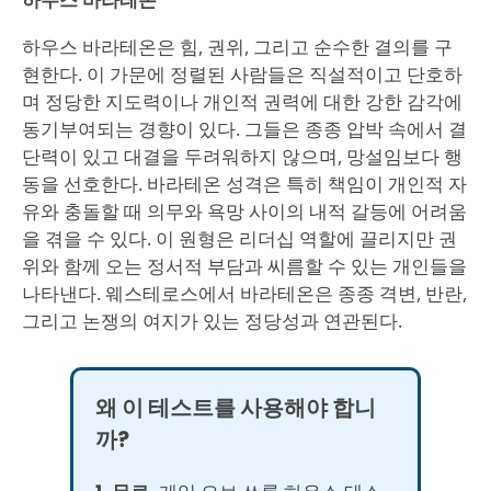
하우스 바라테온은 힘, 권위, 그리고 순수한 결의를 구
현한다. 이 가문에 정렬된 사람들은 직설적이고 단호하
며 정당한 지도력이나 개인적 권력에 대한 강한 감각에
동기부여되는 경향이 있다. 그들은 종종 압박 속에서 결
단력이 있고 대결을 두려워하지 않으며, 망설임보다 행
동을 선호한다. 바라테온 성격은 특히 책임이 개인적 자
유와 충돌할 때 의무와 욕망 사이의 내적 갈등에 어려움
을 겪을 수 있다. 이 원형은 리더십 역할에 끌리지만 권
위와 함께 오는 정서적 부담과 씨름할 수 있는 개인들을
나타낸다. 웨스테로스에서 바라테온은 종종 격변, 반란,
그리고 논쟁의 여지가 있는 정당성과 연관된다.
왜 이 테스트를 사용해야 합니
까?