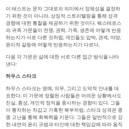
이 테스트는 문자 그대로의 의미에서 정체성을 결정하
기 위한 것이 아니라, 상징적 스토리텔링을 통해 성격
경향에 대한 통찰을 제공하기 위한 것이다. 웨스테로스
의 귀족 가문들이 전쟁, 권력, 가족, 생존에 어떻게 반응
하는지가 서로 다른 것처럼, 개인들도 압박, 관계, 야망,
윤리적 갈등에 어떻게 반응하는지가 다르다.
다음 각 가문은 삶에 대한 서로 다른 접근 방식을 나타
낸다:
하우스 스타크
하우스 스타크는 명예, 의무, 그리고 도덕적 인내를 대
표한다. 이 가문에 정렬된 사람들은 어려운 상황에서도
진실, 충성, 개인적 정직을 중시하는 경향이 있다. 그들
이 통치하는 차갑고 가혹한 북부처럼, 스타크 성격은 종
종 고난을 통해 회복력을 키운다. 그들은 일반적으로 강
한 내면의 윤리 규범과 타인에 대한 책임감에 따라 움직