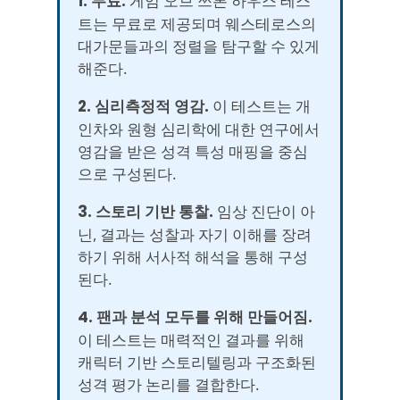
1. 무료.
게임 오브 쓰론 하우스 테스
트는 무료로 제공되며 웨스테로스의
대가문들과의 정렬을 탐구할 수 있게
해준다.
2. 심리측정적 영감.
이 테스트는 개
인차와 원형 심리학에 대한 연구에서
영감을 받은 성격 특성 매핑을 중심
으로 구성된다.
3. 스토리 기반 통찰.
임상 진단이 아
닌, 결과는 성찰과 자기 이해를 장려
하기 위해 서사적 해석을 통해 구성
된다.
4. 팬과 분석 모두를 위해 만들어짐.
이 테스트는 매력적인 결과를 위해
캐릭터 기반 스토리텔링과 구조화된
성격 평가 논리를 결합한다.