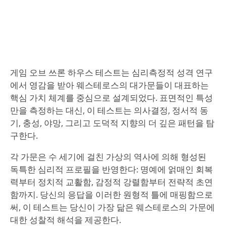
게임 오브 쓰론 하우스 테스트는 심리측정적 성격 연구
에서 영감을 받아 웨스테로스의 대가문들이 대표하는
핵심 가치 체계를 중심으로 설계되었다. 표면적인 특성
만을 측정하는 대신, 이 테스트는 의사결정, 정서적 동
기, 충성, 야망, 그리고 도덕적 지향의 더 깊은 패턴을 탐
구한다.
각 가문은 수 세기에 걸친 가상의 역사에 의해 형성된
독특한 심리적 프로필을 반영한다: 명예에 얽매인 회복
력부터 정치적 교활함, 감정적 강렬함부터 전략적 초연
함까지. 당신의 응답을 이러한 원형적 틀에 매핑함으로
써, 이 테스트는 당신이 가장 닮은 웨스테로스의 가문에
대한 성찰적 해석을 제공한다.