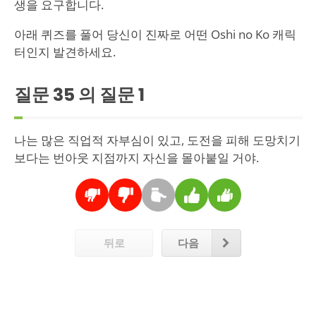
생을 요구합니다.
아래 퀴즈를 풀어 당신이 진짜로 어떤 Oshi no Ko 캐릭
터인지 발견하세요.
질문 35 의 질문
1
나는 많은 직업적 자부심이 있고, 도전을 피해 도망치기
보다는 번아웃 지점까지 자신을 몰아붙일 거야.
뒤로
다음