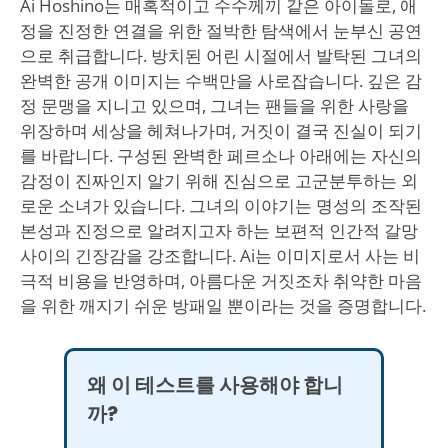
Ai Hoshino는 매혹적이고 수수께끼 같은 아이돌로, 애
정을 진정한 연결을 위한 절박한 탐색에서 눈부신 공연
으로 취급합니다. 방치된 어린 시절에서 발탁된 그녀의
완벽한 공개 이미지는 수백만을 사로잡습니다. 깊은 감
정 문맹을 지니고 있으며, 그녀는 팬들을 위한 사랑을
위장하며 세상을 헤쳐나가며, 거짓이 결국 진실이 되기
를 바랍니다. 구성된 완벽한 페르소나 아래에는 자신의
감정이 진짜인지 알기 위해 진심으로 고군분투하는 외
로운 소녀가 있습니다. 그녀의 이야기는 명성의 조작된
본성과 진정으로 알려지고자 하는 보편적 인간적 갈망
사이의 긴장감을 강조합니다. Ai는 이미지로서 사는 비
극적 비용을 반영하며, 아름다운 거짓조차 취약한 마음
을 위한 깨지기 쉬운 방패일 뿐이라는 것을 증명합니다.
왜 이 테스트를 사용해야 합니
까?