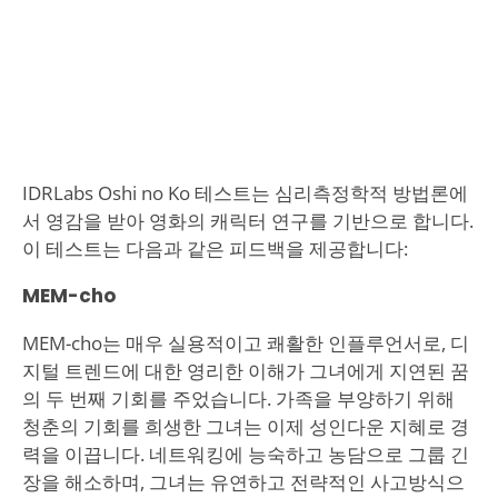
IDRLabs Oshi no Ko 테스트는 심리측정학적 방법론에
서 영감을 받아 영화의 캐릭터 연구를 기반으로 합니다.
이 테스트는 다음과 같은 피드백을 제공합니다:
MEM-cho
MEM-cho는 매우 실용적이고 쾌활한 인플루언서로, 디
지털 트렌드에 대한 영리한 이해가 그녀에게 지연된 꿈
의 두 번째 기회를 주었습니다. 가족을 부양하기 위해
청춘의 기회를 희생한 그녀는 이제 성인다운 지혜로 경
력을 이끕니다. 네트워킹에 능숙하고 농담으로 그룹 긴
장을 해소하며, 그녀는 유연하고 전략적인 사고방식으