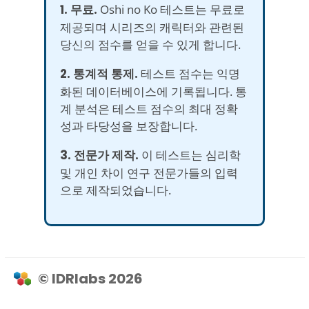
1. 무료.
Oshi no Ko 테스트는 무료로
제공되며 시리즈의 캐릭터와 관련된
당신의 점수를 얻을 수 있게 합니다.
2. 통계적 통제.
테스트 점수는 익명
화된 데이터베이스에 기록됩니다. 통
계 분석은 테스트 점수의 최대 정확
성과 타당성을 보장합니다.
3. 전문가 제작.
이 테스트는 심리학
및 개인 차이 연구 전문가들의 입력
으로 제작되었습니다.
© IDRlabs 2026