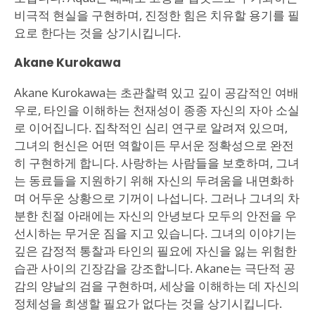
비극적 현실을 구현하며, 진정한 힘은 치유할 용기를 필
요로 한다는 것을 상기시킵니다.
Akane Kurokawa
Akane Kurokawa는 초관찰력 있고 깊이 공감적인 여배
우로, 타인을 이해하는 천재성이 종종 자신의 자아 소실
로 이어집니다. 집착적인 심리 연구로 알려져 있으며,
그녀의 헌신은 어떤 역할이든 무서운 정확성으로 완전
히 구현하게 합니다. 사랑하는 사람들을 보호하며, 그녀
는 동료들을 지원하기 위해 자신의 두려움을 내면화하
며 어두운 상황으로 기꺼이 나섭니다. 그러나 그녀의 차
분한 친절 아래에는 자신의 안녕보다 모두의 안전을 우
선시하는 무거운 짐을 지고 있습니다. 그녀의 이야기는
깊은 감정적 통찰과 타인의 필요에 자신을 잃는 위험한
습관 사이의 긴장감을 강조합니다. Akane는 극단적 공
감의 양날의 검을 구현하며, 세상을 이해하는 데 자신의
정체성을 희생할 필요가 없다는 것을 상기시킵니다.