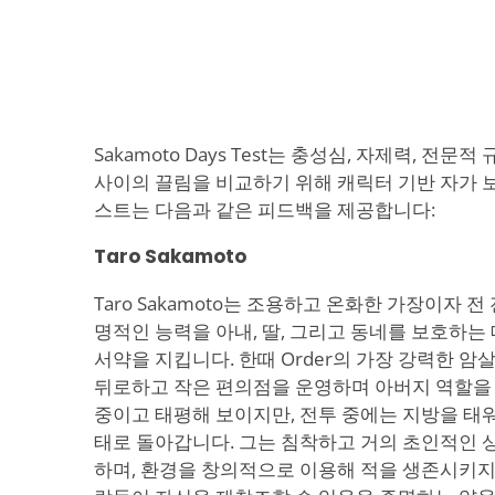
Sakamoto Days Test는 충성심, 자제력, 전문
사이의 끌림을 비교하기 위해 캐릭터 기반 자가 
스트는 다음과 같은 피드백을 제공합니다:
Taro Sakamoto
Taro Sakamoto는 조용하고 온화한 가장이자 
명적인 능력을 아내, 딸, 그리고 동네를 보호하는
서약을 지킵니다. 한때 Order의 가장 강력한 
뒤로하고 작은 편의점을 운영하며 아버지 역할을
중이고 태평해 보이지만, 전투 중에는 지방을 태
태로 돌아갑니다. 그는 침착하고 거의 초인적인 
하며, 환경을 창의적으로 이용해 적을 생존시키지