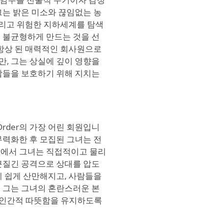
 그는 밝은 미소와 끊임없는 농
가리고 위험한 지하세계를 탐색
 불균형하게 만드는 것을 선
 항상 된 매력적인 회사원으로
, 그는 상실에 깊이 영향을
람들을 보호하기 위해 지치는
Order의 가장 어린 회원입니
무력화한 후 모집된 그녀는 전
등에서 그녀는 직접적이고 물리
끈질긴 공격으로 상대를 압도
에 쉽게 산만해지고, 사람들을
로, 그는 그녀의 혼란스러운 본
 인간적 따뜻함을 유지하도록