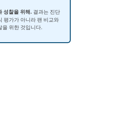
과 성찰을 위해.
결과는 진단
식 평가가 아니라 팬 비교와
찰을 위한 것입니다.