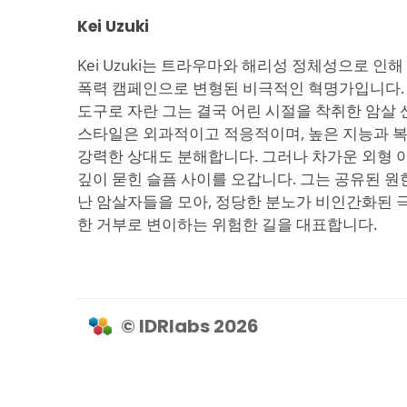
Kei Uzuki
Kei Uzuki는 트라우마와 해리성 정체성으로 
폭력 캠페인으로 변형된 비극적인 혁명가입니다. Al
도구로 자란 그는 결국 어린 시절을 착취한 암살 
스타일은 외과적이고 적응적이며, 높은 지능과 
강력한 상대도 분해합니다. 그러나 차가운 외형 
깊이 묻힌 슬픔 사이를 오갑니다. 그는 공유된 
난 암살자들을 모아, 정당한 분노가 비인간화된 
한 거부로 변이하는 위험한 길을 대표합니다.
© IDRlabs 2026