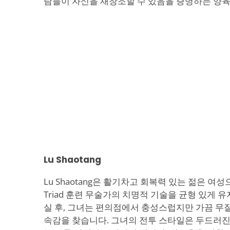
람들이 자신을 재창조할 수 있음을 증명하는 양
Lu Shaotang
Lu Shaotang은 활기차고 회복력 있는 젊은 여
Triad 훈련 무술가의 치명적 기술을 균형 있게 
실 후, 그녀는 편의점에서 충성스럽지만 가끔 무
속감을 찾습니다. 그녀의 전투 스타일은 두드러진