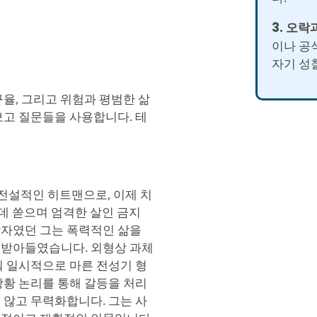
3. 오락
이나 공
자기 성
적 규율, 그리고 위험과 평범한 삶
보고 질문들을 사용합니다. 테
전 전설적인 히트맨으로, 이제 치
 데 쏟으며 엄격한 살인 금지
암살자였던 그는 폭력적인 삶을
 받아들였습니다. 외형상 과체
워 일시적으로 마른 전성기 형
상황 논리를 통해 갈등을 처리
 않고 무력화합니다. 그는 사