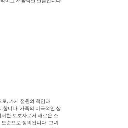
육적이고 재활적인 인물입니다.
성으로, 가게 점원의 책임과
유지합니다. 가족의 비극적인 상
질서한 보호자로서 새로운 소
 모순으로 정의됩니다: 그녀