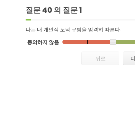
질문 40 의 질문
1
나는 내 개인적 도덕 규범을 엄격히 따른다.
동의하지 않음
뒤로