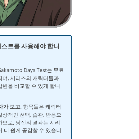
테스트를 사용해야 합니
akamoto Days Test는 무료
되며, 시리즈의 캐릭터들과
답변을 비교할 수 있게 합니
 자가 보고.
항목들은 캐릭터
일상적인 선택, 습관, 반응으
하므로, 당신의 결과는 시리
서 더 쉽게 공감할 수 있습니