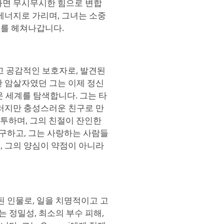
하면 무시무시한 힘으로 변합
에너지로 가리며, 그녀는 소중
계를 헤쳐나갑니다.
하고 공감적인 보호자로, 발견된
한 암살자였던 그는 이제 정신
운 세계를 탐색합니다. 그는 타
킬러지만 충성스러운 친구로 만
분투하며, 그의 친절이 잔인한
구하고, 그는 사랑하는 사람들
, 그의 양심이 약점이 아니라
 된 인물로, 일을 치명적이고 고
는 정밀성, 최소의 부수 피해,