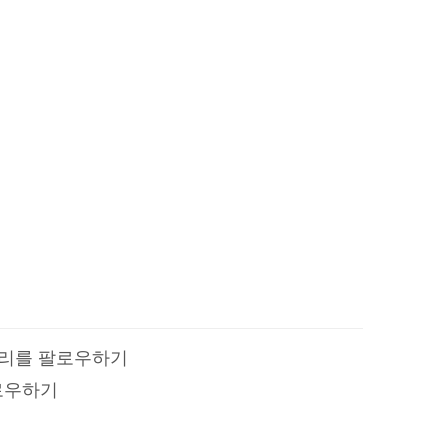
 우리를 팔로우하기
로우하기