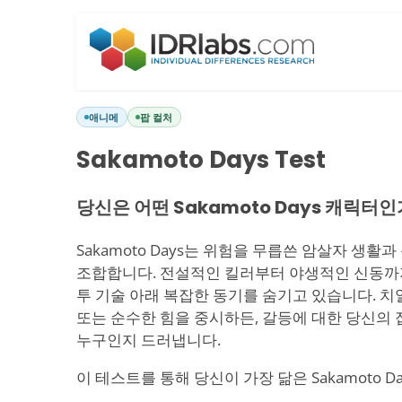
애니메
팝 컬처
Sakamoto Days Test
당신은 어떤 Sakamoto Days 캐릭터
Sakamoto Days는 위험을 무릅쓴 암살자 생활
조합합니다. 전설적인 킬러부터 야생적인 신동까지
투 기술 아래 복잡한 동기를 숨기고 있습니다. 치
또는 순수한 힘을 중시하든, 갈등에 대한 당신의
누구인지 드러냅니다.
이 테스트를 통해 당신이 가장 닮은 Sakamoto 