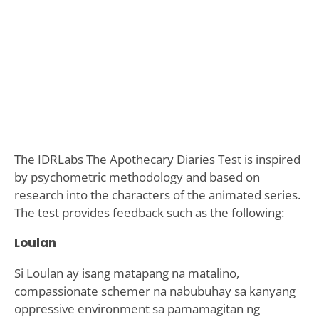
The IDRLabs The Apothecary Diaries Test is inspired
by psychometric methodology and based on
research into the characters of the animated series.
The test provides feedback such as the following:
Loulan
Si Loulan ay isang matapang na matalino,
compassionate schemer na nabubuhay sa kanyang
oppressive environment sa pamamagitan ng