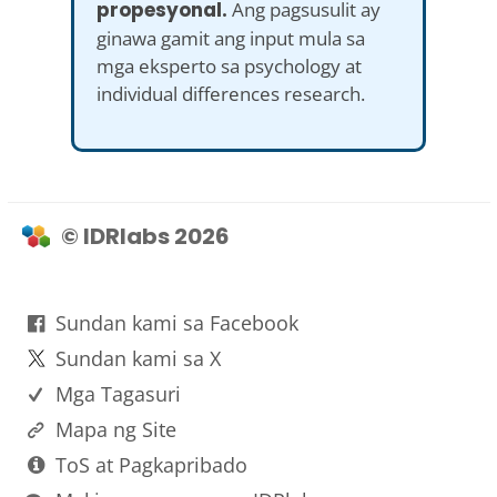
propesyonal.
Ang pagsusulit ay
ginawa gamit ang input mula sa
mga eksperto sa psychology at
individual differences research.
© IDRlabs 2026
Sundan kami sa Facebook
Sundan kami sa X
Mga Tagasuri
Mapa ng Site
ToS at Pagkapribado