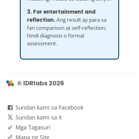
3. For entertainment and
reflection.
Ang result ay para sa
fan comparison at self-reflection,
hindi diagnosis o formal
assessment.
© IDRlabs 2026
Sundan kami sa Facebook
Sundan kami sa X
Mga Tagasuri
Mapa ng Site