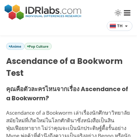
TH
Anime
Pop Culture
Ascendance of a Bookworm
Test
คุณคือตัวละครไหนจากเรื่อง Ascendance of
a Bookworm?
Ascendance of a Bookworm เล่าเรื่องนักศึกษาวิทยาลัย
สมัยใหม่ที่เกิดใหม่ในโลกศักดินาซึ่งหนังสือเป็นสิน
ฟุ่มเฟือยหายาก ไม่ว่าคุณจะเป็นนักประดิษฐ์ดื้อรั้นอย่าง
Myne พ่อค้าที่คำนึงถึงความเป็นจริงอย่าง Benno หรือนัก