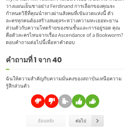
วางแผนเย็นชาอย่าง Ferdinand การเลือกของคุณจะ
กำหนดวิธีที่คุณนำทางผ่านสังคมที่เข้มงวดแห่งนี้ ตัว
ละครทุกคนต้องสร้างสมดุลระหว่างความทะเยอทะยาน
ส่วนตัวกับความโหดร้ายของชนชั้นและการอยู่รอด คุณ
คือตัวละครไหนจากเรื่อง Ascendance of a Bookworm?
ตอบคำถามต่อไปนี้เพื่อหาคำตอบ
คำถามที่
1
จาก 40
ฉันให้ความสำคัญกับความมั่นคงของสถาบันเหนือความ
รู้สึกส่วนตัว
ย้อนหลัง
ต่อไป