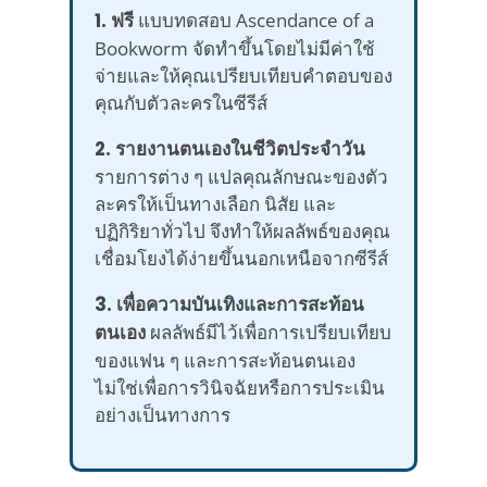
1. ฟรี
แบบทดสอบ Ascendance of a
Bookworm จัดทำขึ้นโดยไม่มีค่าใช้
จ่ายและให้คุณเปรียบเทียบคำตอบของ
คุณกับตัวละครในซีรีส์
2. รายงานตนเองในชีวิตประจำวัน
รายการต่าง ๆ แปลคุณลักษณะของตัว
ละครให้เป็นทางเลือก นิสัย และ
ปฏิกิริยาทั่วไป จึงทำให้ผลลัพธ์ของคุณ
เชื่อมโยงได้ง่ายขึ้นนอกเหนือจากซีรีส์
3. เพื่อความบันเทิงและการสะท้อน
ตนเอง
ผลลัพธ์มีไว้เพื่อการเปรียบเทียบ
ของแฟน ๆ และการสะท้อนตนเอง
ไม่ใช่เพื่อการวินิจฉัยหรือการประเมิน
อย่างเป็นทางการ