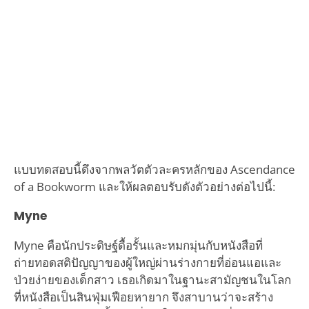
แบบทดสอบนี้ดึงจากพลวัตตัวละครหลักของ Ascendance
of a Bookworm และให้ผลตอบรับดังตัวอย่างต่อไปนี้:
Myne
Myne คือนักประดิษฐ์ดื้อรั้นและหมกมุ่นกับหนังสือที่
ถ่ายทอดสติปัญญาของผู้ใหญ่ผ่านร่างกายที่อ่อนแอและ
ป่วยง่ายของเด็กสาว เธอเกิดมาในฐานะสามัญชนในโลก
ที่หนังสือเป็นสินฟุ่มเฟือยหายาก จึงสาบานว่าจะสร้าง