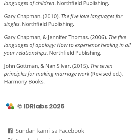
languages of children
. Northfield Publishing.
Gary Chapman. (2010).
The five love languages for
singles
. Northfield Publishing.
Gary Chapman, & Jennifer Thomas. (2006).
The five
languages of apology: How to experience healing in all
your relationships
. Northfield Publishing.
John Gottman, & Nan Silver. (2015).
The seven
principles for making marriage work
(Revised ed.).
Harmony Books.
© IDRlabs 2026
Sundan kami sa Facebook