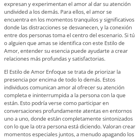
expresan y experimentan el amor al dar su atención
undivided a los demás. Para ellos, el amor se
encuentra en los momentos tranquilos y significativos
donde las distracciones se desvanecen, y la conexión
entre dos personas toma el centro del escenario. Si tú
o alguien que amas se identifica con este Estilo de
Amor, entender su esencia puede ayudarte a crear
relaciones más profundas y satisfactorias.
El Estilo de Amor Enfoque se trata de priorizar la
presencia por encima de todo lo demás. Estos
individuos comunican amor al ofrecer su atención
completa e ininterrumpida a la persona con la que
están. Esto podría verse como participar en
conversaciones profundamente atentas en entornos
uno a uno, donde están completamente sintonizados
con lo que la otra persona está diciendo. Valoran crear
momentos especiales juntos, a menudo apagando los