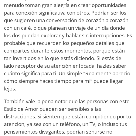
menudo toman gran alegría en crear oportunidades
para conexión significativa con otros. Podrían ser los
que sugieren una conversación de corazón a corazón
con un café, o que planean un viaje de un día donde
los dos puedan explorar y hablar sin interrupciones. Es
probable que recuerden los pequeños detalles que
compartes durante estos momentos, porque están
tan invertidos en lo que estás diciendo. Si estás del
lado receptor de su atención enfocada, hazles saber
cuánto significa para ti. Un simple “Realmente aprecio
cómo siempre haces tiempo para mí” puede llegar
lejos.
También vale la pena notar que las personas con este
Estilo de Amor pueden ser sensibles a las
distracciones. Si sienten que están compitiendo por tu
atención, ya sea con un teléfono, un TV, o incluso tus
pensamientos divagantes, podrían sentirse no