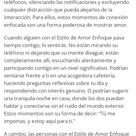
teléfonos, silenciando las notificaciones y excluyendo
cualquier distracción que pueda alejarlos de la
interacción. Para ellos, estos momentos de conexión
enfocada son una forma poderosa de mostrar amor.
Cuando alguien con el Estilo de Amor Enfoque pasa
tiempo contigo, lo sentirás. No están mirando su
teléfono ni dejando que su mente divague; están
completamente allí, escuchando atentamente y
participando contigo en un nivel significativo. Podrían
sentarse frente a ti en una acogedora cafetería,
haciendo preguntas reflexivas sobre tu día y
respondiendo con interés genuino. O podrían sugerir
una tranquila noche en casa, donde los dos puedan
hablar y conectarse sin el ruido del mundo exterior.
Estos momentos son su forma de decir: “Tú me
importas, y estoy aquí para ti.”
A cambio, las personas con el Estilo de Amor Enfoque