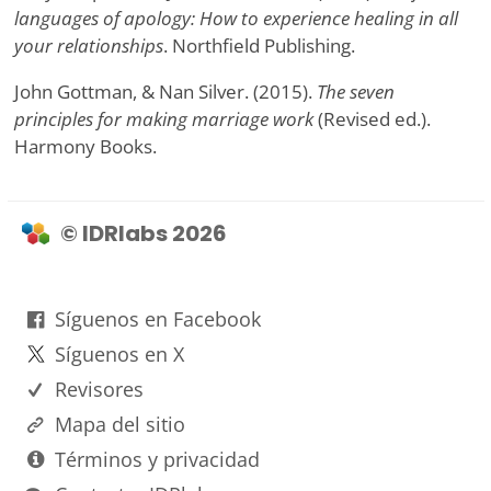
languages of apology: How to experience healing in all
your relationships
. Northfield Publishing.
John Gottman, & Nan Silver. (2015).
The seven
principles for making marriage work
(Revised ed.).
Harmony Books.
© IDRlabs 2026
Síguenos en Facebook
Síguenos en X
Revisores
Mapa del sitio
Términos y privacidad