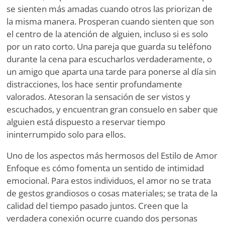
se sienten más amadas cuando otros las priorizan de
la misma manera. Prosperan cuando sienten que son
el centro de la atención de alguien, incluso si es solo
por un rato corto. Una pareja que guarda su teléfono
durante la cena para escucharlos verdaderamente, o
un amigo que aparta una tarde para ponerse al día sin
distracciones, los hace sentir profundamente
valorados. Atesoran la sensación de ser vistos y
escuchados, y encuentran gran consuelo en saber que
alguien está dispuesto a reservar tiempo
ininterrumpido solo para ellos.
Uno de los aspectos más hermosos del Estilo de Amor
Enfoque es cómo fomenta un sentido de intimidad
emocional. Para estos individuos, el amor no se trata
de gestos grandiosos o cosas materiales; se trata de la
calidad del tiempo pasado juntos. Creen que la
verdadera conexión ocurre cuando dos personas