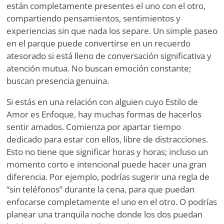
están completamente presentes el uno con el otro,
compartiendo pensamientos, sentimientos y
experiencias sin que nada los separe. Un simple paseo
en el parque puede convertirse en un recuerdo
atesorado si está lleno de conversación significativa y
atención mutua. No buscan emoción constante;
buscan presencia genuina.
Si estás en una relación con alguien cuyo Estilo de
Amor es Enfoque, hay muchas formas de hacerlos
sentir amados. Comienza por apartar tiempo
dedicado para estar con ellos, libre de distracciones.
Esto no tiene que significar horas y horas; incluso un
momento corto e intencional puede hacer una gran
diferencia. Por ejemplo, podrías sugerir una regla de
“sin teléfonos” durante la cena, para que puedan
enfocarse completamente el uno en el otro. O podrías
planear una tranquila noche donde los dos puedan