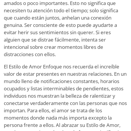
amados o poco importantes. Esto no significa que
necesiten tu atención todo el tiempo; solo significa
que cuando están juntos, anhelan una conexión
genuina. Ser consciente de esto puede ayudarte a
evitar herir sus sentimientos sin querer. Si eres
alguien que se distrae fácilmente, intenta ser
intencional sobre crear momentos libres de
distracciones con ellos.
El Estilo de Amor Enfoque nos recuerda el increíble
valor de estar presentes en nuestras relaciones. En un
mundo lleno de notificaciones constantes, horarios
ocupados y listas interminables de pendientes, estos
individuos nos muestran la belleza de ralentizar y
conectarse verdaderamente con las personas que nos
importan. Para ellos, el amor se trata de los
momentos donde nada más importa excepto la
persona frente a ellos. Al abrazar su Estilo de Amor,