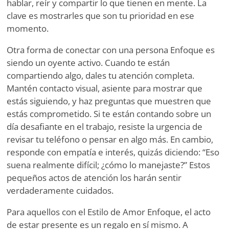
hablar, reír y compartir lo que tienen en mente. La
clave es mostrarles que son tu prioridad en ese
momento.
Otra forma de conectar con una persona Enfoque es
siendo un oyente activo. Cuando te están
compartiendo algo, dales tu atención completa.
Mantén contacto visual, asiente para mostrar que
estás siguiendo, y haz preguntas que muestren que
estás comprometido. Si te están contando sobre un
día desafiante en el trabajo, resiste la urgencia de
revisar tu teléfono o pensar en algo más. En cambio,
responde con empatía e interés, quizás diciendo: “Eso
suena realmente difícil; ¿cómo lo manejaste?” Estos
pequeños actos de atención los harán sentir
verdaderamente cuidados.
Para aquellos con el Estilo de Amor Enfoque, el acto
de estar presente es un regalo en sí mismo. A