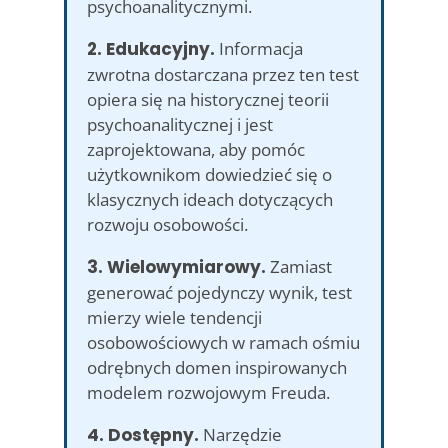
psychoanalitycznymi.
2. Edukacyjny.
Informacja
zwrotna dostarczana przez ten test
opiera się na historycznej teorii
psychoanalitycznej i jest
zaprojektowana, aby pomóc
użytkownikom dowiedzieć się o
klasycznych ideach dotyczących
rozwoju osobowości.
3. Wielowymiarowy.
Zamiast
generować pojedynczy wynik, test
mierzy wiele tendencji
osobowościowych w ramach ośmiu
odrębnych domen inspirowanych
modelem rozwojowym Freuda.
4. Dostępny.
Narzędzie