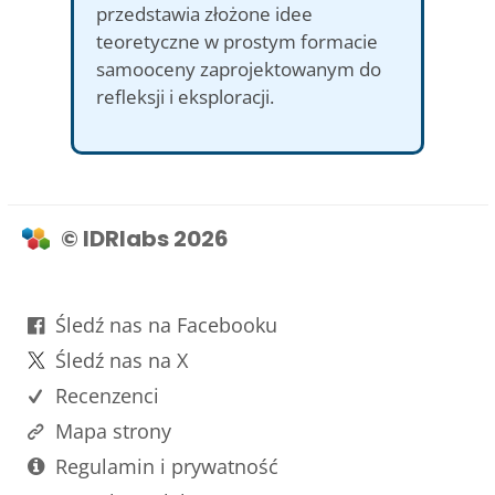
przedstawia złożone idee
teoretyczne w prostym formacie
samooceny zaprojektowanym do
refleksji i eksploracji.
© IDRlabs 2026
Śledź nas na Facebooku
Śledź nas na X
Recenzenci
Mapa strony
Regulamin i prywatność