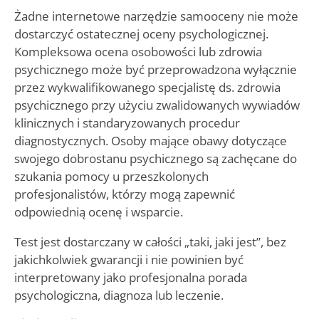
Żadne internetowe narzędzie samooceny nie może
dostarczyć ostatecznej oceny psychologicznej.
Kompleksowa ocena osobowości lub zdrowia
psychicznego może być przeprowadzona wyłącznie
przez wykwalifikowanego specjalistę ds. zdrowia
psychicznego przy użyciu zwalidowanych wywiadów
klinicznych i standaryzowanych procedur
diagnostycznych. Osoby mające obawy dotyczące
swojego dobrostanu psychicznego są zachęcane do
szukania pomocy u przeszkolonych
profesjonalistów, którzy mogą zapewnić
odpowiednią ocenę i wsparcie.
Test jest dostarczany w całości „taki, jaki jest”, bez
jakichkolwiek gwarancji i nie powinien być
interpretowany jako profesjonalna porada
psychologiczna, diagnoza lub leczenie.