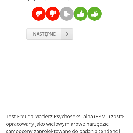
NASTĘPNE
Test Freuda Macierz Psychoseksualna (FPMT) został
opracowany jako wielowymiarowe narzędzie
samooceny zaprojektowane do badania tendencji