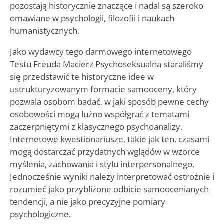
pozostają historycznie znaczące i nadal są szeroko
omawiane w psychologii, filozofii i naukach
humanistycznych.
Jako wydawcy tego darmowego internetowego
Testu Freuda Macierz Psychoseksualna staraliśmy
się przedstawić te historyczne idee w
ustrukturyzowanym formacie samooceny, który
pozwala osobom badać, w jaki sposób pewne cechy
osobowości mogą luźno współgrać z tematami
zaczerpniętymi z klasycznego psychoanalizy.
Internetowe kwestionariusze, takie jak ten, czasami
mogą dostarczać przydatnych wglądów w wzorce
myślenia, zachowania i stylu interpersonalnego.
Jednocześnie wyniki należy interpretować ostrożnie i
rozumieć jako przybliżone odbicie samoocenianych
tendencji, a nie jako precyzyjne pomiary
psychologiczne.