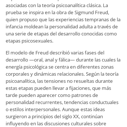
asociadas con la teoría psicoanalítica clásica. La
prueba se inspira en la obra de Sigmund Freud,
quien propuso que las experiencias tempranas de la
infancia moldean la personalidad adulta a través de
una serie de etapas del desarrollo conocidas como
etapas psicosexuales.
El modelo de Freud describió varias fases del
desarrollo —oral, anal y fálica— durante las cuales la
energía psicológica se centra en diferentes zonas
corporales y dinámicas relacionales. Según la teoría
psicoanalítica, las tensiones no resueltas durante
estas etapas pueden llevar a fijaciones, que más
tarde pueden aparecer como patrones de
personalidad recurrentes, tendencias conductuales
o estilos interpersonales. Aunque estas ideas
surgieron a principios del siglo XX, continúan
influyendo en las discusiones culturales sobre