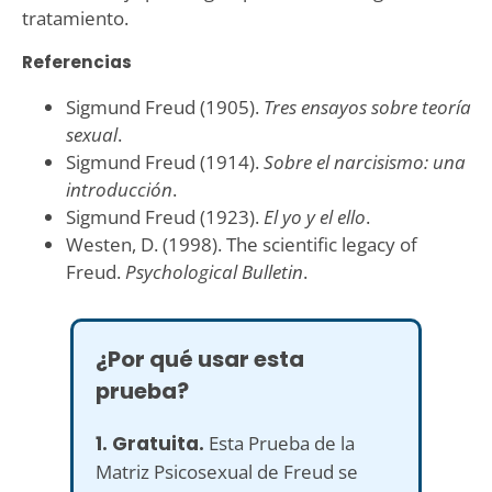
tratamiento.
Referencias
Sigmund Freud (1905).
Tres ensayos sobre teoría
sexual
.
Sigmund Freud (1914).
Sobre el narcisismo: una
introducción
.
Sigmund Freud (1923).
El yo y el ello
.
Westen, D. (1998). The scientific legacy of
Freud.
Psychological Bulletin
.
¿Por qué usar esta
prueba?
1. Gratuita.
Esta Prueba de la
Matriz Psicosexual de Freud se