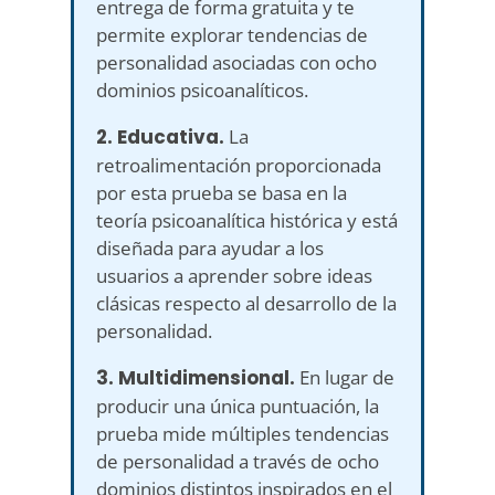
entrega de forma gratuita y te
permite explorar tendencias de
personalidad asociadas con ocho
dominios psicoanalíticos.
2. Educativa.
La
retroalimentación proporcionada
por esta prueba se basa en la
teoría psicoanalítica histórica y está
diseñada para ayudar a los
usuarios a aprender sobre ideas
clásicas respecto al desarrollo de la
personalidad.
3. Multidimensional.
En lugar de
producir una única puntuación, la
prueba mide múltiples tendencias
de personalidad a través de ocho
dominios distintos inspirados en el