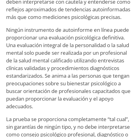
deben interpretarse con cautela y entenderse como
reflejos aproximados de tendencias autoinformadas
más que como mediciones psicológicas precisas.
Ningún instrumento de autoinforme en línea puede
proporcionar una evaluación psicológica definitiva.
Una evaluación integral de la personalidad o la salud
mental solo puede ser realizada por un profesional
de la salud mental calificado utilizando entrevistas
clínicas validadas y procedimientos diagnósticos
estandarizados. Se anima a las personas que tengan
preocupaciones sobre su bienestar psicológico a
buscar orientación de profesionales capacitados que
puedan proporcionar la evaluación y el apoyo
adecuados.
La prueba se proporciona completamente “tal cual”,
sin garantías de ningún tipo, y no debe interpretarse
como consejo psicológico profesional, diagnóstico o