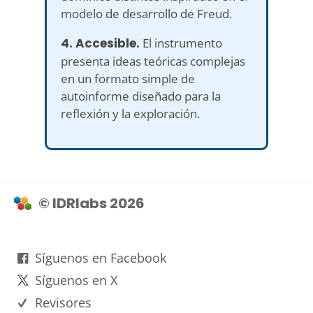
modelo de desarrollo de Freud.
4. Accesible.
El instrumento
presenta ideas teóricas complejas
en un formato simple de
autoinforme diseñado para la
reflexión y la exploración.
© IDRlabs 2026
Síguenos en Facebook
Síguenos en X
Revisores