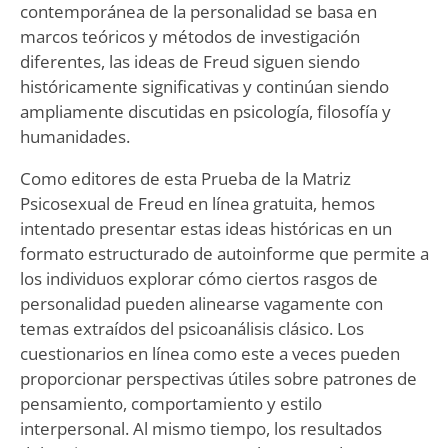
contemporánea de la personalidad se basa en
marcos teóricos y métodos de investigación
diferentes, las ideas de Freud siguen siendo
históricamente significativas y continúan siendo
ampliamente discutidas en psicología, filosofía y
humanidades.
Como editores de esta Prueba de la Matriz
Psicosexual de Freud en línea gratuita, hemos
intentado presentar estas ideas históricas en un
formato estructurado de autoinforme que permite a
los individuos explorar cómo ciertos rasgos de
personalidad pueden alinearse vagamente con
temas extraídos del psicoanálisis clásico. Los
cuestionarios en línea como este a veces pueden
proporcionar perspectivas útiles sobre patrones de
pensamiento, comportamiento y estilo
interpersonal. Al mismo tiempo, los resultados