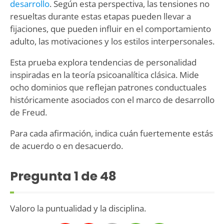
desarrollo
. Según esta perspectiva, las tensiones no
resueltas durante estas etapas pueden llevar a
fijaciones, que pueden influir en el comportamiento
adulto, las motivaciones y los estilos interpersonales.
Esta prueba explora tendencias de personalidad
inspiradas en la teoría psicoanalítica clásica. Mide
ocho dominios que reflejan patrones conductuales
históricamente asociados con el marco de desarrollo
de Freud.
Para cada afirmación, indica cuán fuertemente estás
de acuerdo o en desacuerdo.
Pregunta
1
de 48
Valoro la puntualidad y la disciplina.