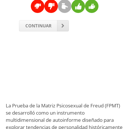
CONTINUAR
La Prueba de la Matriz Psicosexual de Freud (FPMT)
se desarrolló como un instrumento
multidimensional de autoinforme diseñado para
explorar tendencias de personalidad históricamente