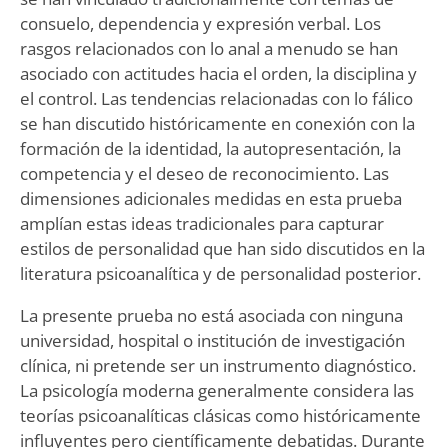
consuelo, dependencia y expresión verbal. Los
rasgos relacionados con lo anal a menudo se han
asociado con actitudes hacia el orden, la disciplina y
el control. Las tendencias relacionadas con lo fálico
se han discutido históricamente en conexión con la
formación de la identidad, la autopresentación, la
competencia y el deseo de reconocimiento. Las
dimensiones adicionales medidas en esta prueba
amplían estas ideas tradicionales para capturar
estilos de personalidad que han sido discutidos en la
literatura psicoanalítica y de personalidad posterior.
La presente prueba no está asociada con ninguna
universidad, hospital o institución de investigación
clínica, ni pretende ser un instrumento diagnóstico.
La psicología moderna generalmente considera las
teorías psicoanalíticas clásicas como históricamente
influyentes pero científicamente debatidas. Durante