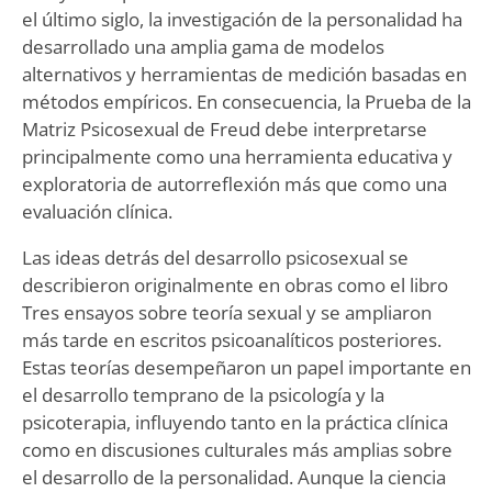
el último siglo, la investigación de la personalidad ha
desarrollado una amplia gama de modelos
alternativos y herramientas de medición basadas en
métodos empíricos. En consecuencia, la Prueba de la
Matriz Psicosexual de Freud debe interpretarse
principalmente como una herramienta educativa y
exploratoria de autorreflexión más que como una
evaluación clínica.
Las ideas detrás del desarrollo psicosexual se
describieron originalmente en obras como el libro
Tres ensayos sobre teoría sexual y se ampliaron
más tarde en escritos psicoanalíticos posteriores.
Estas teorías desempeñaron un papel importante en
el desarrollo temprano de la psicología y la
psicoterapia, influyendo tanto en la práctica clínica
como en discusiones culturales más amplias sobre
el desarrollo de la personalidad. Aunque la ciencia