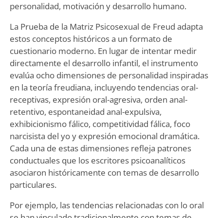
personalidad, motivación y desarrollo humano.
La Prueba de la Matriz Psicosexual de Freud adapta
estos conceptos históricos a un formato de
cuestionario moderno. En lugar de intentar medir
directamente el desarrollo infantil, el instrumento
evalúa ocho dimensiones de personalidad inspiradas
en la teoría freudiana, incluyendo tendencias oral-
receptivas, expresión oral-agresiva, orden anal-
retentivo, espontaneidad anal-expulsiva,
exhibicionismo fálico, competitividad fálica, foco
narcisista del yo y expresión emocional dramática.
Cada una de estas dimensiones refleja patrones
conductuales que los escritores psicoanalíticos
asociaron históricamente con temas de desarrollo
particulares.
Por ejemplo, las tendencias relacionadas con lo oral
se han vinculado tradicionalmente con temas de